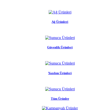
Ağ Ürünleri
Güvenlik Ürünleri
Yazılım Ürünleri
Tüm Ürünler