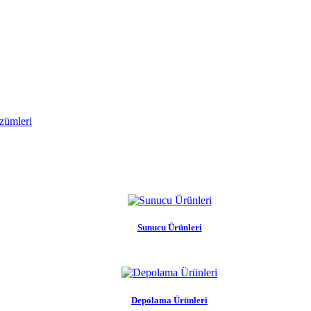
zümleri
Sunucu Ürünleri
Depolama Ürünleri