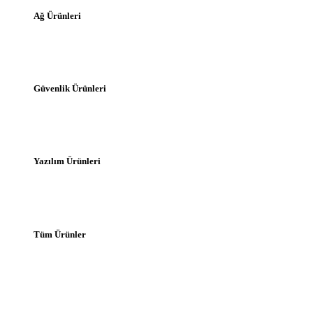
Ağ Ürünleri
Güvenlik Ürünleri
Yazılım Ürünleri
Tüm Ürünler