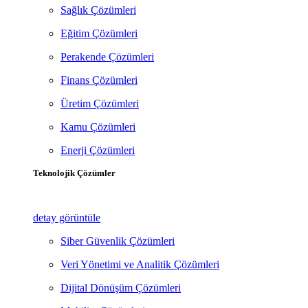
Sağlık Çözümleri
Eğitim Çözümleri
Perakende Çözümleri
Finans Çözümleri
Üretim Çözümleri
Kamu Çözümleri
Enerji Çözümleri
Teknolojik Çözümler
detay görüntüle
Siber Güvenlik Çözümleri
Veri Yönetimi ve Analitik Çözümleri
Dijital Dönüşüm Çözümleri