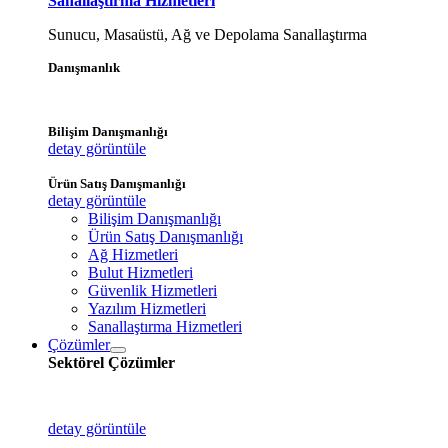
Sanallaştırma Hizmetleri
Sunucu, Masaüstü, Ağ ve Depolama Sanallaştırma
Danışmanlık
Bilişim Danışmanlığı
detay görüntüle
Ürün Satış Danışmanlığı
detay görüntüle
Bilişim Danışmanlığı
Ürün Satış Danışmanlığı
Ağ Hizmetleri
Bulut Hizmetleri
Güvenlik Hizmetleri
Yazılım Hizmetleri
Sanallaştırma Hizmetleri
Çözümler
Sektörel Çözümler
detay görüntüle