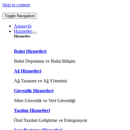
Skip to content
Toggle Navigation
Anasayfa
Hizmetler
Hizmetler
Bulut Hizmetleri
Bulut Depolama ve Bulut Bilişim
Ağ Hizmetleri
Ağ Tasarımı ve Ağ Yönetimi
Güvenlik Hizmetleri
Siber Güvenlik ve Veri Güvenliği
Yazılım Hizmetleri
Özel Yazılım Geliştirme ve Entegrasyon