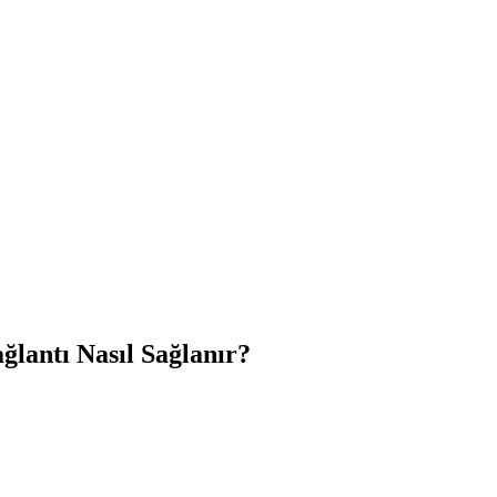
lantı Nasıl Sağlanır?