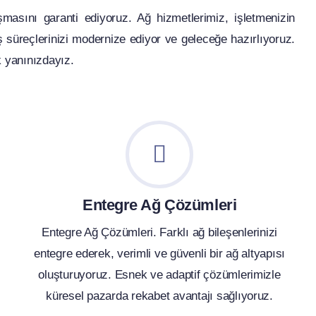
şmasını garanti ediyoruz. Ağ hizmetlerimiz, işletmenizin
ş süreçlerinizi modernize ediyor ve geleceğe hazırlıyoruz.
k yanınızdayız.
Entegre Ağ Çözümleri
Entegre Ağ Çözümleri. Farklı ağ bileşenlerinizi
entegre ederek, verimli ve güvenli bir ağ altyapısı
oluşturuyoruz. Esnek ve adaptif çözümlerimizle
küresel pazarda rekabet avantajı sağlıyoruz.