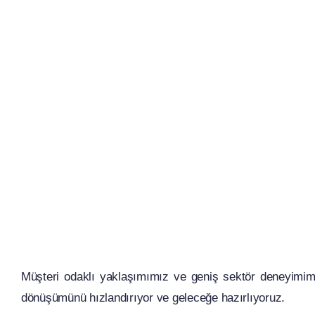
Müşteri odaklı yaklaşımımız ve geniş sektör deneyimimizl
dönüşümünü hızlandırıyor ve geleceğe hazırlıyoruz.