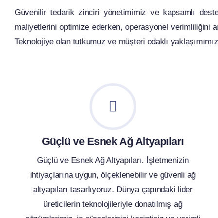
Güvenilir tedarik zinciri yönetimimiz ve kapsamlı deste
maliyetlerini optimize ederken, operasyonel verimliliğini
Teknolojiye olan tutkumuz ve müşteri odaklı yaklaşımımızla
Güçlü ve Esnek Ağ Altyapıları
Güçlü ve Esnek Ağ Altyapıları. İşletmenizin
ihtiyaçlarına uygun, ölçeklenebilir ve güvenli ağ
altyapıları tasarlıyoruz. Dünya çapındaki lider
üreticilerin teknolojileriyle donatılmış ağ