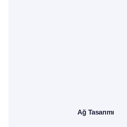
Ağ Tasarımı