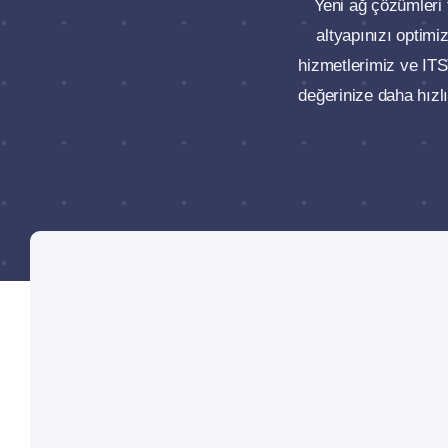
Yeni ağ çözümleri
altyapınızı optimi
hizmetlerimiz ve ITS
değerinize daha hızlı