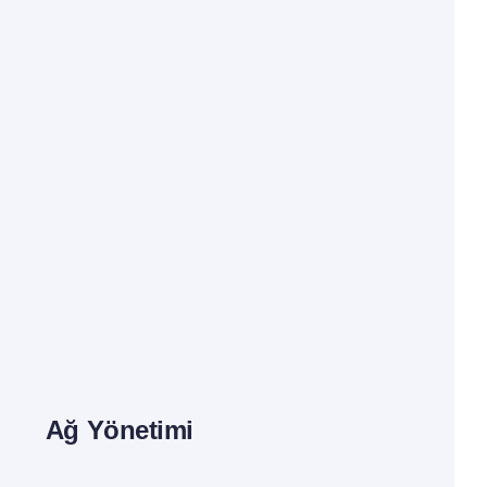
Ağ Yönetimi