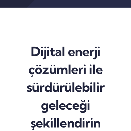
Dijital enerji
çözümleri ile
sürdürülebilir
geleceği
şekillendirin