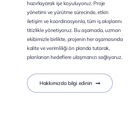
hazırlayarak işe koyuluyoruz. Proje
yönetimi ve yürütme sürecinde, etkin
iletişim ve koordinasyonla, tüm iş akışlarını
titizlikle yönetiyoruz. Bu aşamada, uzman
ekibimizle birlikte, projenin her aşamasında
kalite ve verimliliği ön planda tutarak,
planlanan hedeflere ulaşmanızı sağlıyoruz.
Hakkımızda bilgi edinin