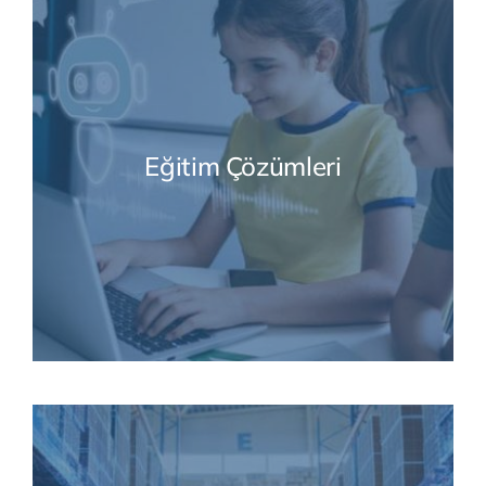
Eğitim Çözümleri