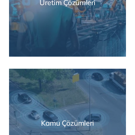
Üretim Çözümleri
Kamu Çözümleri