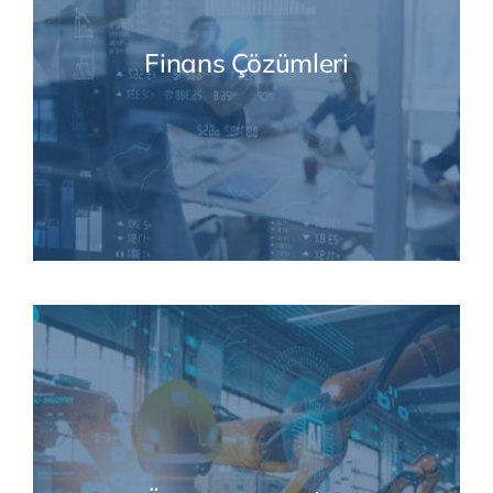
Finans Çözümleri