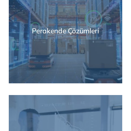
Perakende Çözümleri