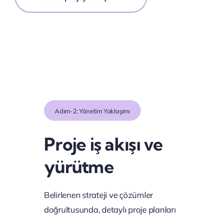
Adım-2: Yönetim Yaklaşımı
Proje iş akışı ve
yürütme
Belirlenen strateji ve çözümler
doğrultusunda, detaylı proje planları