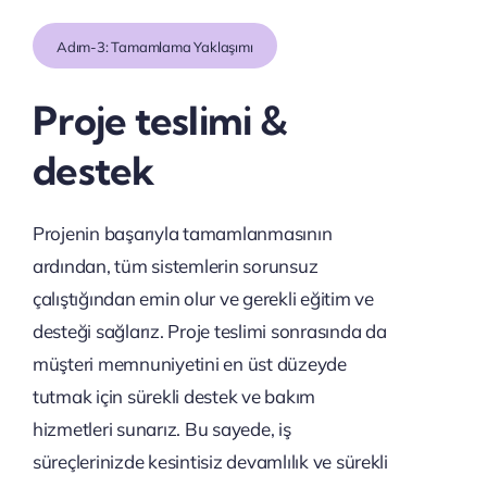
Adım-3: Tamamlama Yaklaşımı
Proje teslimi &
destek
Projenin başarıyla tamamlanmasının
ardından, tüm sistemlerin sorunsuz
çalıştığından emin olur ve gerekli eğitim ve
desteği sağlarız. Proje teslimi sonrasında da
müşteri memnuniyetini en üst düzeyde
tutmak için sürekli destek ve bakım
hizmetleri sunarız. Bu sayede, iş
süreçlerinizde kesintisiz devamlılık ve sürekli