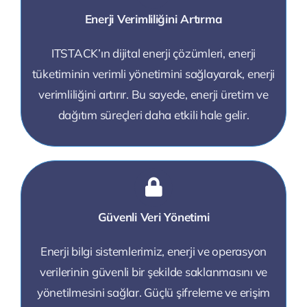
Enerji Verimliliğini Artırma
ITSTACK’ın dijital enerji çözümleri, enerji
tüketiminin verimli yönetimini sağlayarak, enerji
verimliliğini artırır. Bu sayede, enerji üretim ve
dağıtım süreçleri daha etkili hale gelir.
Güvenli Veri Yönetimi
Enerji bilgi sistemlerimiz, enerji ve operasyon
verilerinin güvenli bir şekilde saklanmasını ve
yönetilmesini sağlar. Güçlü şifreleme ve erişim