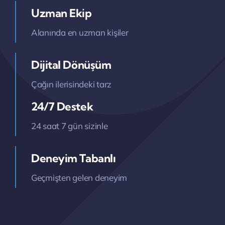
Uzman Ekip
Alanında en uzman kişiler
Dijital Dönüşüm
Çağın ilerisindeki tarz
24/7 Destek
24 saat 7 gün sizinle
Deneyim Tabanlı
Geçmişten gelen deneyim