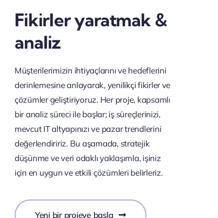
Fikirler yaratmak &
analiz
Müşterilerimizin ihtiyaçlarını ve hedeflerini
derinlemesine anlayarak, yenilikçi fikirler ve
çözümler geliştiriyoruz. Her proje, kapsamlı
bir analiz süreci ile başlar; iş süreçlerinizi,
mevcut IT altyapınızı ve pazar trendlerini
değerlendiririz. Bu aşamada, stratejik
düşünme ve veri odaklı yaklaşımla, işiniz
için en uygun ve etkili çözümleri belirleriz.
Yeni bir projeye başla