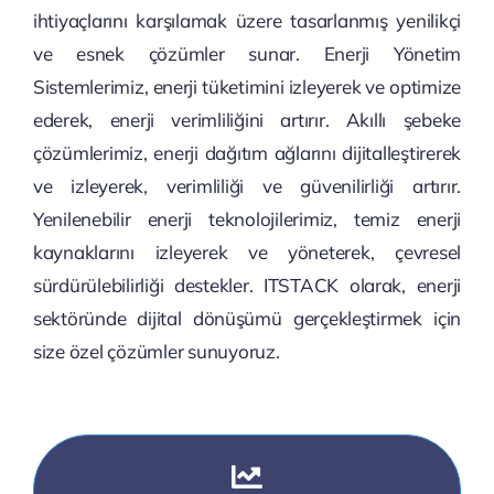
ihtiyaçlarını karşılamak üzere tasarlanmış yenilikçi
ve esnek çözümler sunar. Enerji Yönetim
Sistemlerimiz, enerji tüketimini izleyerek ve optimize
ederek, enerji verimliliğini artırır. Akıllı şebeke
çözümlerimiz, enerji dağıtım ağlarını dijitalleştirerek
ve izleyerek, verimliliği ve güvenilirliği artırır.
Yenilenebilir enerji teknolojilerimiz, temiz enerji
kaynaklarını izleyerek ve yöneterek, çevresel
sürdürülebilirliği destekler. ITSTACK olarak, enerji
sektöründe dijital dönüşümü gerçekleştirmek için
size özel çözümler sunuyoruz.