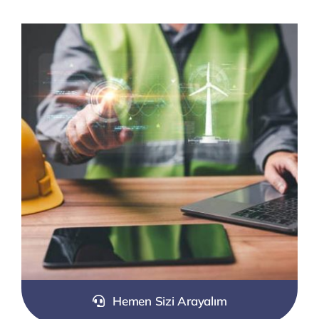
Hemen Sizi Arayalım