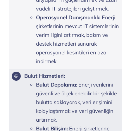
vadeli IT stratejileri geliştirmek.
Operasyonel Danışmanlık:
Enerji
şirketlerinin mevcut IT sistemlerinin
verimliliğini artırmak, bakım ve
destek hizmetleri sunarak
operasyonel kesintileri en aza
indirmek.
Bulut Hizmetleri:
Bulut Depolama:
Enerji verilerini
güvenli ve ölçeklenebilir bir şekilde
bulutta saklayarak, veri erişimini
kolaylaştırmak ve veri güvenliğini
artırmak.
Bulut Bilişim:
Enerji şirketlerine