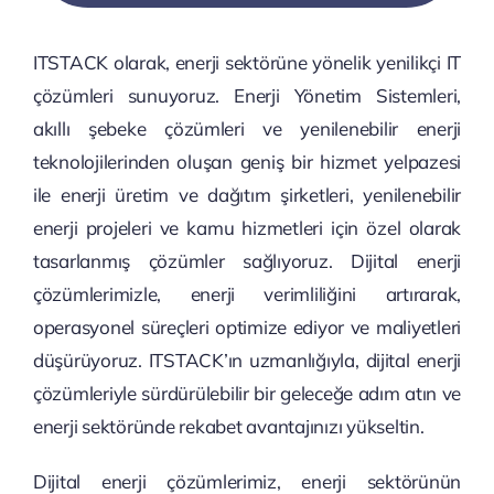
ITSTACK olarak, enerji sektörüne yönelik yenilikçi IT
çözümleri sunuyoruz. Enerji Yönetim Sistemleri,
akıllı şebeke çözümleri ve yenilenebilir enerji
teknolojilerinden oluşan geniş bir hizmet yelpazesi
ile enerji üretim ve dağıtım şirketleri, yenilenebilir
enerji projeleri ve kamu hizmetleri için özel olarak
tasarlanmış çözümler sağlıyoruz. Dijital enerji
çözümlerimizle, enerji verimliliğini artırarak,
operasyonel süreçleri optimize ediyor ve maliyetleri
düşürüyoruz. ITSTACK’ın uzmanlığıyla, dijital enerji
çözümleriyle sürdürülebilir bir geleceğe adım atın ve
enerji sektöründe rekabet avantajınızı yükseltin.
Dijital enerji çözümlerimiz, enerji sektörünün