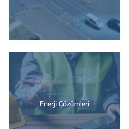
Enerji Çözümleri