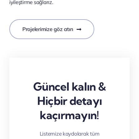
iyileştirme sağlarız.
Projelerimize göz atın
Güncel kalın &
Hiçbir detayı
kaçırmayın!
Listemize kaydolarak tüm