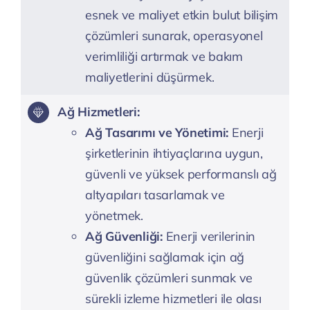
esnek ve maliyet etkin bulut bilişim
çözümleri sunarak, operasyonel
verimliliği artırmak ve bakım
maliyetlerini düşürmek.
Ağ Hizmetleri:
Ağ Tasarımı ve Yönetimi:
Enerji
şirketlerinin ihtiyaçlarına uygun,
güvenli ve yüksek performanslı ağ
altyapıları tasarlamak ve
yönetmek.
Ağ Güvenliği:
Enerji verilerinin
güvenliğini sağlamak için ağ
güvenlik çözümleri sunmak ve
sürekli izleme hizmetleri ile olası