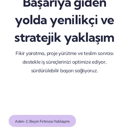
Başarıya giden
yolda yenilikçi ve
stratejik yaklaşım
Fikir yaratma, proje yürütme ve teslim sonrası
destekle iş süreçlerinizi optimize ediyor,
sürdürülebilir başarı sağlıyoruz.
Adım-1: Beyin Fırtınası Yaklaşımı