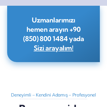
Uzmanlarımızı
hemen arayın
+90
(850) 800 1484
yada
Sizi arayalım!
Deneyimli – Kendini Adamış – Profesyonel