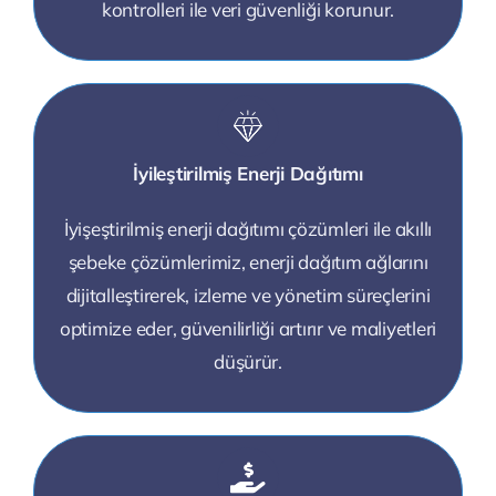
kontrolleri ile veri güvenliği korunur.
İyileştirilmiş Enerji Dağıtımı
İyişeştirilmiş enerji dağıtımı çözümleri ile akıllı
şebeke çözümlerimiz, enerji dağıtım ağlarını
dijitalleştirerek, izleme ve yönetim süreçlerini
optimize eder, güvenilirliği artırır ve maliyetleri
düşürür.