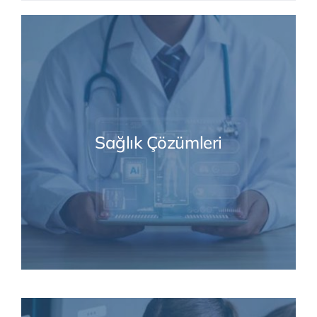
Sağlık Çözümleri