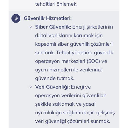
tehditleri önlemek.
Güvenlik Hizmetleri:
Siber Güvenlik:
Enerji şirketlerinin
dijital varlıklarını korumak için
kapsamlı siber güvenlik çözümleri
sunmak. Tehdit yönetimi, güvenlik
operasyon merkezleri (SOC) ve
uyum hizmetleri ile verilerinizi
güvende tutmak.
Veri Güvenliği:
Enerji ve
operasyon verilerini güvenli bir
şekilde saklamak ve yasal
uyumluluğu sağlamak için gelişmiş
veri güvenliği çözümleri sunmak.