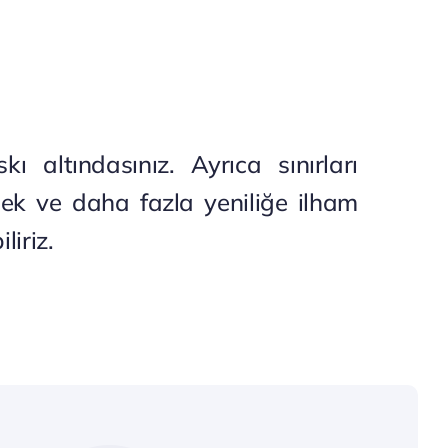
 altındasınız. Ayrıca sınırları
ek ve daha fazla yeniliğe ilham
liriz.