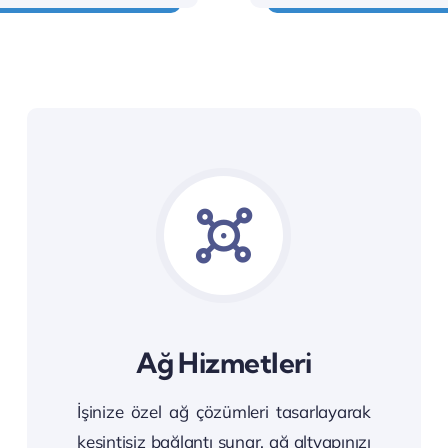
Ağ Hizmetleri
İşinize özel ağ çözümleri tasarlayarak
kesintisiz bağlantı sunar, ağ altyapınızı