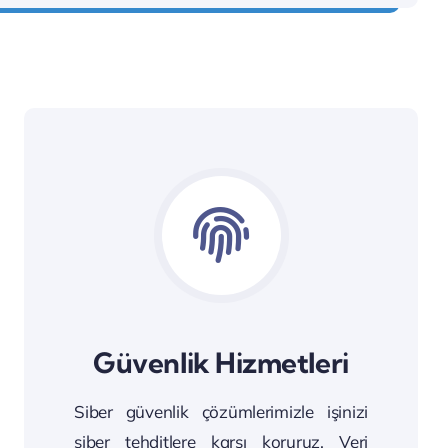
Güvenlik Hizmetleri
Siber güvenlik çözümlerimizle işinizi
siber tehditlere karşı koruruz. Veri