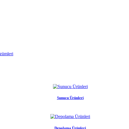
zümleri
Sunucu Ürünleri
Depolama Ürünleri