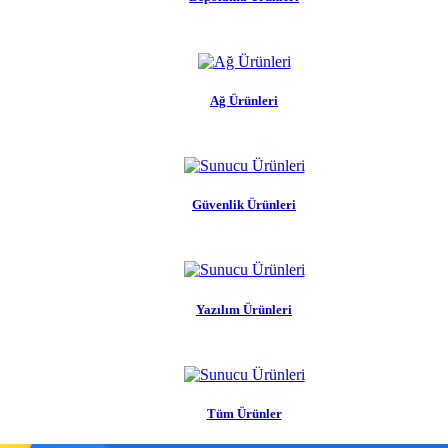
Ağ Ürünleri
Güvenlik Ürünleri
Yazılım Ürünleri
Tüm Ürünler