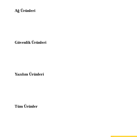
Ağ Ürünleri
Güvenlik Ürünleri
Yazılım Ürünleri
Tüm Ürünler