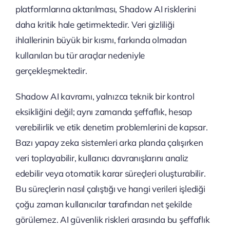
platformlarına aktarılması, Shadow AI risklerini
daha kritik hale getirmektedir. Veri gizliliği
ihlallerinin büyük bir kısmı, farkında olmadan
kullanılan bu tür araçlar nedeniyle
gerçekleşmektedir.
Shadow AI kavramı, yalnızca teknik bir kontrol
eksikliğini değil; aynı zamanda şeffaflık, hesap
verebilirlik ve etik denetim problemlerini de kapsar.
Bazı yapay zeka sistemleri arka planda çalışırken
veri toplayabilir, kullanıcı davranışlarını analiz
edebilir veya otomatik karar süreçleri oluşturabilir.
Bu süreçlerin nasıl çalıştığı ve hangi verileri işlediği
çoğu zaman kullanıcılar tarafından net şekilde
görülemez. AI güvenlik riskleri arasında bu şeffaflık