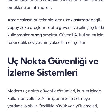
örneklerle anlatılmalıdır.
Amaç çalışanları teknolojiden uzaklaştırmak değil,
yapay zeka araçlarını daha güvenli ve bilinçli şekilde
kullanmalarını sağlamaktır. Güvenli AI kullanımı için
farkındalık seviyesinin yükseltilmesi şarttır.
Uç Nokta Güvenliği ve
İzleme Sistemleri
Modern uç nokta güvenlik çözümleri, kurum içinde
kullanılan yetkisiz AI araçlarını tespit etmeye
yardımcı olabilir. Özellikle büyük veri yüklemeleri,