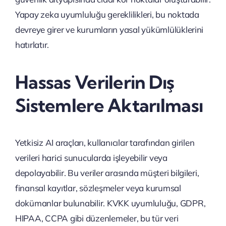
Yapay zeka uyumluluğu gereklilikleri, bu noktada
devreye girer ve kurumların yasal yükümlülüklerini
hatırlatır.
Hassas Verilerin Dış
Sistemlere Aktarılması
Yetkisiz AI araçları, kullanıcılar tarafından girilen
verileri harici sunucularda işleyebilir veya
depolayabilir. Bu veriler arasında müşteri bilgileri,
finansal kayıtlar, sözleşmeler veya kurumsal
dokümanlar bulunabilir. KVKK uyumluluğu, GDPR,
HIPAA, CCPA gibi düzenlemeler, bu tür veri