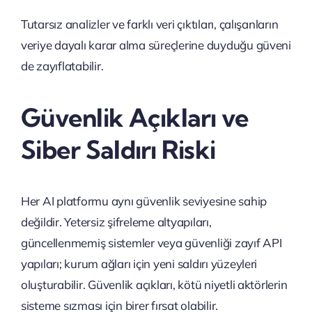
Tutarsız analizler ve farklı veri çıktıları, çalışanların
veriye dayalı karar alma süreçlerine duyduğu güveni
de zayıflatabilir.
Güvenlik Açıkları ve
Siber Saldırı Riski
Her AI platformu aynı güvenlik seviyesine sahip
değildir. Yetersiz şifreleme altyapıları,
güncellenmemiş sistemler veya güvenliği zayıf API
yapıları; kurum ağları için yeni saldırı yüzeyleri
oluşturabilir. Güvenlik açıkları, kötü niyetli aktörlerin
sisteme sızması için birer fırsat olabilir.