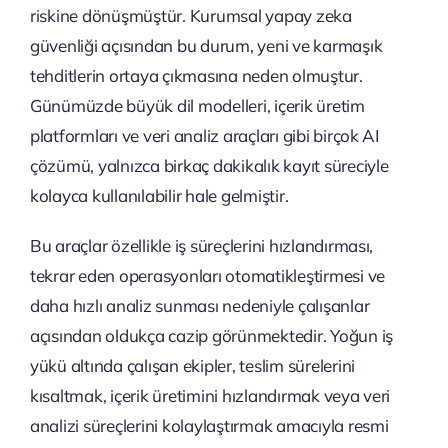
riskine dönüşmüştür. Kurumsal yapay zeka
güvenliği açısından bu durum, yeni ve karmaşık
tehditlerin ortaya çıkmasına neden olmuştur.
Günümüzde büyük dil modelleri, içerik üretim
platformları ve veri analiz araçları gibi birçok AI
çözümü, yalnızca birkaç dakikalık kayıt süreciyle
kolayca kullanılabilir hale gelmiştir.
Bu araçlar özellikle iş süreçlerini hızlandırması,
tekrar eden operasyonları otomatikleştirmesi ve
daha hızlı analiz sunması nedeniyle çalışanlar
açısından oldukça cazip görünmektedir. Yoğun iş
yükü altında çalışan ekipler, teslim sürelerini
kısaltmak, içerik üretimini hızlandırmak veya veri
analizi süreçlerini kolaylaştırmak amacıyla resmi