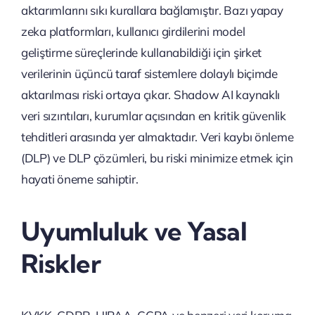
aktarımlarını sıkı kurallara bağlamıştır. Bazı yapay
zeka platformları, kullanıcı girdilerini model
geliştirme süreçlerinde kullanabildiği için şirket
verilerinin üçüncü taraf sistemlere dolaylı biçimde
aktarılması riski ortaya çıkar. Shadow AI kaynaklı
veri sızıntıları, kurumlar açısından en kritik güvenlik
tehditleri arasında yer almaktadır. Veri kaybı önleme
(DLP) ve DLP çözümleri, bu riski minimize etmek için
hayati öneme sahiptir.
Uyumluluk ve Yasal
Riskler