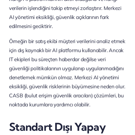
verilerin işlendiğini takip etmeyi zorlaştırır. Merkezi
AI yönetimi eksikliği, güvenlik açıklarının fark
edilmesini geciktirir.
Örneğin bir satış ekibi müşteri verilerini analiz etmek
için dış kaynaklı bir AI platformu kullanabilir. Ancak
IT ekipleri bu süreçten haberdar değilse veri
güvenliği politikalarının uygulanıp uygulanmadığını
denetlemek mümkün olmaz. Merkezi AI yönetimi
eksikliği, güvenlik risklerinin büyümesine neden olur.
CASB (bulut erişim güvenlik aracıları) çözümleri, bu
noktada kurumlara yardımcı olabilir.
Standart Dışı Yapay