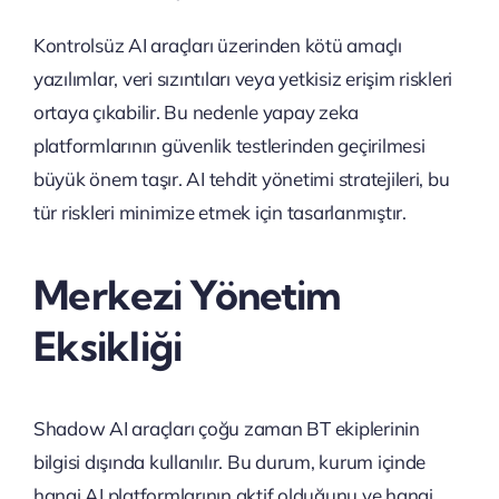
Kontrolsüz AI araçları üzerinden kötü amaçlı
yazılımlar, veri sızıntıları veya yetkisiz erişim riskleri
ortaya çıkabilir. Bu nedenle yapay zeka
platformlarının güvenlik testlerinden geçirilmesi
büyük önem taşır. AI tehdit yönetimi stratejileri, bu
tür riskleri minimize etmek için tasarlanmıştır.
Merkezi Yönetim
Eksikliği
Shadow AI araçları çoğu zaman BT ekiplerinin
bilgisi dışında kullanılır. Bu durum, kurum içinde
hangi AI platformlarının aktif olduğunu ve hangi