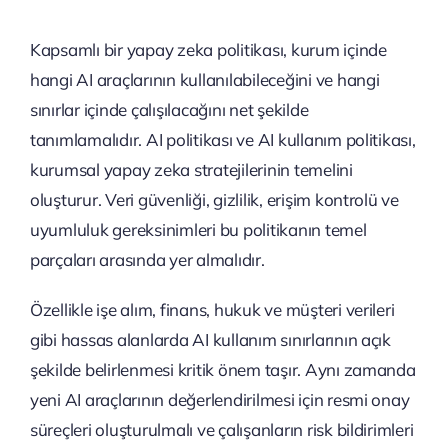
Kapsamlı bir yapay zeka politikası, kurum içinde
hangi AI araçlarının kullanılabileceğini ve hangi
sınırlar içinde çalışılacağını net şekilde
tanımlamalıdır. AI politikası ve AI kullanım politikası,
kurumsal yapay zeka stratejilerinin temelini
oluşturur. Veri güvenliği, gizlilik, erişim kontrolü ve
uyumluluk gereksinimleri bu politikanın temel
parçaları arasında yer almalıdır.
Özellikle işe alım, finans, hukuk ve müşteri verileri
gibi hassas alanlarda AI kullanım sınırlarının açık
şekilde belirlenmesi kritik önem taşır. Aynı zamanda
yeni AI araçlarının değerlendirilmesi için resmi onay
süreçleri oluşturulmalı ve çalışanların risk bildirimleri