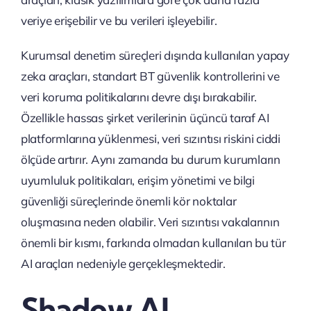
veriye erişebilir ve bu verileri işleyebilir.
Kurumsal denetim süreçleri dışında kullanılan yapay
zeka araçları, standart BT güvenlik kontrollerini ve
veri koruma politikalarını devre dışı bırakabilir.
Özellikle hassas şirket verilerinin üçüncü taraf AI
platformlarına yüklenmesi, veri sızıntısı riskini ciddi
ölçüde artırır. Aynı zamanda bu durum kurumların
uyumluluk politikaları, erişim yönetimi ve bilgi
güvenliği süreçlerinde önemli kör noktalar
oluşmasına neden olabilir. Veri sızıntısı vakalarının
önemli bir kısmı, farkında olmadan kullanılan bu tür
AI araçları nedeniyle gerçekleşmektedir.
Shadow AI