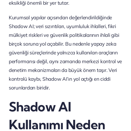
eksikliği önemli bir yer tutar.
Kurumsal yapılar açısından değerlendirildiğinde
Shadow AI; veri sızıntıları, uyumluluk ihlalleri, fikri
mülkiyet riskleri ve güvenlik politikalarının ihlali gibi
birçok soruna yol açabilir. Bu nedenle yapay zeka
güvenliği süreçlerinde yalnızca kullanılan araçların
performansı değil, aynı zamanda merkezi kontrol ve
denetim mekanizmaları da büyük önem taşır. Veri
kontrolü kaybı, Shadow AI’ın yol açtığı en ciddi
sorunlardan biridir.
Shadow AI
Kullanımı Neden