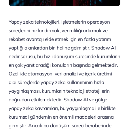
Yapay zeka teknolojileri, işletmelerin operasyon
süreçlerini hızlandırmak, verimliliği artırmak ve
rekabet avantajı elde etmek için en fazla yatırım
yaptığı alanlardan biri haline gelmiştir. Shadow AI
nedir sorusu, bu hızlı dönüşüm sürecinde kurumların
en çok yanıt aradığı konuların başında gelmektedir.
Özellikle otomasyon, veri analizi ve içerik üretimi
gibi süreçlerde yapay zeka kullanımının hızla
yaygınlaşması, kurumların teknoloji stratejilerini
doğrudan etkilemektedir. Shadow AI ve gölge
yapay zeka kavramları, bu yaygınlaşma ile birlikte
kurumsal gündemin en önemli maddeleri arasına
girmiştir. Ancak bu dönüşüm süreci beraberinde