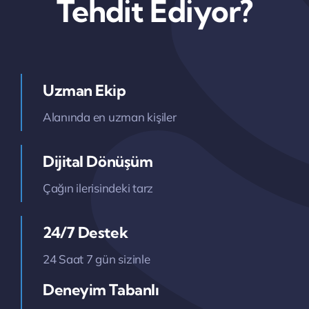
Tehdit Ediyor?
Uzman Ekip
Alanında en uzman kişiler
Dijital Dönüşüm
Çağın ilerisindeki tarz
24/7 Destek
24 Saat 7 gün sizinle
Deneyim Tabanlı