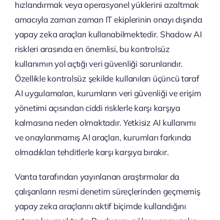
hızlandırmak veya operasyonel yüklerini azaltmak
amacıyla zaman zaman IT ekiplerinin onayı dışında
yapay zeka araçları kullanabilmektedir. Shadow AI
riskleri arasında en önemlisi, bu kontrolsüz
kullanımın yol açtığı veri güvenliği sorunlarıdır.
Özellikle kontrolsüz şekilde kullanılan üçüncü taraf
AI uygulamaları, kurumların veri güvenliği ve erişim
yönetimi açısından ciddi risklerle karşı karşıya
kalmasına neden olmaktadır. Yetkisiz AI kullanımı
ve onaylanmamış AI araçları, kurumları farkında
olmadıkları tehditlerle karşı karşıya bırakır.
Vanta tarafından yayınlanan araştırmalar da
çalışanların resmi denetim süreçlerinden geçmemiş
yapay zeka araçlarını aktif biçimde kullandığını