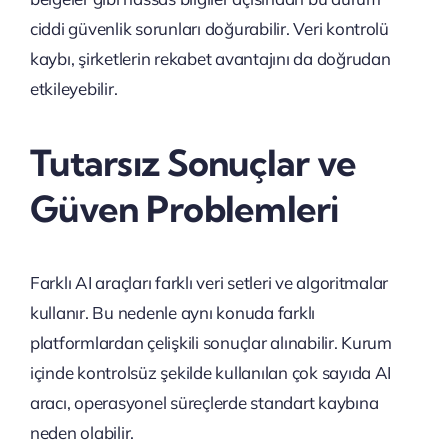
ciddi güvenlik sorunları doğurabilir. Veri kontrolü
kaybı, şirketlerin rekabet avantajını da doğrudan
etkileyebilir.
Tutarsız Sonuçlar ve
Güven Problemleri
Farklı AI araçları farklı veri setleri ve algoritmalar
kullanır. Bu nedenle aynı konuda farklı
platformlardan çelişkili sonuçlar alınabilir. Kurum
içinde kontrolsüz şekilde kullanılan çok sayıda AI
aracı, operasyonel süreçlerde standart kaybına
neden olabilir.