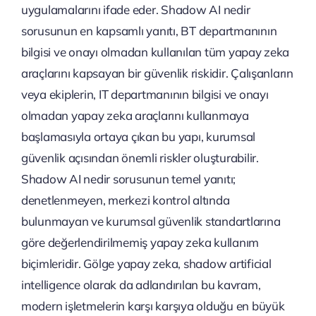
uygulamalarını ifade eder. Shadow AI nedir
sorusunun en kapsamlı yanıtı, BT departmanının
bilgisi ve onayı olmadan kullanılan tüm yapay zeka
araçlarını kapsayan bir güvenlik riskidir. Çalışanların
veya ekiplerin, IT departmanının bilgisi ve onayı
olmadan yapay zeka araçlarını kullanmaya
başlamasıyla ortaya çıkan bu yapı, kurumsal
güvenlik açısından önemli riskler oluşturabilir.
Shadow AI nedir sorusunun temel yanıtı;
denetlenmeyen, merkezi kontrol altında
bulunmayan ve kurumsal güvenlik standartlarına
göre değerlendirilmemiş yapay zeka kullanım
biçimleridir. Gölge yapay zeka, shadow artificial
intelligence olarak da adlandırılan bu kavram,
modern işletmelerin karşı karşıya olduğu en büyük