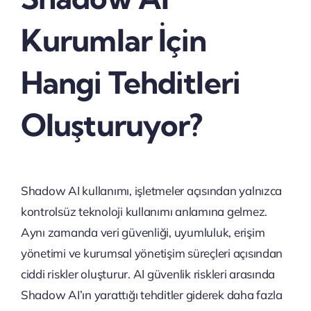
Kurumlar İçin
Hangi Tehditleri
Oluşturuyor?
Shadow AI kullanımı, işletmeler açısından yalnızca
kontrolsüz teknoloji kullanımı anlamına gelmez.
Aynı zamanda veri güvenliği, uyumluluk, erişim
yönetimi ve kurumsal yönetişim süreçleri açısından
ciddi riskler oluşturur. AI güvenlik riskleri arasında
Shadow AI’ın yarattığı tehditler giderek daha fazla