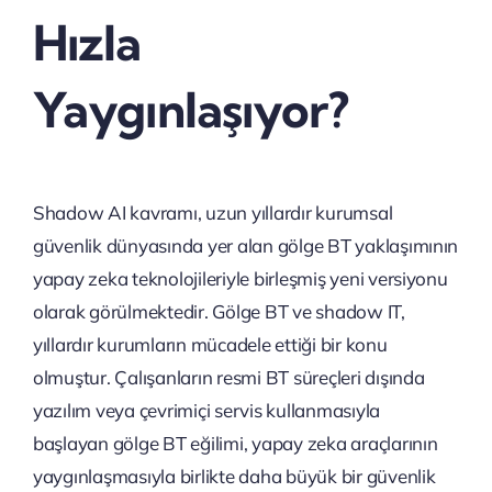
Hızla
Yaygınlaşıyor?
Shadow AI kavramı, uzun yıllardır kurumsal
güvenlik dünyasında yer alan gölge BT yaklaşımının
yapay zeka teknolojileriyle birleşmiş yeni versiyonu
olarak görülmektedir. Gölge BT ve shadow IT,
yıllardır kurumların mücadele ettiği bir konu
olmuştur. Çalışanların resmi BT süreçleri dışında
yazılım veya çevrimiçi servis kullanmasıyla
başlayan gölge BT eğilimi, yapay zeka araçlarının
yaygınlaşmasıyla birlikte daha büyük bir güvenlik