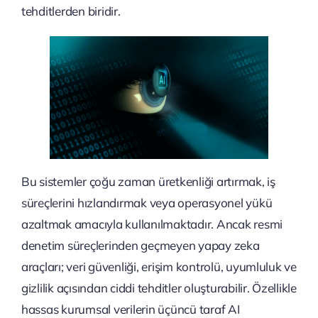
tehditlerden biridir.
Bu sistemler çoğu zaman üretkenliği artırmak, iş
süreçlerini hızlandırmak veya operasyonel yükü
azaltmak amacıyla kullanılmaktadır. Ancak resmi
denetim süreçlerinden geçmeyen yapay zeka
araçları; veri güvenliği, erişim kontrolü, uyumluluk ve
gizlilik açısından ciddi tehditler oluşturabilir. Özellikle
hassas kurumsal verilerin üçüncü taraf AI