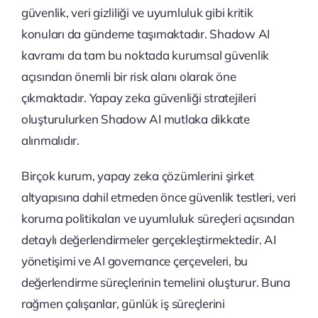
güvenlik, veri gizliliği ve uyumluluk gibi kritik
konuları da gündeme taşımaktadır. Shadow AI
kavramı da tam bu noktada kurumsal güvenlik
açısından önemli bir risk alanı olarak öne
çıkmaktadır. Yapay zeka güvenliği stratejileri
oluşturulurken Shadow AI mutlaka dikkate
alınmalıdır.
Birçok kurum, yapay zeka çözümlerini şirket
altyapısına dahil etmeden önce güvenlik testleri, veri
koruma politikaları ve uyumluluk süreçleri açısından
detaylı değerlendirmeler gerçekleştirmektedir. AI
yönetişimi ve AI governance çerçeveleri, bu
değerlendirme süreçlerinin temelini oluşturur. Buna
rağmen çalışanlar, günlük iş süreçlerini