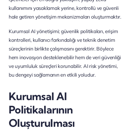
kullanımını yasaklamak yerine, kontrollü ve güvenli
hale getiren yönetişim mekanizmaları oluşturmaktır.
Kurumsal AI yönetişimi; güvenlik politikaları, erişim
kontrolleri, kullanıcı farkındalığı ve teknik denetim
süreçlerinin birlikte çalışmasını gerektirir. Böylece
hem inovasyon desteklenebilir hem de veri güvenliği
ve uyumluluk süreçleri korunabilir. AI risk yönetimi,
bu dengeyi sağlamanın en etkili yoludur.
Kurumsal AI
Politikalarının
Oluşturulması