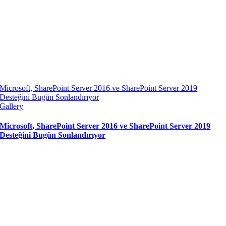
Microsoft, SharePoint Server 2016 ve SharePoint Server 2019
Desteğini Bugün Sonlandırıyor
Gallery
Microsoft, SharePoint Server 2016 ve SharePoint Server 2019
Desteğini Bugün Sonlandırıyor