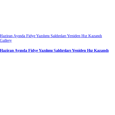
Haziran Ayında Fidye Yazılımı Saldırıları Yeniden Hız Kazandı
Gallery
Haziran Ayında Fidye Yazılımı Saldırıları Yeniden Hız Kazandı