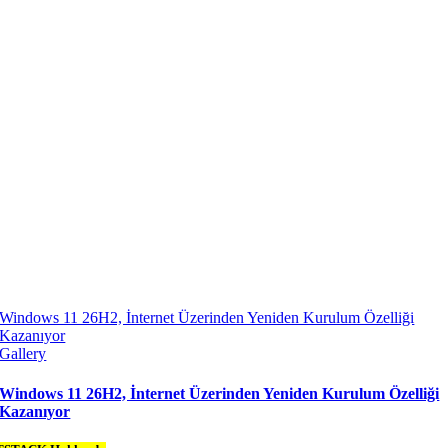
Windows 11 26H2, İnternet Üzerinden Yeniden Kurulum Özelliği
Kazanıyor
Gallery
Windows 11 26H2, İnternet Üzerinden Yeniden Kurulum Özelliği
Kazanıyor