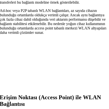
transferleri bu bağlantı modeline örnek gösterilebilir.
Ad-hoc veya P2P tabanlı WLAN bağlantıları, az sayıda cihazın
bulunduğu ortamlarda oldukça verimli çalışır. Ancak aynı bağlantıya
çok fazla cihaz dahil olduğunda veri aktarım performansı düşebilir ve
bağlantı stabilitesi etkilenebilir. Bu nedenle yoğun cihaz kullanımının
bulunduğu ortamlarda access point tabanlı merkezi WLAN altyapıları
daha verimli çözümler sunar.
Erişim Noktası (Access Point) ile WLAN
Bağlantısı