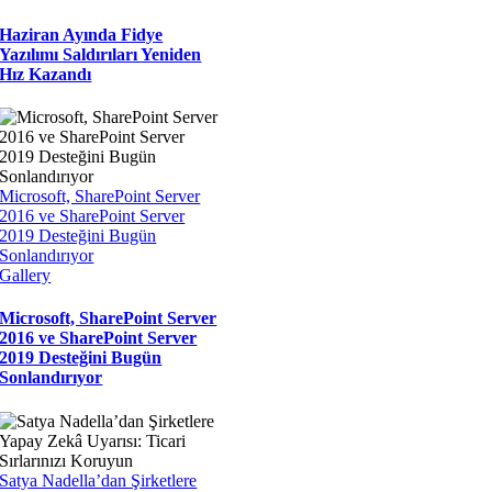
Haziran Ayında Fidye
Yazılımı Saldırıları Yeniden
Hız Kazandı
Microsoft, SharePoint Server
2016 ve SharePoint Server
2019 Desteğini Bugün
Sonlandırıyor
Gallery
Microsoft, SharePoint Server
2016 ve SharePoint Server
2019 Desteğini Bugün
Sonlandırıyor
Satya Nadella’dan Şirketlere