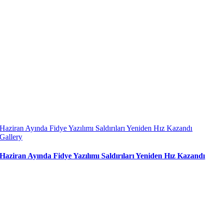
Haziran Ayında Fidye Yazılımı Saldırıları Yeniden Hız Kazandı
Gallery
Haziran Ayında Fidye Yazılımı Saldırıları Yeniden Hız Kazandı