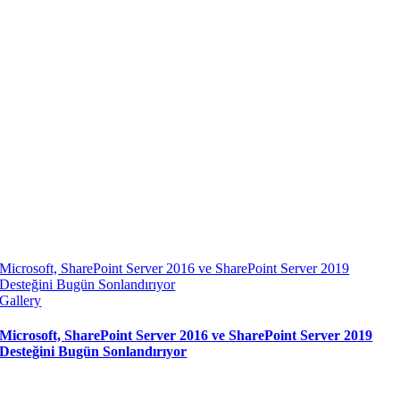
Microsoft, SharePoint Server 2016 ve SharePoint Server 2019
Desteğini Bugün Sonlandırıyor
Gallery
Microsoft, SharePoint Server 2016 ve SharePoint Server 2019
Desteğini Bugün Sonlandırıyor