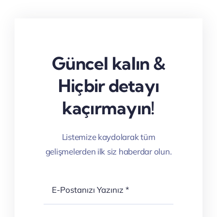
Güncel kalın &
Hiçbir detayı
kaçırmayın!
Listemize kaydolarak tüm
gelişmelerden ilk siz haberdar olun.