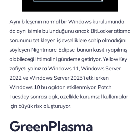
Aynı bileşenin normal bir Windows kurulumunda
da aynı isimle bulunduğunu ancak BitLocker atlama
sorununu tetikleyen işlevselliklere sahip olmadığını
söyleyen Nightmare-Eclipse, bunun kasıtlı yapılmış
olabileceği ihtimalini gündeme getiriyor. YellowKey
zafiyeti yalnızca Windows 11, Windows Server
2022 ve Windows Server 2025’i etkilerken
Windows 10 bu açıktan etkilenmiyor. Patch
Tuesday sonrası açık, özellikle kurumsal kullanıcılar
için büyük risk oluşturuyor.
GreenPlasma