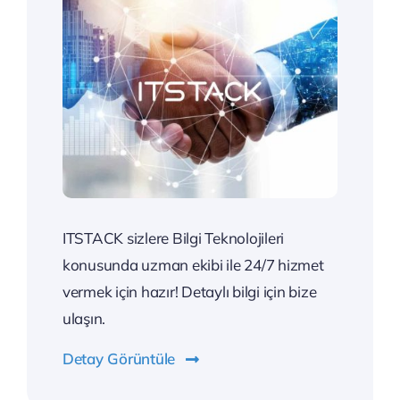
ITSTACK sizlere Bilgi Teknolojileri
konusunda uzman ekibi ile 24/7 hizmet
vermek için hazır! Detaylı bilgi için bize
ulaşın.
Detay Görüntüle