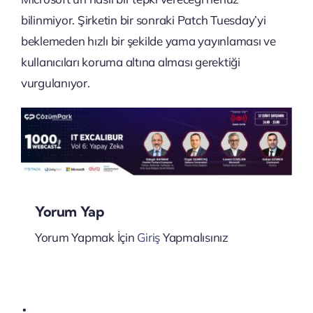
bilinmiyor. Şirketin bir sonraki Patch Tuesday’yi
beklemeden hızlı bir şekilde yama yayınlaması ve
kullanıcıları koruma altına alması gerektiği
vurgulanıyor.
Yorum Yap
Yorum Yapmak İçin
Giriş
Yapmalısınız
Microsoft,
Satya