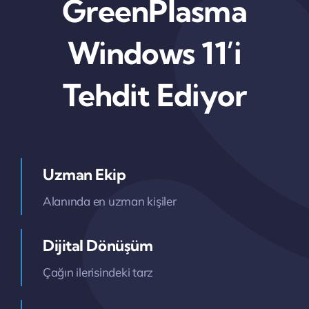
GreenPlasma
Windows 11’i
Tehdit Ediyor
Uzman Ekip
Alanında en uzman kişiler
Dijital Dönüşüm
Çağın ilerisindeki tarz