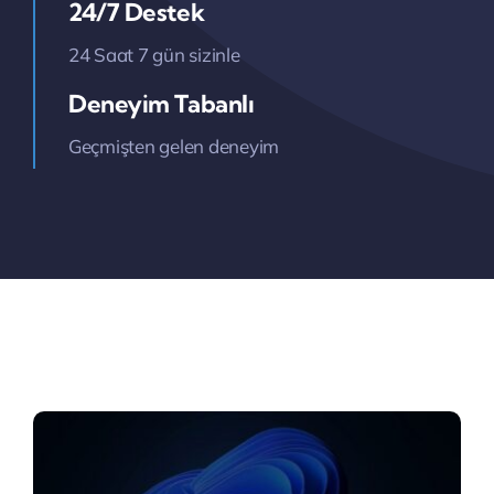
24/7 Destek
24 Saat 7 gün sizinle
Deneyim Tabanlı
Geçmişten gelen deneyim