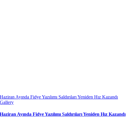
Haziran Ayında Fidye Yazılımı Saldırıları Yeniden Hız Kazandı
Gallery
Haziran Ayında Fidye Yazılımı Saldırıları Yeniden Hız Kazandı