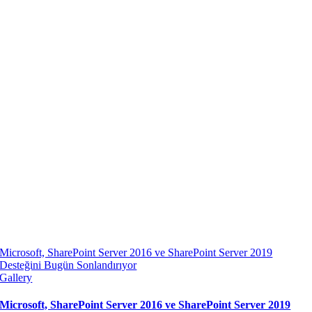
Microsoft, SharePoint Server 2016 ve SharePoint Server 2019
Desteğini Bugün Sonlandırıyor
Gallery
Microsoft, SharePoint Server 2016 ve SharePoint Server 2019