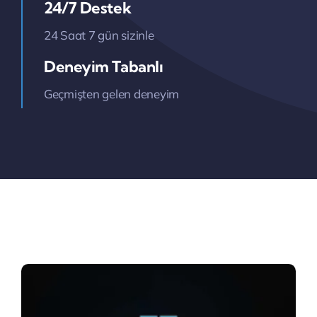
24/7 Destek
24 Saat 7 gün sizinle
Deneyim Tabanlı
Geçmişten gelen deneyim