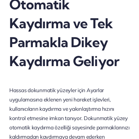
Otomatik
Kaydırma ve Tek
Parmakla Dikey
Kaydırma Geliyor
Hassas dokunmatik yüzeyler için Ayarlar
uygulamasına eklenen yeni hareket işlevleri,
kullanıcıların kaydırma ve yakınlaştırma hızını
kontrol etmesine imkan tanıyor. Dokunmatik yüzey
otomatik kaydırma özelliği sayesinde parmaklarınızı
kaldırmadan kaydırmaya devam ederken