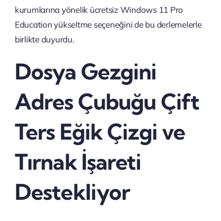
kurumlarına yönelik ücretsiz Windows 11 Pro
Education yükseltme seçeneğini de bu derlemelerle
birlikte duyurdu.
Dosya Gezgini
Adres Çubuğu Çift
Ters Eğik Çizgi ve
Tırnak İşareti
Destekliyor