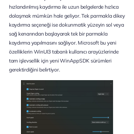
hızlandırılmış kaydırma ile uzun belgelerde hızlıca
dolaşmak mümkün hale geliyor. Tek parmakla dikey
kaydırma seçeneği ise dokunmatik yüzeyin sol veya
sağ kenarından başlayarak tek bir parmakla
kaydırma yapılmasını sağlıyor. Microsoft bu yeni
özelliklerin WinUI3 tabanlı kullanıcı arayüzlerinde
tam işlevsellik için yeni WinAppSDK sürümleri
gerektirdiğini belirtiyor.