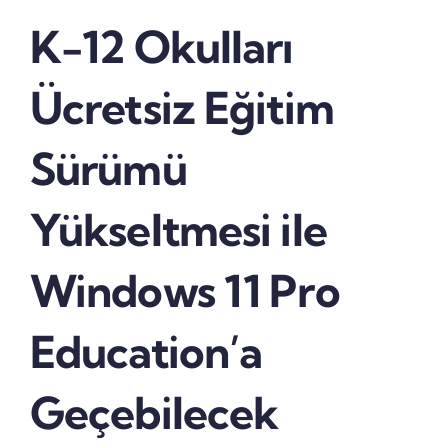
K-12 Okulları
Ücretsiz Eğitim
Sürümü
Yükseltmesi ile
Windows 11 Pro
Education’a
Geçebilecek