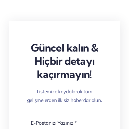
Güncel kalın &
Hiçbir detayı
kaçırmayın!
Listemize kaydolarak tüm
gelişmelerden ilk siz haberdar olun.