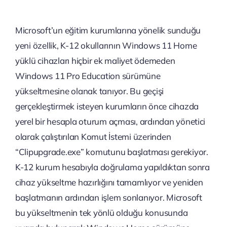
Microsoft’un eğitim kurumlarına yönelik sunduğu
yeni özellik, K-12 okullarının Windows 11 Home
yüklü cihazları hiçbir ek maliyet ödemeden
Windows 11 Pro Education sürümüne
yükseltmesine olanak tanıyor. Bu geçişi
gerçekleştirmek isteyen kurumların önce cihazda
yerel bir hesapla oturum açması, ardından yönetici
olarak çalıştırılan Komut İstemi üzerinden
“Clipupgrade.exe” komutunu başlatması gerekiyor.
K-12 kurum hesabıyla doğrulama yapıldıktan sonra
cihaz yükseltme hazırlığını tamamlıyor ve yeniden
başlatmanın ardından işlem sonlanıyor. Microsoft
bu yükseltmenin tek yönlü olduğu konusunda