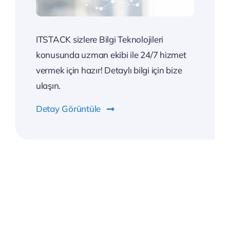
ITSTACK sizlere Bilgi Teknolojileri
konusunda uzman ekibi ile 24/7 hizmet
vermek için hazır! Detaylı bilgi için bize
ulaşın.
Detay Görüntüle