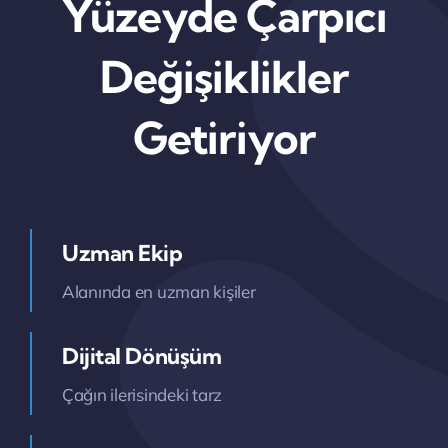
Yüzeyde Çarpıcı
Değişiklikler
Getiriyor
Uzman Ekip
Alanında en uzman kişiler
Dijital Dönüşüm
Çağın ilerisindeki tarz