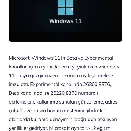
Microsoft, Windows 11’in Beta ve Experimental
kanalları için iki yeni derleme yayınlarken windows
11 dosya gezgini üzerinde önemli iyileştirmelere
imza attı. Experimental kanalında 26300.8376,
Beta kanalında ise 26220.8370 numaralı
derlemelerle kullanıma sunulan güncelleme, adres
çubuğu ve dosya boyutu gösterimi gibi kritik
alanlarda kullanıcı deneyimini doğrudan etkileyen
yenilikler getiriyor. Microsoft ayrıca K-12 eğitim