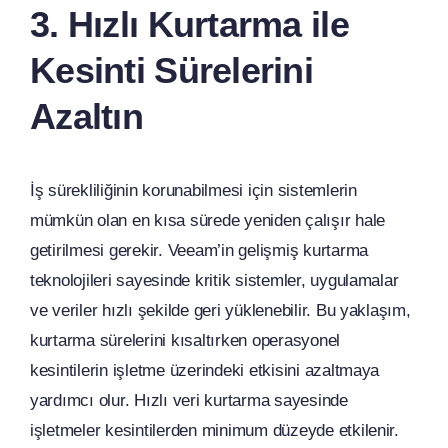
3. Hızlı Kurtarma ile
Kesinti Sürelerini
Azaltın
İş sürekliliğinin korunabilmesi için sistemlerin
mümkün olan en kısa sürede yeniden çalışır hale
getirilmesi gerekir. Veeam’in gelişmiş kurtarma
teknolojileri sayesinde kritik sistemler, uygulamalar
ve veriler hızlı şekilde geri yüklenebilir. Bu yaklaşım,
kurtarma sürelerini kısaltırken operasyonel
kesintilerin işletme üzerindeki etkisini azaltmaya
yardımcı olur. Hızlı veri kurtarma sayesinde
işletmeler kesintilerden minimum düzeyde etkilenir.