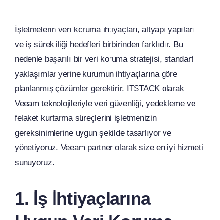
İşletmelerin veri koruma ihtiyaçları, altyapı yapıları
ve iş sürekliliği hedefleri birbirinden farklıdır. Bu
nedenle başarılı bir veri koruma stratejisi, standart
yaklaşımlar yerine kurumun ihtiyaçlarına göre
planlanmış çözümler gerektirir. ITSTACK olarak
Veeam teknolojileriyle veri güvenliği, yedekleme ve
felaket kurtarma süreçlerini işletmenizin
gereksinimlerine uygun şekilde tasarlıyor ve
yönetiyoruz. Veeam partner olarak size en iyi hizmeti
sunuyoruz.
1. İş İhtiyaçlarına