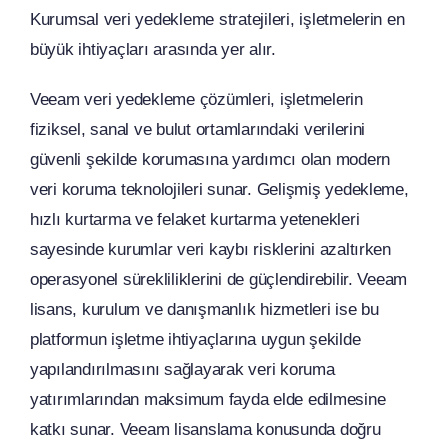
Kurumsal veri yedekleme stratejileri, işletmelerin en
büyük ihtiyaçları arasında yer alır.
Veeam veri yedekleme çözümleri, işletmelerin
fiziksel, sanal ve bulut ortamlarındaki verilerini
güvenli şekilde korumasına yardımcı olan modern
veri koruma teknolojileri sunar. Gelişmiş yedekleme,
hızlı kurtarma ve felaket kurtarma yetenekleri
sayesinde kurumlar veri kaybı risklerini azaltırken
operasyonel sürekliliklerini de güçlendirebilir. Veeam
lisans, kurulum ve danışmanlık hizmetleri ise bu
platformun işletme ihtiyaçlarına uygun şekilde
yapılandırılmasını sağlayarak veri koruma
yatırımlarından maksimum fayda elde edilmesine
katkı sunar. Veeam lisanslama konusunda doğru