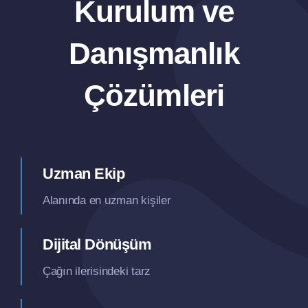
Kurulum ve
Danışmanlık
Çözümleri
Uzman Ekip
Alanında en uzman kişiler
Dijital Dönüşüm
Çağın ilerisindeki tarz