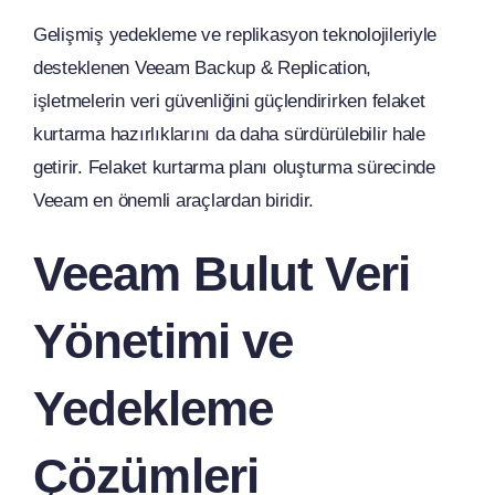
Gelişmiş yedekleme ve replikasyon teknolojileriyle
desteklenen Veeam Backup & Replication,
işletmelerin veri güvenliğini güçlendirirken felaket
kurtarma hazırlıklarını da daha sürdürülebilir hale
getirir. Felaket kurtarma planı oluşturma sürecinde
Veeam en önemli araçlardan biridir.
Veeam Bulut Veri
Yönetimi ve
Yedekleme
Çözümleri