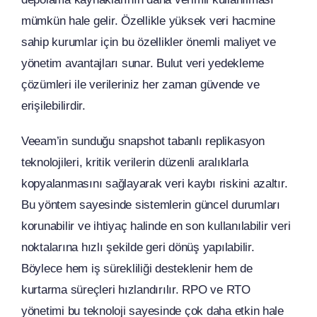
mümkün hale gelir. Özellikle yüksek veri hacmine
sahip kurumlar için bu özellikler önemli maliyet ve
yönetim avantajları sunar. Bulut veri yedekleme
çözümleri ile verileriniz her zaman güvende ve
erişilebilirdir.
Veeam’in sunduğu snapshot tabanlı replikasyon
teknolojileri, kritik verilerin düzenli aralıklarla
kopyalanmasını sağlayarak veri kaybı riskini azaltır.
Bu yöntem sayesinde sistemlerin güncel durumları
korunabilir ve ihtiyaç halinde en son kullanılabilir veri
noktalarına hızlı şekilde geri dönüş yapılabilir.
Böylece hem iş sürekliliği desteklenir hem de
kurtarma süreçleri hızlandırılır. RPO ve RTO
yönetimi bu teknoloji sayesinde çok daha etkin hale