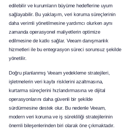
edilebilir ve kurumların büyüme hedeflerine uyum
sağlayabilir. Bu yaklaşım, veri koruma süreçlerinin
daha verimli yönetilmesine yardımcı olurken aynı
zamanda operasyonel maliyetlerin optimize
edilmesine de katkı sağlar. Veeam danışmanlık
hizmetleri ile bu entegrasyon süreci sorunsuz şekilde
yönetilir.
Doğru planlanmış Veeam yedekleme stratejileri,
işletmelerin veri kaybı risklerini azaltmasına,
kurtarma süreçlerini hızlandırmasına ve dijital
operasyonlarını daha güvenli bir şekilde
sürdürmesine destek olur. Bu nedenle Veeam,
modern veri koruma ve iş sürekliliği stratejilerinin
önemli bileşenlerinden biri olarak öne çıkmaktadır.