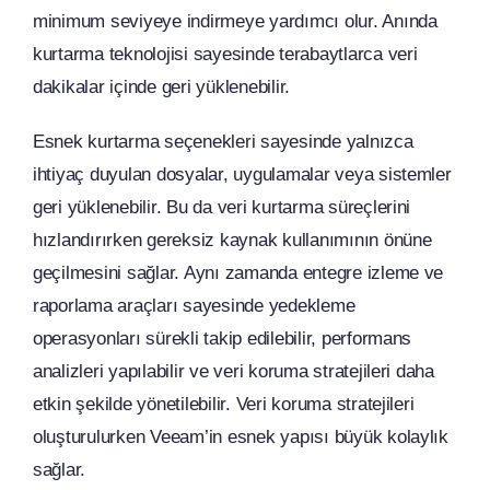
minimum seviyeye indirmeye yardımcı olur. Anında
kurtarma teknolojisi sayesinde terabaytlarca veri
dakikalar içinde geri yüklenebilir.
Esnek kurtarma seçenekleri sayesinde yalnızca
ihtiyaç duyulan dosyalar, uygulamalar veya sistemler
geri yüklenebilir. Bu da veri kurtarma süreçlerini
hızlandırırken gereksiz kaynak kullanımının önüne
geçilmesini sağlar. Aynı zamanda entegre izleme ve
raporlama araçları sayesinde yedekleme
operasyonları sürekli takip edilebilir, performans
analizleri yapılabilir ve veri koruma stratejileri daha
etkin şekilde yönetilebilir. Veri koruma stratejileri
oluşturulurken Veeam’in esnek yapısı büyük kolaylık
sağlar.