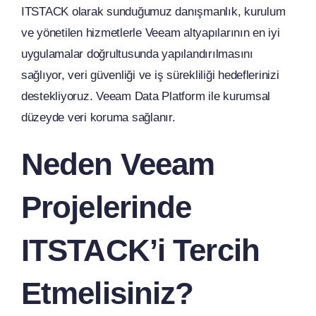
ITSTACK olarak sunduğumuz danışmanlık, kurulum
ve yönetilen hizmetlerle Veeam altyapılarının en iyi
uygulamalar doğrultusunda yapılandırılmasını
sağlıyor, veri güvenliği ve iş sürekliliği hedeflerinizi
destekliyoruz. Veeam Data Platform ile kurumsal
düzeyde veri koruma sağlanır.
Neden Veeam
Projelerinde
ITSTACK’i Tercih
Etmelisiniz?