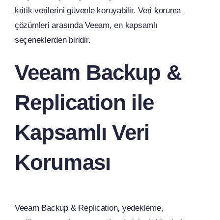
kritik verilerini güvenle koruyabilir. Veri koruma
çözümleri arasında Veeam, en kapsamlı
seçeneklerden biridir.
Veeam Backup &
Replication ile
Kapsamlı Veri
Koruması
Veeam Backup & Replication, yedekleme,