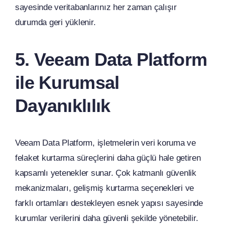
sayesinde veritabanlarınız her zaman çalışır
durumda geri yüklenir.
5. Veeam Data Platform
ile Kurumsal
Dayanıklılık
Veeam Data Platform, işletmelerin veri koruma ve
felaket kurtarma süreçlerini daha güçlü hale getiren
kapsamlı yetenekler sunar. Çok katmanlı güvenlik
mekanizmaları, gelişmiş kurtarma seçenekleri ve
farklı ortamları destekleyen esnek yapısı sayesinde
kurumlar verilerini daha güvenli şekilde yönetebilir.