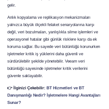
gelir.
Anlık kopyalama ve replikasyon mekanizmaları
yalnızca büyük ölçekli felaket senaryolarına karşı
değil, veri bozulmaları, yanlışlıkla silme işlemleri ve
operasyonel hatalar gibi günlük risklere karşı da ek
koruma sağlar. Bu sayede veri bütünlüğü korunurken
işletmeler kritik iş yüklerini daha güvenli ve
sürdürülebilir şekilde yönetebilir. Veeam veri
bütünlüğü sayesinde işletmeler kritik verilerini
güvenle saklayabilir.
👉️ İlginizi Çekebilir:
BT Hizmetleri ve BT
Danışmanlığı Nedir? İşletmelere Hangi Avantajları
Sunar?