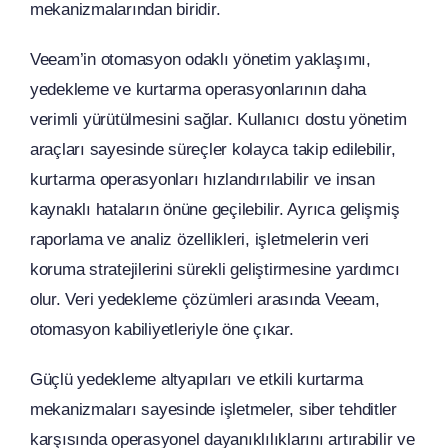
mekanizmalarından biridir.
Veeam’in otomasyon odaklı yönetim yaklaşımı,
yedekleme ve kurtarma operasyonlarının daha
verimli yürütülmesini sağlar. Kullanıcı dostu yönetim
araçları sayesinde süreçler kolayca takip edilebilir,
kurtarma operasyonları hızlandırılabilir ve insan
kaynaklı hataların önüne geçilebilir. Ayrıca gelişmiş
raporlama ve analiz özellikleri, işletmelerin veri
koruma stratejilerini sürekli geliştirmesine yardımcı
olur. Veri yedekleme çözümleri arasında Veeam,
otomasyon kabiliyetleriyle öne çıkar.
Güçlü yedekleme altyapıları ve etkili kurtarma
mekanizmaları sayesinde işletmeler, siber tehditler
karşısında operasyonel dayanıklılıklarını artırabilir ve