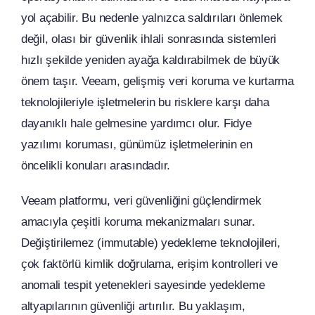
yol açabilir. Bu nedenle yalnızca saldırıları önlemek
değil, olası bir güvenlik ihlali sonrasında sistemleri
hızlı şekilde yeniden ayağa kaldırabilmek de büyük
önem taşır. Veeam, gelişmiş veri koruma ve kurtarma
teknolojileriyle işletmelerin bu risklere karşı daha
dayanıklı hale gelmesine yardımcı olur. Fidye
yazılımı koruması, günümüz işletmelerinin en
öncelikli konuları arasındadır.
Veeam platformu, veri güvenliğini güçlendirmek
amacıyla çeşitli koruma mekanizmaları sunar.
Değiştirilemez (immutable) yedekleme teknolojileri,
çok faktörlü kimlik doğrulama, erişim kontrolleri ve
anomali tespit yetenekleri sayesinde yedekleme
altyapılarının güvenliği artırılır. Bu yaklaşım,