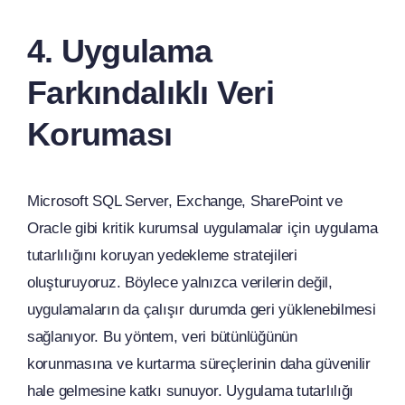
4. Uygulama
Farkındalıklı Veri
Koruması
Microsoft SQL Server, Exchange, SharePoint ve
Oracle gibi kritik kurumsal uygulamalar için uygulama
tutarlılığını koruyan yedekleme stratejileri
oluşturuyoruz. Böylece yalnızca verilerin değil,
uygulamaların da çalışır durumda geri yüklenebilmesi
sağlanıyor. Bu yöntem, veri bütünlüğünün
korunmasına ve kurtarma süreçlerinin daha güvenilir
hale gelmesine katkı sunuyor. Uygulama tutarlılığı