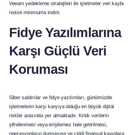
Veeam yedekleme stratejileri ile işletmeler veri kaybı
riskini minimuma indirir.
Fidye Yazılımlarına
Karşı Güçlü Veri
Koruması
Siber saldırılar ve fidye yazılımları, günümüzde
işletmelerin karşı karşıya olduğu en büyük dijital
riskler arasında yer almaktadır. Kritik verilerin
şifrelenmesi veya erişilemez hale getirilmesi,
operasyonların durmasına ve ciddi finansal kayıplara