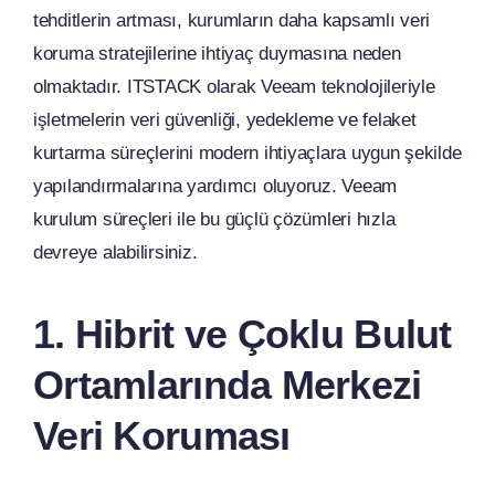
tehditlerin artması, kurumların daha kapsamlı veri
koruma stratejilerine ihtiyaç duymasına neden
olmaktadır. ITSTACK olarak Veeam teknolojileriyle
işletmelerin veri güvenliği, yedekleme ve felaket
kurtarma süreçlerini modern ihtiyaçlara uygun şekilde
yapılandırmalarına yardımcı oluyoruz. Veeam
kurulum süreçleri ile bu güçlü çözümleri hızla
devreye alabilirsiniz.
1. Hibrit ve Çoklu Bulut
Ortamlarında Merkezi
Veri Koruması