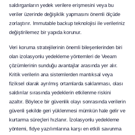
saldırganların yedek verilere erişmesini veya bu
veriler üzerinde değişiklik yapmasını önemli ölçüde
zorlaştırır. Immutable backup teknolojisi ile verileriniz
değiştirilemez bir yapıda korunur.
Veri koruma stratejilerinin önemli bileşenlerinden biri
olan izolasyonlu yedekleme yöntemleri de Veeam
çözümlerinin sunduğu avantajlar arasında yer alır.
Kritik verilerin ana sistemlerden mantıksal veya
fiziksel olarak ayrılmış ortamlarda saklanması, olası
saldırılar sırasında yedeklerin etkilenme riskini
azaltır. Böylece bir güvenlik olayı sonrasında verilerin
güvenli şekilde geri yüklenmesi mümkün hale gelir ve
kurtarma süreçleri hızlanır. İzolasyonlu yedekleme
yöntemi, fidye yazılımlarına karşı en etkili savunma