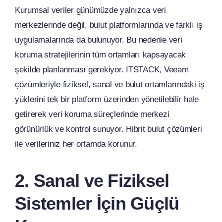
Kurumsal veriler günümüzde yalnızca veri
merkezlerinde değil, bulut platformlarında ve farklı iş
uygulamalarında da bulunuyor. Bu nedenle veri
koruma stratejilerinin tüm ortamları kapsayacak
şekilde planlanması gerekiyor. ITSTACK, Veeam
çözümleriyle fiziksel, sanal ve bulut ortamlarındaki iş
yüklerini tek bir platform üzerinden yönetilebilir hale
getirerek veri koruma süreçlerinde merkezi
görünürlük ve kontrol sunuyor. Hibrit bulut çözümleri
ile verileriniz her ortamda korunur.
2. Sanal ve Fiziksel
Sistemler İçin Güçlü