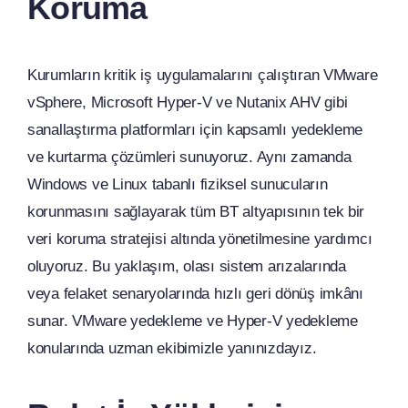
Koruma
Kurumların kritik iş uygulamalarını çalıştıran VMware
vSphere, Microsoft Hyper-V ve Nutanix AHV gibi
sanallaştırma platformları için kapsamlı yedekleme
ve kurtarma çözümleri sunuyoruz. Aynı zamanda
Windows ve Linux tabanlı fiziksel sunucuların
korunmasını sağlayarak tüm BT altyapısının tek bir
veri koruma stratejisi altında yönetilmesine yardımcı
oluyoruz. Bu yaklaşım, olası sistem arızalarında
veya felaket senaryolarında hızlı geri dönüş imkânı
sunar. VMware yedekleme ve Hyper-V yedekleme
konularında uzman ekibimizle yanınızdayız.