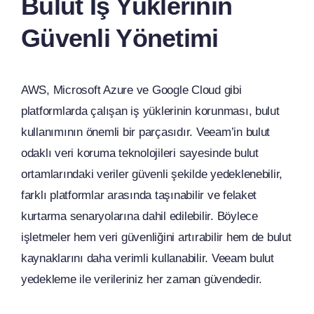
Bulut İş Yüklerinin
Güvenli Yönetimi
AWS, Microsoft Azure ve Google Cloud gibi
platformlarda çalışan iş yüklerinin korunması, bulut
kullanımının önemli bir parçasıdır. Veeam’in bulut
odaklı veri koruma teknolojileri sayesinde bulut
ortamlarındaki veriler güvenli şekilde yedeklenebilir,
farklı platformlar arasında taşınabilir ve felaket
kurtarma senaryolarına dahil edilebilir. Böylece
işletmeler hem veri güvenliğini artırabilir hem de bulut
kaynaklarını daha verimli kullanabilir. Veeam bulut
yedekleme ile verileriniz her zaman güvendedir.