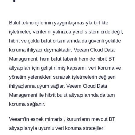
Bulut teknolojilerinin yaygınlaşmasıyla birlikte
işletmeler, verilerini yalnızca yerel sistemlerde değil,
hibrit ve çoklu bulut ortamlarında da güvenli şekilde
koruma ihtiyacı duymaktadır. Veeam Cloud Data
Management, hem bulut tabanlı hem de hibrit BT
altyapıları için geliştirilmiş kapsamlı veri koruma ve
yönetim yetenekleri sunarak işletmelerin değişen
ihtiyaçlarına uyum sağlar. Veeam Cloud Data
Management ile hibrit bulut altyapılarında da tam
koruma sağlanır.
Veeam’in esnek mimarisi, kurumların mevcut BT
altyapılarıyla uyumlu veri koruma stratejileri