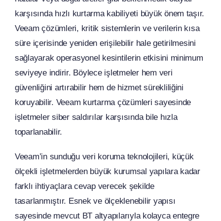
karşısında hızlı kurtarma kabiliyeti büyük önem taşır.
Veeam çözümleri, kritik sistemlerin ve verilerin kısa
süre içerisinde yeniden erişilebilir hale getirilmesini
sağlayarak operasyonel kesintilerin etkisini minimum
seviyeye indirir. Böylece işletmeler hem veri
güvenliğini artırabilir hem de hizmet sürekliliğini
koruyabilir. Veeam kurtarma çözümleri sayesinde
işletmeler siber saldırılar karşısında bile hızla
toparlanabilir.
Veeam’in sunduğu veri koruma teknolojileri, küçük
ölçekli işletmelerden büyük kurumsal yapılara kadar
farklı ihtiyaçlara cevap verecek şekilde
tasarlanmıştır. Esnek ve ölçeklenebilir yapısı
sayesinde mevcut BT altyapılarıyla kolayca entegre