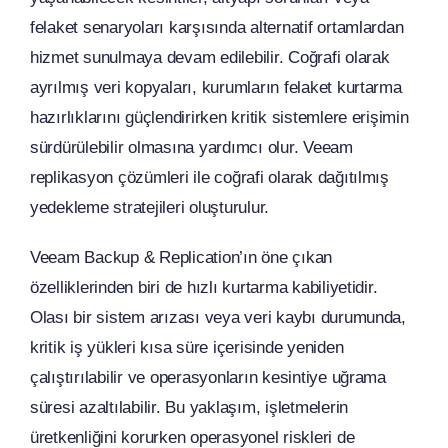
felaket senaryoları karşısında alternatif ortamlardan
hizmet sunulmaya devam edilebilir. Coğrafi olarak
ayrılmış veri kopyaları, kurumların felaket kurtarma
hazırlıklarını güçlendirirken kritik sistemlere erişimin
sürdürülebilir olmasına yardımcı olur. Veeam
replikasyon çözümleri ile coğrafi olarak dağıtılmış
yedekleme stratejileri oluşturulur.
Veeam Backup & Replication’ın öne çıkan
özelliklerinden biri de hızlı kurtarma kabiliyetidir.
Olası bir sistem arızası veya veri kaybı durumunda,
kritik iş yükleri kısa süre içerisinde yeniden
çalıştırılabilir ve operasyonların kesintiye uğrama
süresi azaltılabilir. Bu yaklaşım, işletmelerin
üretkenliğini korurken operasyonel riskleri de