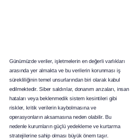
Günümüzde veriler, işletmelerin en değerli varlıkları
arasında yer almakta ve bu verilerin korunması iş
sürekliliğinin temel unsurlarından biri olarak kabul
edilmektedir. Siber saldırılar, donanım arızaları, insan
hataları veya beklenmedik sistem kesintileri gibi
riskler, kritik verilerin kaybolmasına ve
operasyonların aksamasına neden olabilir. Bu
nedenle kurumların güçlü yedekleme ve kurtarma
stratejilerine sahip olması büyük önem taşır.