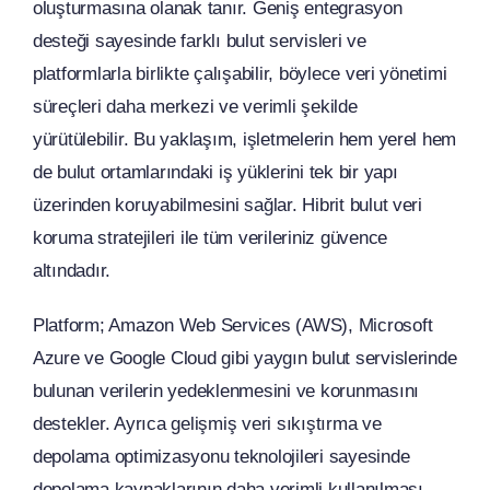
oluşturmasına olanak tanır. Geniş entegrasyon
desteği sayesinde farklı bulut servisleri ve
platformlarla birlikte çalışabilir, böylece veri yönetimi
süreçleri daha merkezi ve verimli şekilde
yürütülebilir. Bu yaklaşım, işletmelerin hem yerel hem
de bulut ortamlarındaki iş yüklerini tek bir yapı
üzerinden koruyabilmesini sağlar. Hibrit bulut veri
koruma stratejileri ile tüm verileriniz güvence
altındadır.
Platform; Amazon Web Services (AWS), Microsoft
Azure ve Google Cloud gibi yaygın bulut servislerinde
bulunan verilerin yedeklenmesini ve korunmasını
destekler. Ayrıca gelişmiş veri sıkıştırma ve
depolama optimizasyonu teknolojileri sayesinde
depolama kaynaklarının daha verimli kullanılması