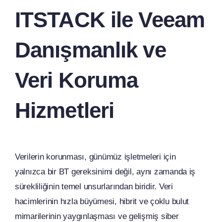
ITSTACK ile Veeam
Danışmanlık ve
Veri Koruma
Hizmetleri
Verilerin korunması, günümüz işletmeleri için
yalnızca bir BT gereksinimi değil, aynı zamanda iş
sürekliliğinin temel unsurlarından biridir. Veri
hacimlerinin hızla büyümesi, hibrit ve çoklu bulut
mimarilerinin yaygınlaşması ve gelişmiş siber