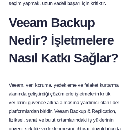
seçim yapmak, uzun vadeli başarı için kritiktir.
Veeam Backup
Nedir? İşletmelere
Nasıl Katkı Sağlar?
Veeam, veri koruma, yedekleme ve felaket kurtarma
alanında geliştirdiği çözümlerle işletmelerin kritik
verilerini güvence altına almasına yardımcı olan lider
platformlardan biridir. Veeam Backup & Replication,
fiziksel, sanal ve bulut ortamlarındaki iş yüklerinin
güvenli şekilde yedeklenmesini, ihtiyaç duyulduğunda