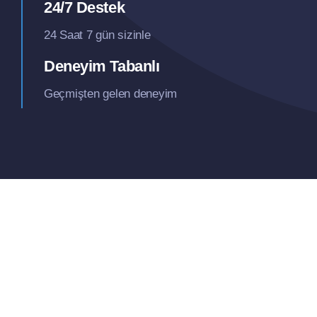
24/7 Destek
24 Saat 7 gün sizinle
Deneyim Tabanlı
Geçmişten gelen deneyim