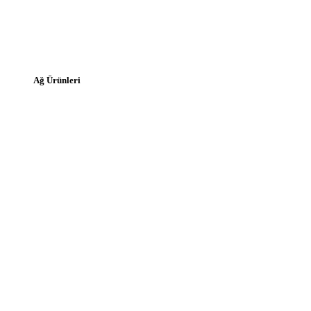
Ağ Ürünleri