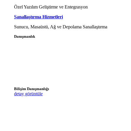
Özel Yazılım Geliştirme ve Entegrasyon
Sanallaştırma Hizmetleri
Sunucu, Masaüstü, Ağ ve Depolama Sanallaştırma
Danışmanlık
Bilişim Danışmanlığı
detay görüntüle