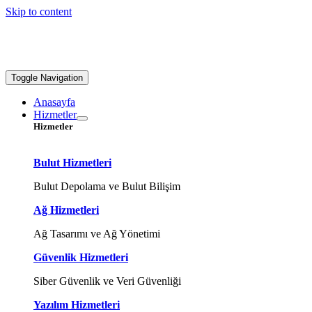
Skip to content
Toggle Navigation
Anasayfa
Hizmetler
Hizmetler
Bulut Hizmetleri
Bulut Depolama ve Bulut Bilişim
Ağ Hizmetleri
Ağ Tasarımı ve Ağ Yönetimi
Güvenlik Hizmetleri
Siber Güvenlik ve Veri Güvenliği
Yazılım Hizmetleri