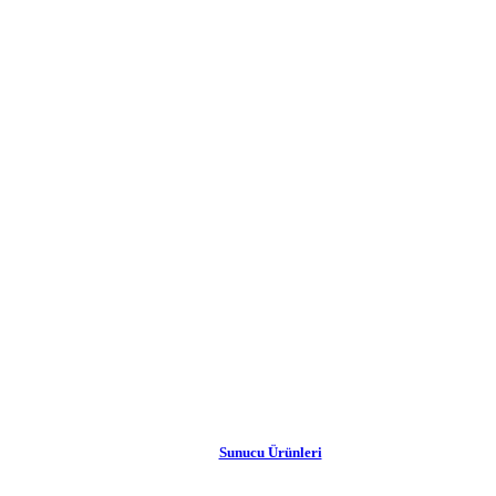
Sunucu Ürünleri