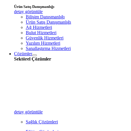
Ürün Satış Danışmanlığı
detay görüntüle
Bilişim Danışmanlığı
Ürün Satış Danışmanlığı
Ağ Hizmetleri
Bulut Hizmetleri
Güvenlik Hizmetleri
Yazılım Hizmetleri
Sanallaştırma Hizmetleri
Çözümler
Sektörel Çözümler
detay görüntüle
Sağlık Çözümleri