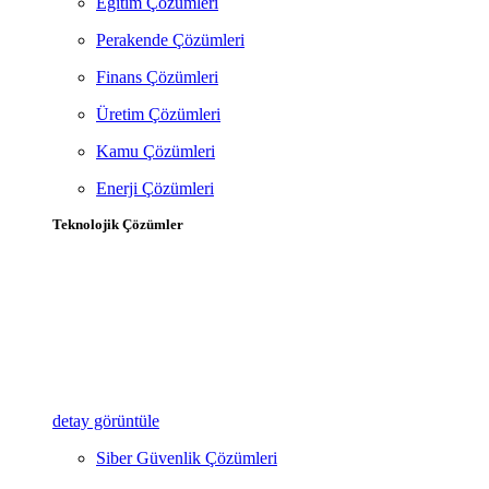
Eğitim Çözümleri
Perakende Çözümleri
Finans Çözümleri
Üretim Çözümleri
Kamu Çözümleri
Enerji Çözümleri
Teknolojik Çözümler
detay görüntüle
Siber Güvenlik Çözümleri