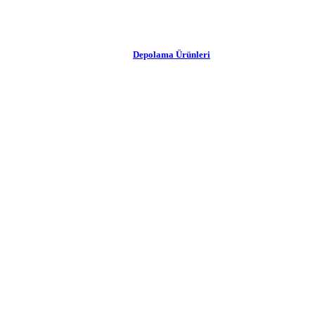
Depolama Ürünleri