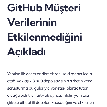
GitHub Müşteri
Verilerinin
Etkilenmediğini
Açıkladı
Yapılan ilk değerlendirmelerde, saldırganın iddia
ettiği yaklaşık 3.800 depo sayısının şirketin kendi
soruşturma bulgularıyla yönetsel olarak tutarlı
olduğu belirtildi. GitHub ayrıca, ihlalin yalnızca
şirkete ait dahili depoları kapsadığını ve etkilenen