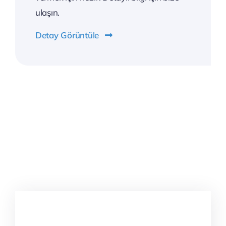
ulaşın.
Detay Görüntüle