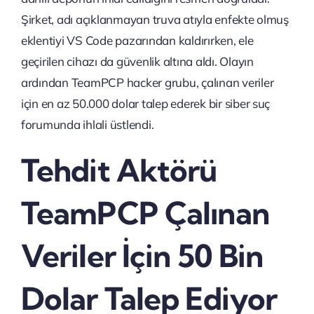
Şirket, adı açıklanmayan truva atıyla enfekte olmuş
eklentiyi VS Code pazarından kaldırırken, ele
geçirilen cihazı da güvenlik altına aldı. Olayın
ardından TeamPCP hacker grubu, çalınan veriler
için en az 50.000 dolar talep ederek bir siber suç
forumunda ihlali üstlendi.
Tehdit Aktörü
TeamPCP Çalınan
Veriler İçin 50 Bin
Dolar Talep Ediyor