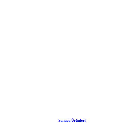
Sunucu Ürünleri