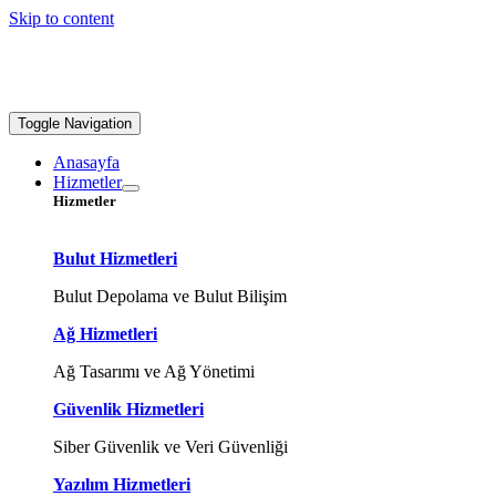
Skip to content
Toggle Navigation
Anasayfa
Hizmetler
Hizmetler
Bulut Hizmetleri
Bulut Depolama ve Bulut Bilişim
Ağ Hizmetleri
Ağ Tasarımı ve Ağ Yönetimi
Güvenlik Hizmetleri
Siber Güvenlik ve Veri Güvenliği
Yazılım Hizmetleri