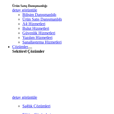
Ürün Satış Danışmanlığı
detay görüntüle
Bilişim Danışmanlığı
Ürün Satış Danışmanlığı
Ağ Hizmetleri
Bulut Hizmetleri
Güvenlik Hizmetleri
Yazılım Hizmetleri
Sanallaştırma Hizmetleri
Çözümler
Sektörel Çözümler
detay görüntüle
Sağlık Çözümleri