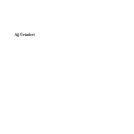
Ağ Ürünleri