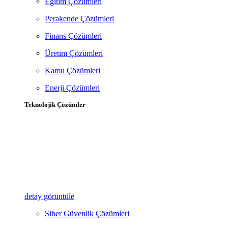
Eğitim Çözümleri
Perakende Çözümleri
Finans Çözümleri
Üretim Çözümleri
Kamu Çözümleri
Enerji Çözümleri
Teknolojik Çözümler
detay görüntüle
Siber Güvenlik Çözümleri