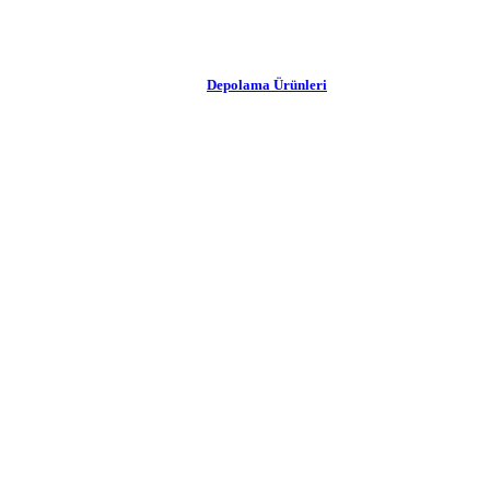
Depolama Ürünleri