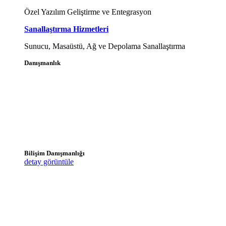
Özel Yazılım Geliştirme ve Entegrasyon
Sanallaştırma Hizmetleri
Sunucu, Masaüstü, Ağ ve Depolama Sanallaştırma
Danışmanlık
Bilişim Danışmanlığı
detay görüntüle