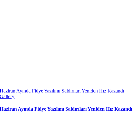
Haziran Ayında Fidye Yazılımı Saldırıları Yeniden Hız Kazandı
Gallery
Haziran Ayında Fidye Yazılımı Saldırıları Yeniden Hız Kazandı