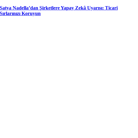
Satya Nadella’dan Şirketlere Yapay Zekâ Uyarısı: Ticari
Sırlarınızı Koruyun