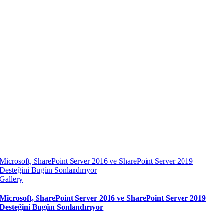
Microsoft, SharePoint Server 2016 ve SharePoint Server 2019
Desteğini Bugün Sonlandırıyor
Gallery
Microsoft, SharePoint Server 2016 ve SharePoint Server 2019
Desteğini Bugün Sonlandırıyor