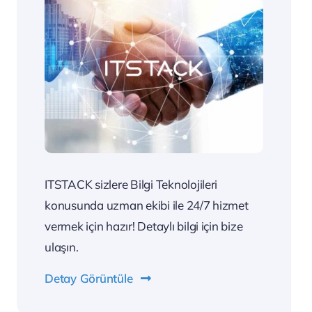
ITSTACK sizlere Bilgi Teknolojileri
konusunda uzman ekibi ile 24/7 hizmet
vermek için hazır! Detaylı bilgi için bize
ulaşın.
Detay Görüntüle