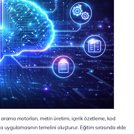
 arama motorları, metin üretimi, içerik özetleme, kod
 uygulamasının temelini oluşturur. Eğitim sırasında elde