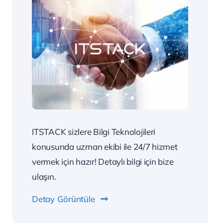
ITSTACK sizlere Bilgi Teknolojileri
konusunda uzman ekibi ile 24/7 hizmet
vermek için hazır! Detaylı bilgi için bize
ulaşın.
Detay Görüntüle