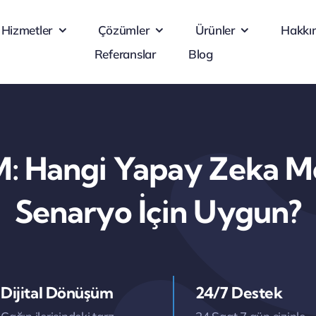
Hizmetler
Çözümler
Ürünler
Hakkı
Referanslar
Blog
: Hangi Yapay Zeka M
Senaryo İçin Uygun?
Dijital Dönüşüm
24/7 Destek