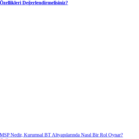
Özellikleri Değerlendirmelisiniz?
MSP Nedir, Kurumsal BT Altyapılarında Nasıl Bir Rol Oynar?