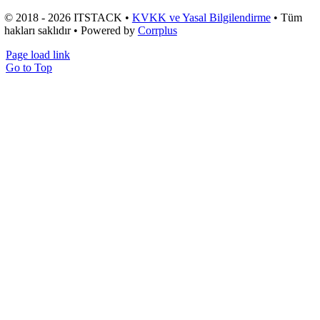
© 2018 - 2026 ITSTACK •
KVKK ve Yasal Bilgilendirme
• Tüm
hakları saklıdır • Powered by
Corrplus
Page load link
Go to Top