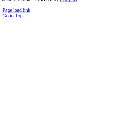
Page load link
Go to Top