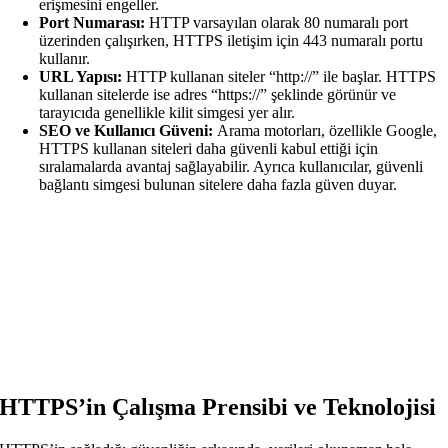
erişmesini engeller.
Port Numarası:
HTTP varsayılan olarak 80 numaralı port
üzerinden çalışırken, HTTPS iletişim için 443 numaralı portu
kullanır.
URL Yapısı:
HTTP kullanan siteler “http://” ile başlar. HTTPS
kullanan sitelerde ise adres “https://” şeklinde görünür ve
tarayıcıda genellikle kilit simgesi yer alır.
SEO ve Kullanıcı Güveni:
Arama motorları, özellikle Google,
HTTPS kullanan siteleri daha güvenli kabul ettiği için
sıralamalarda avantaj sağlayabilir. Ayrıca kullanıcılar, güvenli
bağlantı simgesi bulunan sitelere daha fazla güven duyar.
HTTPS’in Çalışma Prensibi ve Teknolojisi