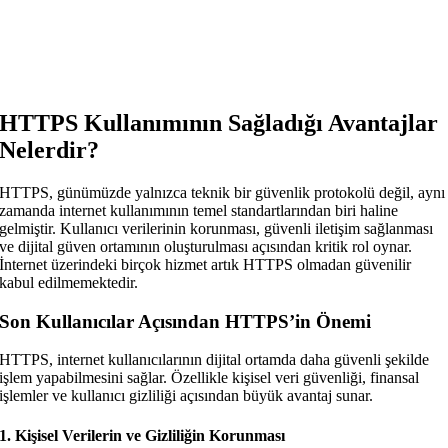
HTTPS Kullanımının Sağladığı Avantajlar
Nelerdir?
HTTPS, günümüzde yalnızca teknik bir güvenlik protokolü değil, aynı
zamanda internet kullanımının temel standartlarından biri haline
gelmiştir. Kullanıcı verilerinin korunması, güvenli iletişim sağlanması
ve dijital güven ortamının oluşturulması açısından kritik rol oynar.
İnternet üzerindeki birçok hizmet artık HTTPS olmadan güvenilir
kabul edilmemektedir.
Son Kullanıcılar Açısından HTTPS’in Önemi
HTTPS, internet kullanıcılarının dijital ortamda daha güvenli şekilde
işlem yapabilmesini sağlar. Özellikle kişisel veri güvenliği, finansal
işlemler ve kullanıcı gizliliği açısından büyük avantaj sunar.
1. Kişisel Verilerin ve Gizliliğin Korunması