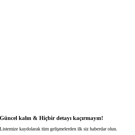
Güncel kalın & Hiçbir detayı kaçırmayın!
Listemize kaydolarak tüm gelişmelerden ilk siz haberdar olun.