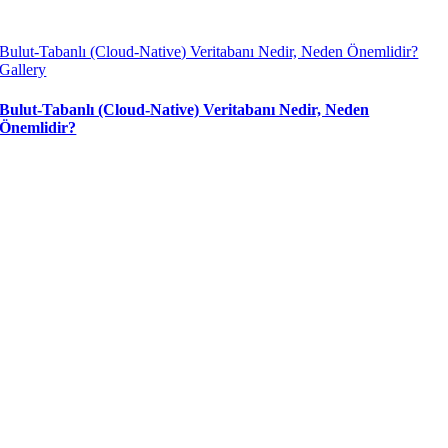
Bulut-Tabanlı (Cloud-Native) Veritabanı Nedir, Neden Önemlidir?
Gallery
Bulut-Tabanlı (Cloud-Native) Veritabanı Nedir, Neden
Önemlidir?