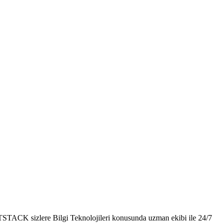
TSTACK sizlere Bilgi Teknolojileri konusunda uzman ekibi ile 24/7