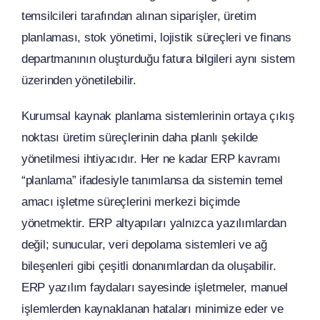
temsilcileri tarafından alınan siparişler, üretim
planlaması, stok yönetimi, lojistik süreçleri ve finans
departmanının oluşturduğu fatura bilgileri aynı sistem
üzerinden yönetilebilir.
Kurumsal kaynak planlama sistemlerinin ortaya çıkış
noktası üretim süreçlerinin daha planlı şekilde
yönetilmesi ihtiyacıdır. Her ne kadar ERP kavramı
“planlama” ifadesiyle tanımlansa da sistemin temel
amacı işletme süreçlerini merkezi biçimde
yönetmektir. ERP altyapıları yalnızca yazılımlardan
değil; sunucular, veri depolama sistemleri ve ağ
bileşenleri gibi çeşitli donanımlardan da oluşabilir.
ERP yazılım faydaları sayesinde işletmeler, manuel
işlemlerden kaynaklanan hataları minimize eder ve