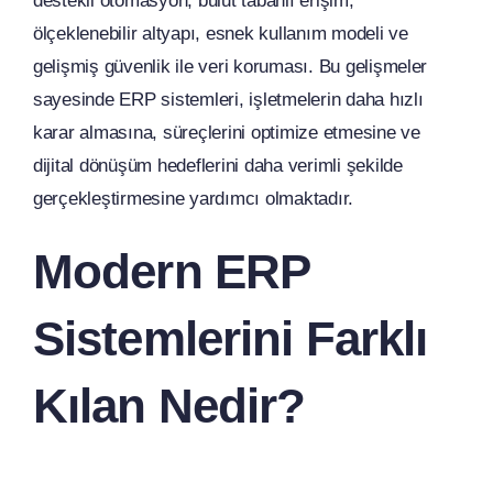
destekli otomasyon, bulut tabanlı erişim,
ölçeklenebilir altyapı, esnek kullanım modeli ve
gelişmiş güvenlik ile veri koruması. Bu gelişmeler
sayesinde ERP sistemleri, işletmelerin daha hızlı
karar almasına, süreçlerini optimize etmesine ve
dijital dönüşüm hedeflerini daha verimli şekilde
gerçekleştirmesine yardımcı olmaktadır.
Modern ERP
Sistemlerini Farklı
Kılan Nedir?