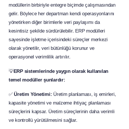
modüllerin birbiriyle entegre biçimde çalışmasından
gelir. Böylece her departman kendi operasyonlarını
yönetirken diğer birimlerle veri paylaşımı da
kesintisiz şekilde sürdürülebilir. ERP modülleri
sayesinde işletme içerisindeki süreçler merkezi
olarak yönetilir, veri bütünlüğü korunur ve
operasyonel verimlilik artırılır.
💡
ERP sistemlerinde yaygın olarak kullanılan
temel modüller şunlardır:
✅
Üretim Yönetimi:
Üretim planlaması, iş emirleri,
kapasite yönetimi ve malzeme ihtiyaç planlaması
süreçlerini kapsar. Üretim süreçlerinin daha verimli
ve kontrollü yürütülmesini sağlar.