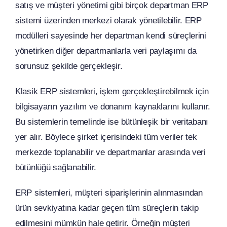
satış ve müşteri yönetimi gibi birçok departman ERP
sistemi üzerinden merkezi olarak yönetilebilir. ERP
modülleri sayesinde her departman kendi süreçlerini
yönetirken diğer departmanlarla veri paylaşımı da
sorunsuz şekilde gerçekleşir.
Klasik ERP sistemleri, işlem gerçekleştirebilmek için
bilgisayarın yazılım ve donanım kaynaklarını kullanır.
Bu sistemlerin temelinde ise bütünleşik bir veritabanı
yer alır. Böylece şirket içerisindeki tüm veriler tek
merkezde toplanabilir ve departmanlar arasında veri
bütünlüğü sağlanabilir.
ERP sistemleri, müşteri siparişlerinin alınmasından
ürün sevkiyatına kadar geçen tüm süreçlerin takip
edilmesini mümkün hale getirir. Örneğin müşteri