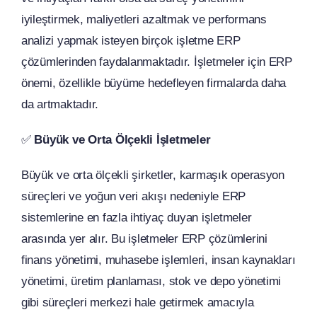
iyileştirmek, maliyetleri azaltmak ve performans
analizi yapmak isteyen birçok işletme ERP
çözümlerinden faydalanmaktadır. İşletmeler için ERP
önemi, özellikle büyüme hedefleyen firmalarda daha
da artmaktadır.
✅
Büyük ve Orta Ölçekli İşletmeler
Büyük ve orta ölçekli şirketler, karmaşık operasyon
süreçleri ve yoğun veri akışı nedeniyle ERP
sistemlerine en fazla ihtiyaç duyan işletmeler
arasında yer alır. Bu işletmeler ERP çözümlerini
finans yönetimi, muhasebe işlemleri, insan kaynakları
yönetimi, üretim planlaması, stok ve depo yönetimi
gibi süreçleri merkezi hale getirmek amacıyla