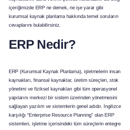
içeriğimizde ERP ne demek, ne işe yarar gibi
kurumsal kaynak planlama hakkında temel soruların
cevaplarını bulabilirsiniz.
ERP Nedir?
ERP (Kurumsal Kaynak Planlama), işletmelerin insan
kaynakları, finansal kaynaklar, üretim süreçleri, stok
yönetimi ve fiziksel kaynakları gibi tüm operasyonel
yapılarını merkezi bir sistem üzerinden yönetmesini
sağlayan yazılım ve sistemlerin genel adıdır. İngilizce
karşılığı “Enterprise Resource Planning” olan ERP
sistemleri, işletme içerisindeki tüm süreçlerin entegre