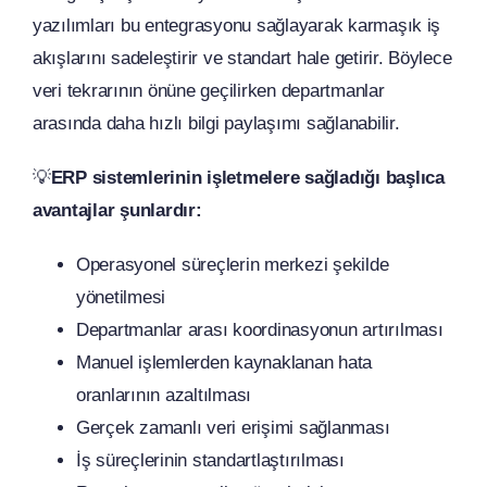
yazılımları bu entegrasyonu sağlayarak karmaşık iş
akışlarını sadeleştirir ve standart hale getirir. Böylece
veri tekrarının önüne geçilirken departmanlar
arasında daha hızlı bilgi paylaşımı sağlanabilir.
💡
ERP sistemlerinin işletmelere sağladığı başlıca
avantajlar şunlardır:
Operasyonel süreçlerin merkezi şekilde
yönetilmesi
Departmanlar arası koordinasyonun artırılması
Manuel işlemlerden kaynaklanan hata
oranlarının azaltılması
Gerçek zamanlı veri erişimi sağlanması
İş süreçlerinin standartlaştırılması