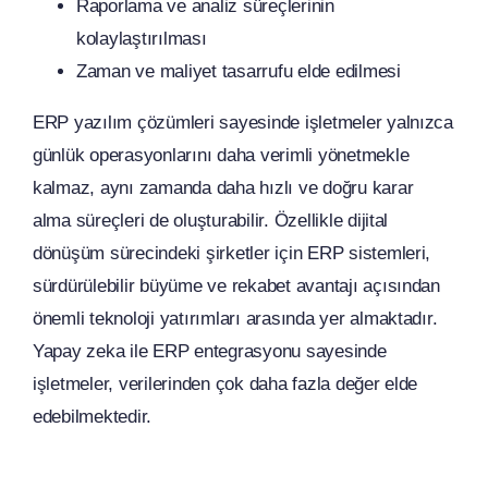
Raporlama ve analiz süreçlerinin
kolaylaştırılması
Zaman ve maliyet tasarrufu elde edilmesi
ERP yazılım çözümleri sayesinde işletmeler yalnızca
günlük operasyonlarını daha verimli yönetmekle
kalmaz, aynı zamanda daha hızlı ve doğru karar
alma süreçleri de oluşturabilir. Özellikle dijital
dönüşüm sürecindeki şirketler için ERP sistemleri,
sürdürülebilir büyüme ve rekabet avantajı açısından
önemli teknoloji yatırımları arasında yer almaktadır.
Yapay zeka ile ERP entegrasyonu sayesinde
işletmeler, verilerinden çok daha fazla değer elde
edebilmektedir.