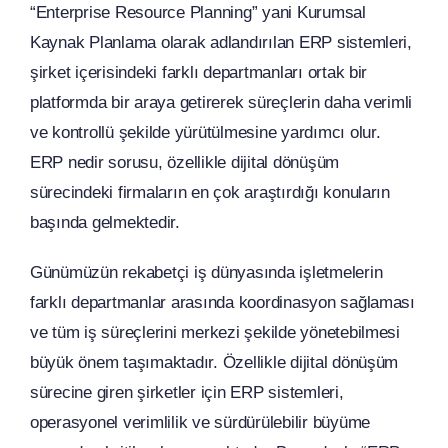
“Enterprise Resource Planning” yani Kurumsal
Kaynak Planlama olarak adlandırılan ERP sistemleri,
şirket içerisindeki farklı departmanları ortak bir
platformda bir araya getirerek süreçlerin daha verimli
ve kontrollü şekilde yürütülmesine yardımcı olur.
ERP nedir sorusu, özellikle dijital dönüşüm
sürecindeki firmaların en çok araştırdığı konuların
başında gelmektedir.
Günümüzün rekabetçi iş dünyasında işletmelerin
farklı departmanlar arasında koordinasyon sağlaması
ve tüm iş süreçlerini merkezi şekilde yönetebilmesi
büyük önem taşımaktadır. Özellikle dijital dönüşüm
sürecine giren şirketler için ERP sistemleri,
operasyonel verimlilik ve sürdürülebilir büyüme