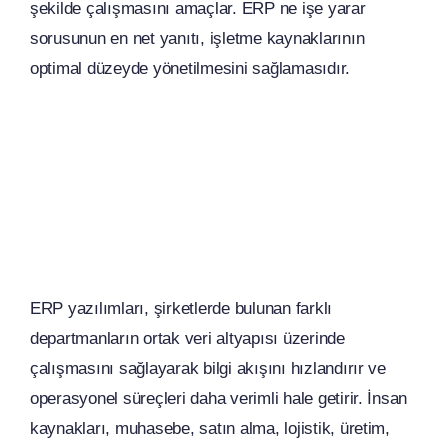
şekilde çalışmasını amaçlar. ERP ne işe yarar
sorusunun en net yanıtı, işletme kaynaklarının
optimal düzeyde yönetilmesini sağlamasıdır.
ERP yazılımları, şirketlerde bulunan farklı
departmanların ortak veri altyapısı üzerinde
çalışmasını sağlayarak bilgi akışını hızlandırır ve
operasyonel süreçleri daha verimli hale getirir. İnsan
kaynakları, muhasebe, satın alma, lojistik, üretim,