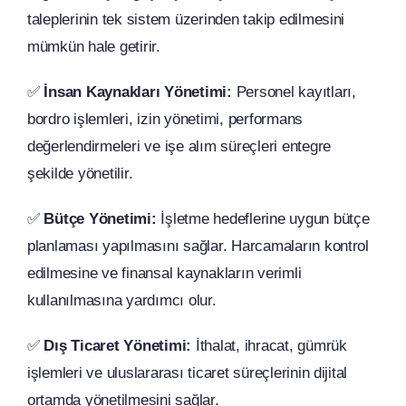
taleplerinin tek sistem üzerinden takip edilmesini
mümkün hale getirir.
✅
İnsan Kaynakları Yönetimi:
Personel kayıtları,
bordro işlemleri, izin yönetimi, performans
değerlendirmeleri ve işe alım süreçleri entegre
şekilde yönetilir.
✅
Bütçe Yönetimi:
İşletme hedeflerine uygun bütçe
planlaması yapılmasını sağlar. Harcamaların kontrol
edilmesine ve finansal kaynakların verimli
kullanılmasına yardımcı olur.
✅
Dış Ticaret Yönetimi:
İthalat, ihracat, gümrük
işlemleri ve uluslararası ticaret süreçlerinin dijital
ortamda yönetilmesini sağlar.