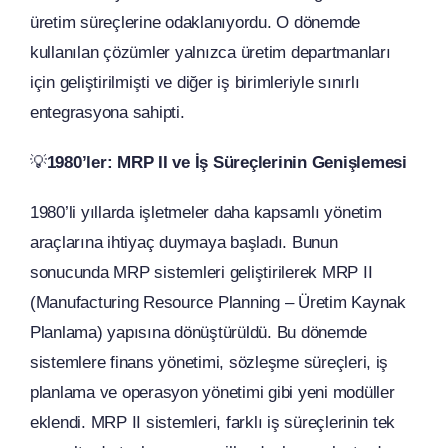
üretim süreçlerine odaklanıyordu. O dönemde
kullanılan çözümler yalnızca üretim departmanları
için geliştirilmişti ve diğer iş birimleriyle sınırlı
entegrasyona sahipti.
💡
1980’ler: MRP II ve İş Süreçlerinin Genişlemesi
1980’li yıllarda işletmeler daha kapsamlı yönetim
araçlarına ihtiyaç duymaya başladı. Bunun
sonucunda MRP sistemleri geliştirilerek MRP II
(Manufacturing Resource Planning – Üretim Kaynak
Planlama) yapısına dönüştürüldü. Bu dönemde
sistemlere finans yönetimi, sözleşme süreçleri, iş
planlama ve operasyon yönetimi gibi yeni modüller
eklendi. MRP II sistemleri, farklı iş süreçlerinin tek