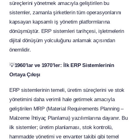
süreçlerini yönetmek amacıyla geliştirilen bu
sistemler, zamanla şirketlerin tüm operasyonlarını
kapsayan kapsamlı iş yönetim platformlarına
dönüşmüştür. ERP sistemleri tarihçesi, işletmelerin
dijital dönüşüm yolculuğunu anlamak açısından
önemlidir.
💡
1960’lar ve 1970’ler: İlk ERP Sistemlerinin
Ortaya Çıkışı
ERP sistemlerinin temeli, üretim süreçlerini ve stok
yönetimini daha verimli hale getirmek amacıyla
geliştirilen MRP (Material Requirements Planning –
Malzeme İhtiyaç Planlama) yazılımlarına dayanır. Bu
ilk sistemler; üretim planlaması, stok kontrolü,
hammadde yönetimi ve envanter takibi gibi temel