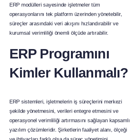
ERP modülleri sayesinde işletmeler tüm
operasyonlarını tek platform üzerinden yönetebilir,
süreçler arasındaki veri akışını hızlandırabilir ve
kurumsal verimliliği önemli ölçüde artırabilir.
ERP Programını
Kimler Kullanmalı?
ERP sistemleri, işletmelerin iş süreçlerini merkezi
şekilde yönetmesini, verileri entegre etmesini ve
operasyonel verimliliği artırmasını sağlayan kapsamlı
yazılım çözümleridir. Şirketlerin faaliyet alanı, ölçeği
ve ihtiyaçları farklı olsa da süreç yönetimini