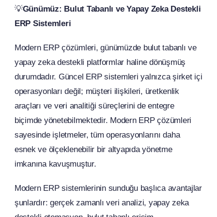
💡
Günümüz: Bulut Tabanlı ve Yapay Zeka Destekli
ERP Sistemleri
Modern ERP çözümleri, günümüzde bulut tabanlı ve
yapay zeka destekli platformlar haline dönüşmüş
durumdadır. Güncel ERP sistemleri yalnızca şirket içi
operasyonları değil; müşteri ilişkileri, üretkenlik
araçları ve veri analitiği süreçlerini de entegre
biçimde yönetebilmektedir. Modern ERP çözümleri
sayesinde işletmeler, tüm operasyonlarını daha
esnek ve ölçeklenebilir bir altyapıda yönetme
imkanına kavuşmuştur.
Modern ERP sistemlerinin sunduğu başlıca avantajlar
şunlardır: gerçek zamanlı veri analizi, yapay zeka