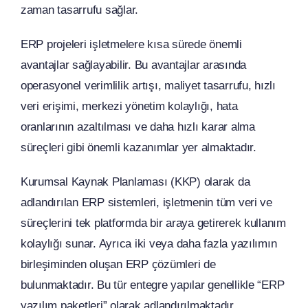
zaman tasarrufu sağlar.
ERP projeleri işletmelere kısa sürede önemli
avantajlar sağlayabilir. Bu avantajlar arasında
operasyonel verimlilik artışı, maliyet tasarrufu, hızlı
veri erişimi, merkezi yönetim kolaylığı, hata
oranlarının azaltılması ve daha hızlı karar alma
süreçleri gibi önemli kazanımlar yer almaktadır.
Kurumsal Kaynak Planlaması (KKP) olarak da
adlandırılan ERP sistemleri, işletmenin tüm veri ve
süreçlerini tek platformda bir araya getirerek kullanım
kolaylığı sunar. Ayrıca iki veya daha fazla yazılımın
birleşiminden oluşan ERP çözümleri de
bulunmaktadır. Bu tür entegre yapılar genellikle “ERP
yazılım paketleri” olarak adlandırılmaktadır.