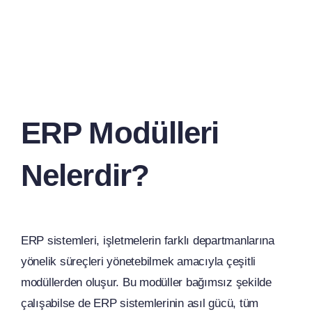
ERP Modülleri
Nelerdir?
ERP sistemleri, işletmelerin farklı departmanlarına
yönelik süreçleri yönetebilmek amacıyla çeşitli
modüllerden oluşur. Bu modüller bağımsız şekilde
çalışabilse de ERP sistemlerinin asıl gücü, tüm