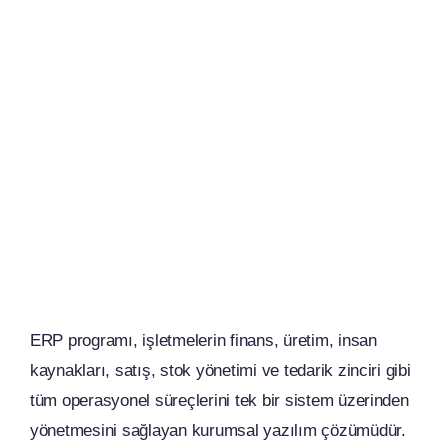
ERP programı, işletmelerin finans, üretim, insan
kaynakları, satış, stok yönetimi ve tedarik zinciri gibi
tüm operasyonel süreçlerini tek bir sistem üzerinden
yönetmesini sağlayan kurumsal yazılım çözümüdür.