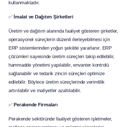
kullanmaktadır.
✅
İmalat ve Dağıtım Şirketleri
Üretim ve dağıtım alanında faaliyet gösteren şirketler,
operasyonel süreçlerin düzenli ilerleyebilmesi için
ERP sistemlerinden yoğun şekilde yararlanır. ERP
çözümleri sayesinde üretim süreçleri takip edilebilir,
hammadde yönetimi yapılabilir, envanter kontrolü
sağlanabilir ve tedarik zinciri süreçleri optimize
edilebilir. Böylece üretim süreçlerinde verimlilik
artırılabilir ve maliyetler azaltılabilir.
✅
Perakende Firmaları
Perakende sektöründe faaliyet gösteren işletmeler,