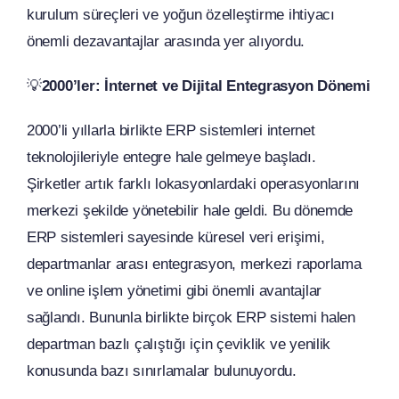
kurulum süreçleri ve yoğun özelleştirme ihtiyacı
önemli dezavantajlar arasında yer alıyordu.
💡
2000’ler: İnternet ve Dijital Entegrasyon Dönemi
2000’li yıllarla birlikte ERP sistemleri internet
teknolojileriyle entegre hale gelmeye başladı.
Şirketler artık farklı lokasyonlardaki operasyonlarını
merkezi şekilde yönetebilir hale geldi. Bu dönemde
ERP sistemleri sayesinde küresel veri erişimi,
departmanlar arası entegrasyon, merkezi raporlama
ve online işlem yönetimi gibi önemli avantajlar
sağlandı. Bununla birlikte birçok ERP sistemi halen
departman bazlı çalıştığı için çeviklik ve yenilik
konusunda bazı sınırlamalar bulunuyordu.