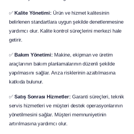
✅
Kalite Yönetimi:
Ürün ve hizmet kalitesinin
belirlenen standartlara uygun şekilde denetlenmesine
yardımcı olur. Kalite kontrol süreçlerini merkezi hale
getirir.
✅
Bakım Yönetimi:
Makine, ekipman ve üretim
araçlarının bakım planlamalarının düzenli şekilde
yapılmasını sağlar. Arıza risklerinin azaltılmasına
katkıda bulunur.
✅
Satış Sonrası Hizmetler:
Garanti süreçleri, teknik
servis hizmetleri ve müşteri destek operasyonlarının
yönetilmesini sağlar. Müşteri memnuniyetinin
artırılmasına yardımcı olur.