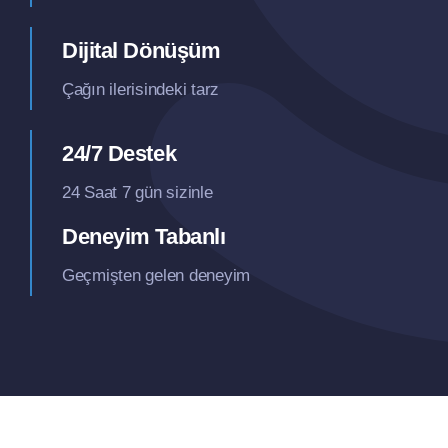
Dijital Dönüşüm
Çağın ilerisindeki tarz
24/7 Destek
24 Saat 7 gün sizinle
Deneyim Tabanlı
Geçmişten gelen deneyim