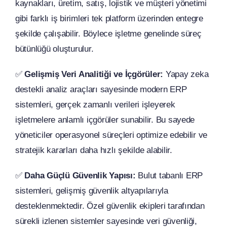
kaynakları, üretim, satış, lojistik ve müşteri yönetimi
gibi farklı iş birimleri tek platform üzerinden entegre
şekilde çalışabilir. Böylece işletme genelinde süreç
bütünlüğü oluşturulur.
✅
Gelişmiş Veri Analitiği ve İçgörüler:
Yapay zeka
destekli analiz araçları sayesinde modern ERP
sistemleri, gerçek zamanlı verileri işleyerek
işletmelere anlamlı içgörüler sunabilir. Bu sayede
yöneticiler operasyonel süreçleri optimize edebilir ve
stratejik kararları daha hızlı şekilde alabilir.
✅
Daha Güçlü Güvenlik Yapısı:
Bulut tabanlı ERP
sistemleri, gelişmiş güvenlik altyapılarıyla
desteklenmektedir. Özel güvenlik ekipleri tarafından
sürekli izlenen sistemler sayesinde veri güvenliği,