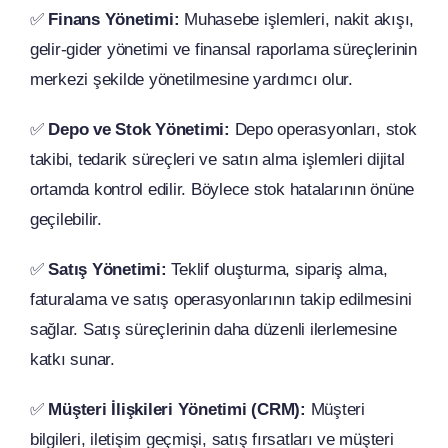
✅
Finans Yönetimi:
Muhasebe işlemleri, nakit akışı,
gelir-gider yönetimi ve finansal raporlama süreçlerinin
merkezi şekilde yönetilmesine yardımcı olur.
✅
Depo ve Stok Yönetimi:
Depo operasyonları, stok
takibi, tedarik süreçleri ve satın alma işlemleri dijital
ortamda kontrol edilir. Böylece stok hatalarının önüne
geçilebilir.
✅
Satış Yönetimi:
Teklif oluşturma, sipariş alma,
faturalama ve satış operasyonlarının takip edilmesini
sağlar. Satış süreçlerinin daha düzenli ilerlemesine
katkı sunar.
✅
Müşteri İlişkileri Yönetimi (CRM):
Müşteri
bilgileri, iletişim geçmişi, satış fırsatları ve müşteri