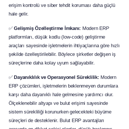
erişim kontrolü ve siber tehdit koruması daha güçlü
hale gelir.
✅
Gelişmiş Özelleştirme İmkanı:
Modern ERP
platformları, düşük kodlu (low-code) geliştirme
araçları sayesinde işletmelerin ihtiyaçlarına göre hızlı
şekilde özelleştirilebilir. Böylece şirketler değişen iş
süreçlerine daha kolay uyum sağlayabilir.
✅
Dayanıklılık ve Operasyonel Süreklilik:
Modern
ERP çözümleri, işletmelerin beklenmeyen durumlara
karşı daha dayanıklı hale gelmesine yardımcı olur.
Ölçeklenebilir altyapı ve bulut erişimi sayesinde
sistem sürekliliği korunurken gelecekteki büyüme
süreçleri de desteklenir. Bulut ERP avantajları