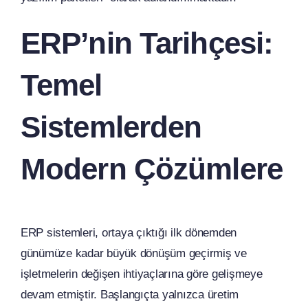
ERP’nin Tarihçesi:
Temel
Sistemlerden
Modern Çözümlere
ERP sistemleri, ortaya çıktığı ilk dönemden
günümüze kadar büyük dönüşüm geçirmiş ve
işletmelerin değişen ihtiyaçlarına göre gelişmeye
devam etmiştir. Başlangıçta yalnızca üretim