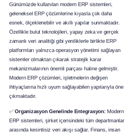
Günümüzde kullanılan modern ERP sistemleri,
geleneksel ERP çözümlerine kıyasla çok daha
esnek, ölçeklenebilir ve akıllı yapılar sunmaktadır.
Özellikle bulut teknolojileri, yapay zeka ve gerçek
zamanlı veri analitiği gibi yeniliklerle birlikte ERP
platformları yalnızca operasyon yönetimi sağlayan
sistemler olmaktan çıkarak stratejik karar
mekanizmalarının önemli parçası haline gelmiştir.
Modern ERP çözümleri, işletmelerin değişen
ihtiyaçlarına hızlı uyum sağlayabilen yapılarıyla öne
çıkmaktadır.
✅
Organizasyon Genelinde Entegrasyon:
Modern
ERP sistemleri, şirket içerisindeki tüm departmanlar
arasında kesintisiz veri akışı sağlar. Finans, insan