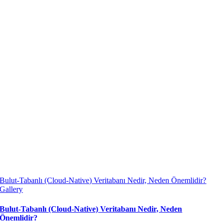
Bulut-Tabanlı (Cloud-Native) Veritabanı Nedir, Neden Önemlidir?
Gallery
Bulut-Tabanlı (Cloud-Native) Veritabanı Nedir, Neden
Önemlidir?