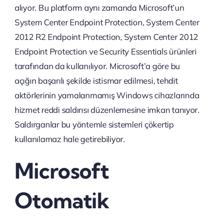
alıyor. Bu platform aynı zamanda Microsoft’un
System Center Endpoint Protection, System Center
2012 R2 Endpoint Protection, System Center 2012
Endpoint Protection ve Security Essentials ürünleri
tarafından da kullanılıyor. Microsoft’a göre bu
açığın başarılı şekilde istismar edilmesi, tehdit
aktörlerinin yamalanmamış Windows cihazlarında
hizmet reddi saldırısı düzenlemesine imkan tanıyor.
Saldırganlar bu yöntemle sistemleri çökertip
kullanılamaz hale getirebiliyor.
Microsoft
Otomatik