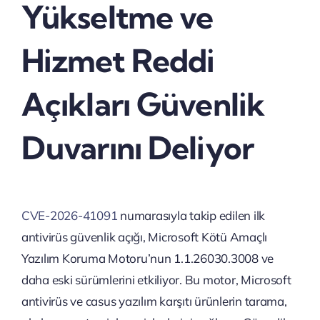
Yükseltme ve
Hizmet Reddi
Açıkları Güvenlik
Duvarını Deliyor
CVE-2026-41091
numarasıyla takip edilen ilk
antivirüs güvenlik açığı, Microsoft Kötü Amaçlı
Yazılım Koruma Motoru’nun 1.1.26030.3008 ve
daha eski sürümlerini etkiliyor. Bu motor, Microsoft
antivirüs ve casus yazılım karşıtı ürünlerin tarama,