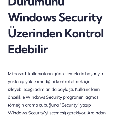
Durumunu
Windows Security
Üzerinden Kontrol
Edebilir
Microsoft, kullanıcıların güncellemelerin başarıyla
yüklenip yüklenmediğini kontrol etmek için
izleyebileceği adımları da paylaştı. Kullanıcıların
öncelikle Windows Security programını açması
(örneğin arama çubuğuna “Security” yazıp
Windows Security’yi seçmesi) gerekiyor. Ardından