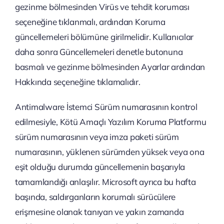
gezinme bölmesinden Virüs ve tehdit koruması
seçeneğine tıklanmalı, ardından Koruma
güncellemeleri bölümüne girilmelidir. Kullanıcılar
daha sonra Güncellemeleri denetle butonuna
basmalı ve gezinme bölmesinden Ayarlar ardından
Hakkında seçeneğine tıklamalıdır.
Antimalware İstemci Sürüm numarasının kontrol
edilmesiyle, Kötü Amaçlı Yazılım Koruma Platformu
sürüm numarasının veya imza paketi sürüm
numarasının, yüklenen sürümden yüksek veya ona
eşit olduğu durumda güncellemenin başarıyla
tamamlandığı anlaşılır. Microsoft ayrıca bu hafta
başında, saldırganların korumalı sürücülere
erişmesine olanak tanıyan ve yakın zamanda