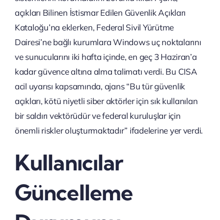
açıkları Bilinen İstismar Edilen Güvenlik Açıkları
Kataloğu’na eklerken, Federal Sivil Yürütme
Dairesi’ne bağlı kurumlara Windows uç noktalarını
ve sunucularını iki hafta içinde, en geç 3 Haziran’a
kadar güvence altına alma talimatı verdi. Bu CISA
acil uyarısı kapsamında, ajans “Bu tür güvenlik
açıkları, kötü niyetli siber aktörler için sık kullanılan
bir saldırı vektörüdür ve federal kuruluşlar için
önemli riskler oluşturmaktadır” ifadelerine yer verdi.
Kullanıcılar
Güncelleme