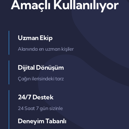
Amaçlı Kullanılıyor
Uzman Ekip
Alanında en uzman kişiler
Dijital Dönüşüm
Çağın ilerisindeki tarz
24/7 Destek
24 Saat 7 gün sizinle
Deneyim Tabanlı