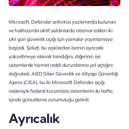
Microsoft, Defender antivirüs yazılımında bulunan
ve halihazırda aktif saldırılarda istismar edilen iki
sıfır gün güvenlik açığı için yamalar yayınlamaya
başladı. Şirket, bu açıklardan birinin ayrıcalık
yükseltmeye olanak tanıdığını, diğerinin ise
sistemlerde hizmet reddi durumlarına yol açtığını
doğruladı. ABD Siber Güvenlik ve Altyapı Güvenliği
Ajansı (CISA), bu iki Microsoft Defender açığı
nedeniyle federal kurumlara sistemlerini iki hafta
içinde güncelleme zorunluluğu getirdi.
Ayrıcalık