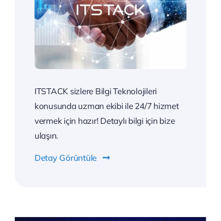
ITSTACK sizlere Bilgi Teknolojileri
konusunda uzman ekibi ile 24/7 hizmet
vermek için hazır! Detaylı bilgi için bize
ulaşın.
Detay Görüntüle