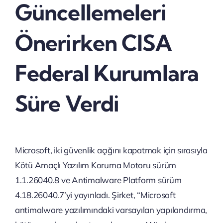
Güncellemeleri
Önerirken CISA
Federal Kurumlara
Süre Verdi
Microsoft, iki güvenlik açığını kapatmak için sırasıyla
Kötü Amaçlı Yazılım Koruma Motoru sürüm
1.1.26040.8 ve Antimalware Platform sürüm
4.18.26040.7’yi yayınladı. Şirket, “Microsoft
antimalware yazılımındaki varsayılan yapılandırma,