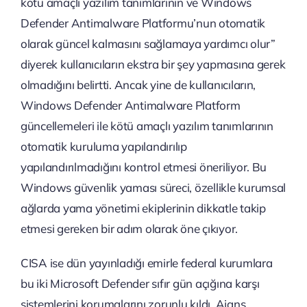
kötü amaçlı yazılım tanımlarının ve Windows
Defender Antimalware Platformu’nun otomatik
olarak güncel kalmasını sağlamaya yardımcı olur”
diyerek kullanıcıların ekstra bir şey yapmasına gerek
olmadığını belirtti. Ancak yine de kullanıcıların,
Windows Defender Antimalware Platform
güncellemeleri ile kötü amaçlı yazılım tanımlarının
otomatik kuruluma yapılandırılıp
yapılandırılmadığını kontrol etmesi öneriliyor. Bu
Windows güvenlik yaması süreci, özellikle kurumsal
ağlarda yama yönetimi ekiplerinin dikkatle takip
etmesi gereken bir adım olarak öne çıkıyor.
CISA ise dün yayınladığı emirle federal kurumlara
bu iki Microsoft Defender sıfır gün açığına karşı
sistemlerini korumalarını zorunlu kıldı. Ajans,