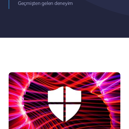
Geçmişten gelen deneyim