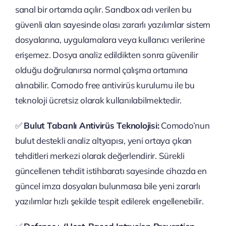
sanal bir ortamda açılır. Sandbox adı verilen bu
güvenli alan sayesinde olası zararlı yazılımlar sistem
dosyalarına, uygulamalara veya kullanıcı verilerine
erişemez. Dosya analiz edildikten sonra güvenilir
olduğu doğrulanırsa normal çalışma ortamına
alınabilir. Comodo free antivirüs kurulumu ile bu
teknoloji ücretsiz olarak kullanılabilmektedir.
✅
Bulut Tabanlı Antivirüs Teknolojisi:
Comodo’nun
bulut destekli analiz altyapısı, yeni ortaya çıkan
tehditleri merkezi olarak değerlendirir. Sürekli
güncellenen tehdit istihbaratı sayesinde cihazda en
güncel imza dosyaları bulunmasa bile yeni zararlı
yazılımlar hızlı şekilde tespit edilerek engellenebilir.