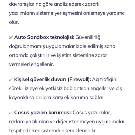
davranışlarına göre analiz ederek zararlı
yazılımların sisteme yerleşmesini önlemeye yardımcı
olur.
✅
Auto Sandbox teknolojisi:
Güvenilirliği
doğrulanmamış uygulamalar izole edilmiş sanal
ortamda çalıştırılır ve işletim sistemine zarar
vermeleri engellenir.
✅
Kişisel güvenlik duvarı (Firewall):
Ağ trafiğini
sürekli izleyerek yetkisiz bağlantıları engeller ve dış
kaynaklı saldırılara karşı ek koruma sağlar.
✅
Casus yazılım koruması:
Casus yazılımlar,
reklam yazılımları ve diğer istenmeyen uygulamalar
tespit edilerek sistemden temizlenebilir.