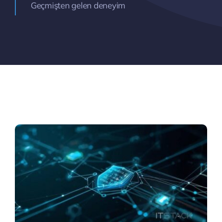
Geçmişten gelen deneyim