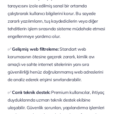
tarayıcısını izole edilmiş sanal bir ortamda
çalıştırarak kullanıcı bilgilerini korur. Bu sayede
zararlı yazılımların, tuş kaydedicilerin veya diğer
tehditlerin işlem sırasında sisteme müdahale etmesi
engellenmeye yardımcı olur.
✅
Gelişmiş web filtreleme:
Standart web
korumasının ötesine geçerek zararlı, kimlik avı
amaçlı ve sahte internet sitelerinin yanı sıra
güvenilirliği henüz doğrulanmamış web adreslerini
de analiz ederek erişimi sınırlandırabilir.
✅
Canlı teknik destek:
Premium kullanıcılar, ihtiyaç
duyduklarında uzman teknik destek ekibine
ulaşabilir. Güvenlik sorunları, yapılandırma işlemleri