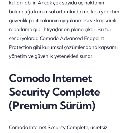
kullanılabilir. Ancak çok sayıda uç noktanın
bulunduğu kurumsal ortamlarda merkezi yönetim,
güvenlik politikalarının uygulanması ve kapsamlı
raporlama gibi ihtiyaçlar ön plana çıkar. Bu tür
senaryolarda Comodo Advanced Endpoint
Protection gibi kurumsal çözümler daha kapsamlı
yönetim ve güvenlik yetenekleri sunar.
Comodo Internet
Security Complete
(Premium Sürüm)
Comodo Internet Security Complete, ücretsiz