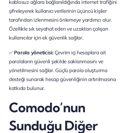
kablosuz ağlara bağlanıldığında internet trafiğini
şifreleyerek kullanıcı verilerinin üçüncü kişiler
tarafından izlenmesini önlemeye yardımcı olur.
Özellikle sık seyahat eden ve uzaktan çalışan
kullanıcılar için ek güvenlik sağlar.
✅
Parola yöneticisi:
Çevrim içi hesaplara ait
parolaların güvenli şekilde saklanmasını ve
yönetilmesini sağlar. Güçlü parola oluşturma
desteği sunarak hesap güvenliğinin artırılmasına
katkıda bulunur.
Comodo’nun
Sunduğu Diğer