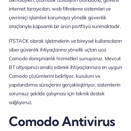
internet tarayıcıları, web filtreleme sistemleri ve
çevrimiçi işlemleri korumaya yönelik güvenlik
araçlarıyla kapsamlı bir ürün portföyü sunmaktadır.
ITSTACK olarak işletmelerin ve bireysel kullanıcıların
siber güvenlik ihtiyaçlarına yönelik uçtan uca
Comodo danışmanlık hizmetleri sunuyoruz. Mevcut
BT altyapınızı analiz ederek ihtiyaçlarınıza en uygun
Comodo çözümlerini belirliyor, kurulum ve
yapılandırma süreçlerini gerçekleştiriyor, sistemlerin
sorunsuz şekilde çalışması için teknik destek
sağlıyoruz.
Comodo Antivirus