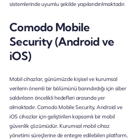
sistemlerinde uyumlu şekilde yapılandırılmaktadır.
Comodo Mobile
Security (Android ve
iOS)
Mobil cihazlar, günümüzde kişisel ve kurumsal
verilerin önemli bir bölümünü barındırdığı için siber
saldırıların öncelikli hedefleri arasında yer
almaktadır. Comodo Mobile Security, Android ve
iOS cihazlar için geliştirilen kapsamlı bir mobil
güvenlik çözümüdür. Kurumsal mobil cihaz
yönetimi süreçlerine de entegre edilebilen platform,