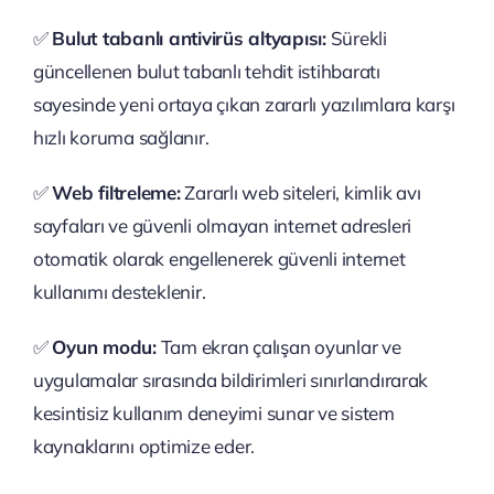
✅
Bulut tabanlı antivirüs altyapısı:
Sürekli
güncellenen bulut tabanlı tehdit istihbaratı
sayesinde yeni ortaya çıkan zararlı yazılımlara karşı
hızlı koruma sağlanır.
✅
Web filtreleme:
Zararlı web siteleri, kimlik avı
sayfaları ve güvenli olmayan internet adresleri
otomatik olarak engellenerek güvenli internet
kullanımı desteklenir.
✅
Oyun modu:
Tam ekran çalışan oyunlar ve
uygulamalar sırasında bildirimleri sınırlandırarak
kesintisiz kullanım deneyimi sunar ve sistem
kaynaklarını optimize eder.