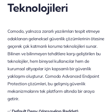
Teknolojileri
Comodo, yalnızca zararlı yazılımları tespit etmeye
odaklanan geleneksel güvenlik çözümlerinin ötesine
geçerek çok katmanlı koruma teknolojileri sunar.
Bilinen ve bilinmeyen tehditlere karşı geliştirilen bu
teknolojiler, hem bireysel kullanıcılar hem de
kurumsal altyapılar için kapsamlı bir güvenlik
yaklaşımı oluşturur. Comodo Advanced Endpoint
Protection çözümleri, bu gelişmiş güvenlik
mekanizmalarını tek platform altında bir araya
getirir.
✅
Default Deny (Varsayılan Reddet)