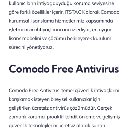
kullanıcıların ihtiyaç duyduğu koruma seviyesine
göre farklı özellikler içerir. ITSTACK olarak Comodo
kurumsal lisanslama hizmetlerimiz kapsamında
işletmenizin ihtiyaçlarını analiz ediyor, en uygun
lisans modelini ve çözümü belirleyerek kurulum
sürecini yönetiyoruz.
Comodo Free Antivirus
Comodo Free Antivirus, temel güvenlik ihtiyaçlarını
karşılamak isteyen bireysel kullanıcılar için
geliştirilen ücretsiz antivirüs çözümüdür. Gerçek
zamanlı koruma, proaktif tehdit önleme ve gelişmiş
güvenlik teknolojilerini ücretsiz olarak sunan