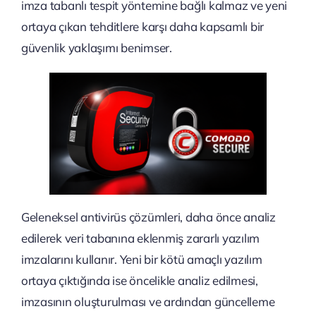
imza tabanlı tespit yöntemine bağlı kalmaz ve yeni
ortaya çıkan tehditlere karşı daha kapsamlı bir
güvenlik yaklaşımı benimser.
Geleneksel antivirüs çözümleri, daha önce analiz
edilerek veri tabanına eklenmiş zararlı yazılım
imzalarını kullanır. Yeni bir kötü amaçlı yazılım
ortaya çıktığında ise öncelikle analiz edilmesi,
imzasının oluşturulması ve ardından güncelleme