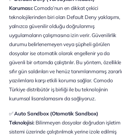
Koruması:
Comodo’nun en dikkat çekici
teknolojilerinden biri olan Default Deny yaklaşımı,
yalnızca güvenilir olduğu doğrulanmış
uygulamaların çalışmasına izin verir. Güvenilirlik
durumu belirlenemeyen veya şüpheli görülen
dosyalar ise otomatik olarak engellenir ya da
güvenli bir ortamda çalıştırılır. Bu yöntem, özellikle
sıfır gün saldırıları ve henüz tanımlanmamış zararlı
yazılımlara karşı etkili koruma sağlar. Comodo
Türkiye distribütör iş birliği ile bu teknolojinin
kurumsal lisanslamasını da sağlıyoruz.
✅
Auto Sandbox (Otomatik Sandbox)
Teknolojisi:
Bilinmeyen dosyalar doğrudan işletim
sistemi üzerinde çalıştırılmak yerine izole edilmiş