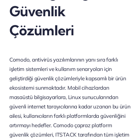
Güvenlik
Çözümleri
Comodo, antivirüs yazılımlarının yanı sıra farklı
işletim sistemleri ve kullanım senaryoları için
geliştirdiği güvenlik çözümleriyle kapsamlı bir ürün
ekosistemi sunmaktadır. Mobil cihazlardan
masaüstü bilgisayarlara, Linux sunucularından
güvenli internet tarayıcılarına kadar uzanan bu ürün
ailesi, kullanıcıların farklı platformlarda güvenliğini
artırmayı hedefler. Comodo çapraz platform
güvenlik çözümleri, ITSTACK tarafından tüm işletim