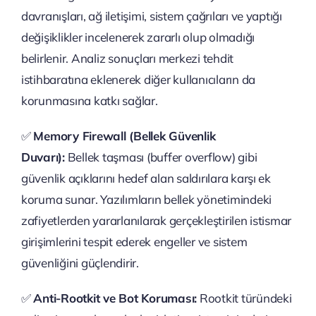
davranışları, ağ iletişimi, sistem çağrıları ve yaptığı
değişiklikler incelenerek zararlı olup olmadığı
belirlenir. Analiz sonuçları merkezi tehdit
istihbaratına eklenerek diğer kullanıcıların da
korunmasına katkı sağlar.
✅
Memory Firewall (Bellek Güvenlik
Duvarı):
Bellek taşması (buffer overflow) gibi
güvenlik açıklarını hedef alan saldırılara karşı ek
koruma sunar. Yazılımların bellek yönetimindeki
zafiyetlerden yararlanılarak gerçekleştirilen istismar
girişimlerini tespit ederek engeller ve sistem
güvenliğini güçlendirir.
✅
Anti-Rootkit ve Bot Koruması:
Rootkit türündeki