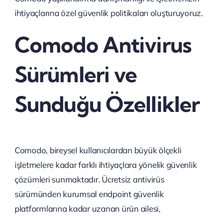
ihtiyaçlarına özel güvenlik politikaları oluşturuyoruz.
Comodo Antivirus
Sürümleri ve
Sunduğu Özellikler
Comodo, bireysel kullanıcılardan büyük ölçekli
işletmelere kadar farklı ihtiyaçlara yönelik güvenlik
çözümleri sunmaktadır. Ücretsiz antivirüs
sürümünden kurumsal endpoint güvenlik
platformlarına kadar uzanan ürün ailesi,