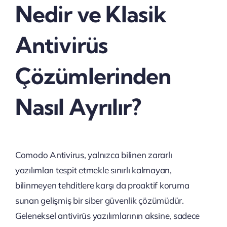
Nedir ve Klasik
Antivirüs
Çözümlerinden
Nasıl Ayrılır?
Comodo Antivirus, yalnızca bilinen zararlı
yazılımları tespit etmekle sınırlı kalmayan,
bilinmeyen tehditlere karşı da proaktif koruma
sunan gelişmiş bir siber güvenlik çözümüdür.
Geleneksel antivirüs yazılımlarının aksine, sadece