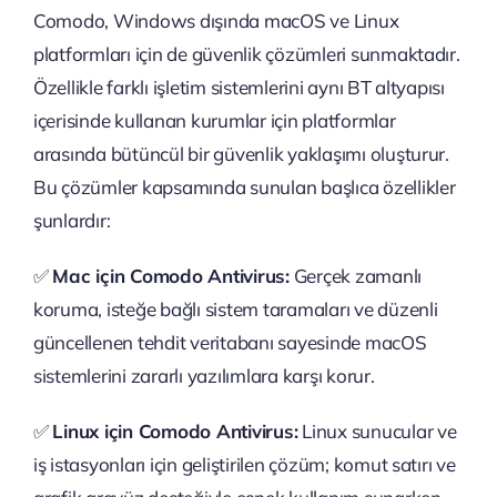
Comodo, Windows dışında macOS ve Linux
platformları için de güvenlik çözümleri sunmaktadır.
Özellikle farklı işletim sistemlerini aynı BT altyapısı
içerisinde kullanan kurumlar için platformlar
arasında bütüncül bir güvenlik yaklaşımı oluşturur.
Bu çözümler kapsamında sunulan başlıca özellikler
şunlardır:
✅
Mac için Comodo Antivirus:
Gerçek zamanlı
koruma, isteğe bağlı sistem taramaları ve düzenli
güncellenen tehdit veritabanı sayesinde macOS
sistemlerini zararlı yazılımlara karşı korur.
✅
Linux için Comodo Antivirus:
Linux sunucular ve
iş istasyonları için geliştirilen çözüm; komut satırı ve