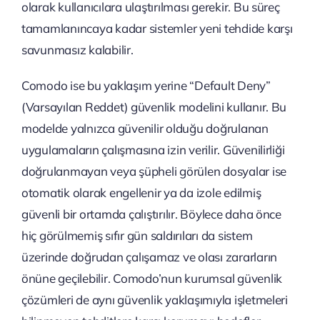
olarak kullanıcılara ulaştırılması gerekir. Bu süreç
tamamlanıncaya kadar sistemler yeni tehdide karşı
savunmasız kalabilir.
Comodo ise bu yaklaşım yerine “Default Deny”
(Varsayılan Reddet) güvenlik modelini kullanır. Bu
modelde yalnızca güvenilir olduğu doğrulanan
uygulamaların çalışmasına izin verilir. Güvenilirliği
doğrulanmayan veya şüpheli görülen dosyalar ise
otomatik olarak engellenir ya da izole edilmiş
güvenli bir ortamda çalıştırılır. Böylece daha önce
hiç görülmemiş sıfır gün saldırıları da sistem
üzerinde doğrudan çalışamaz ve olası zararların
önüne geçilebilir. Comodo’nun kurumsal güvenlik
çözümleri de aynı güvenlik yaklaşımıyla işletmeleri