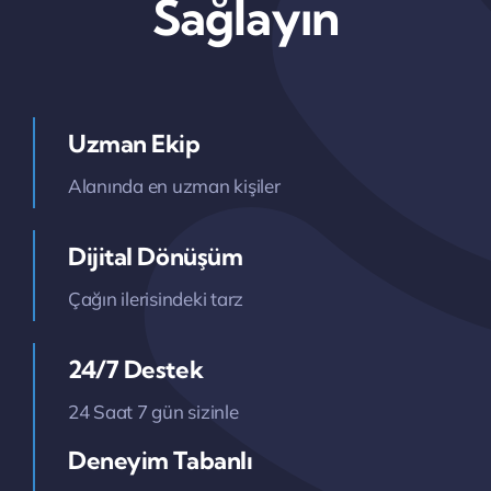
Sağlayın
Uzman Ekip
Alanında en uzman kişiler
Dijital Dönüşüm
Çağın ilerisindeki tarz
24/7 Destek
24 Saat 7 gün sizinle
Deneyim Tabanlı