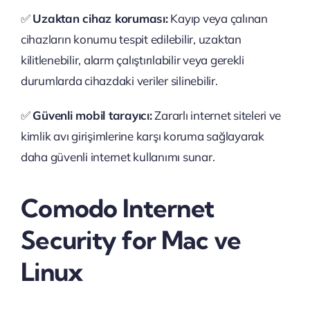
✅
Uzaktan cihaz koruması:
Kayıp veya çalınan
cihazların konumu tespit edilebilir, uzaktan
kilitlenebilir, alarm çalıştırılabilir veya gerekli
durumlarda cihazdaki veriler silinebilir.
✅
Güvenli mobil tarayıcı:
Zararlı internet siteleri ve
kimlik avı girişimlerine karşı koruma sağlayarak
daha güvenli internet kullanımı sunar.
Comodo Internet
Security for Mac ve
Linux