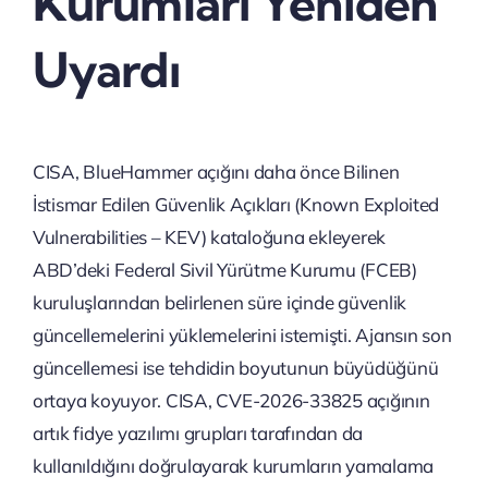
Kurumları Yeniden
Uyardı
CISA, BlueHammer açığını daha önce Bilinen
İstismar Edilen Güvenlik Açıkları (Known Exploited
Vulnerabilities – KEV) kataloğuna ekleyerek
ABD’deki Federal Sivil Yürütme Kurumu (FCEB)
kuruluşlarından belirlenen süre içinde güvenlik
güncellemelerini yüklemelerini istemişti. Ajansın son
güncellemesi ise tehdidin boyutunun büyüdüğünü
ortaya koyuyor. CISA, CVE-2026-33825 açığının
artık fidye yazılımı grupları tarafından da
kullanıldığını doğrulayarak kurumların yamalama