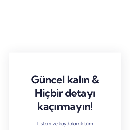
Güncel kalın &
Hiçbir detayı
kaçırmayın!
Listemize kaydolarak tüm