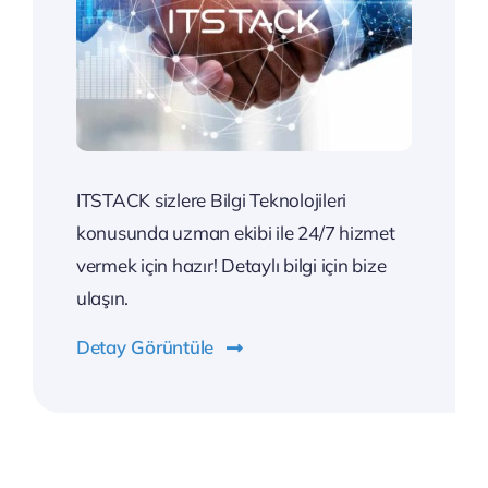
ITSTACK sizlere Bilgi Teknolojileri
konusunda uzman ekibi ile 24/7 hizmet
vermek için hazır! Detaylı bilgi için bize
ulaşın.
Detay Görüntüle