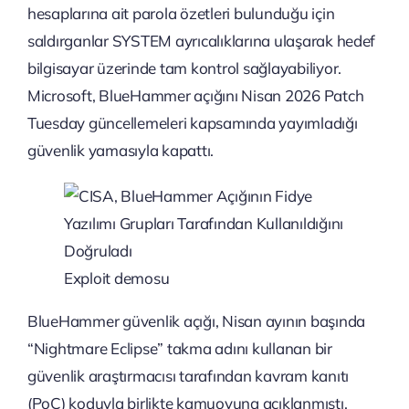
hesaplarına ait parola özetleri bulunduğu için
saldırganlar SYSTEM ayrıcalıklarına ulaşarak hedef
bilgisayar üzerinde tam kontrol sağlayabiliyor.
Microsoft, BlueHammer açığını Nisan 2026 Patch
Tuesday güncellemeleri kapsamında yayımladığı
güvenlik yamasıyla kapattı.
Exploit demosu
BlueHammer güvenlik açığı, Nisan ayının başında
“Nightmare Eclipse” takma adını kullanan bir
güvenlik araştırmacısı tarafından kavram kanıtı
(PoC) koduyla birlikte kamuoyuna açıklanmıştı.