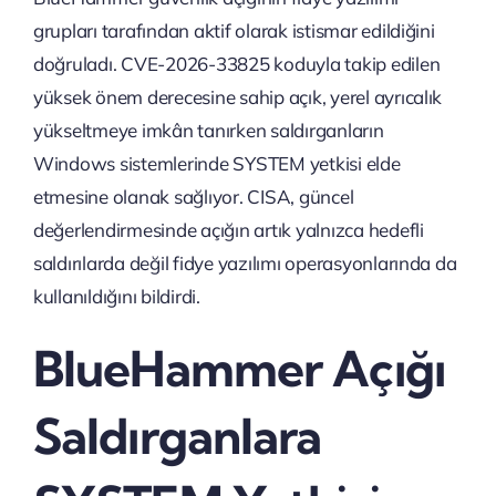
grupları tarafından aktif olarak istismar edildiğini
doğruladı. CVE-2026-33825 koduyla takip edilen
yüksek önem derecesine sahip açık, yerel ayrıcalık
yükseltmeye imkân tanırken saldırganların
Windows sistemlerinde SYSTEM yetkisi elde
etmesine olanak sağlıyor. CISA, güncel
değerlendirmesinde açığın artık yalnızca hedefli
saldırılarda değil fidye yazılımı operasyonlarında da
kullanıldığını bildirdi.
BlueHammer Açığı
Saldırganlara