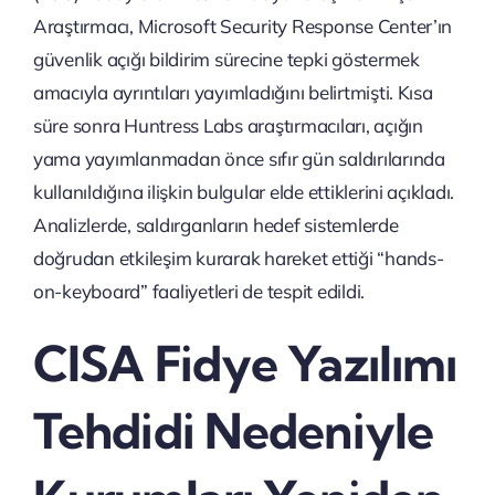
Araştırmacı, Microsoft Security Response Center’ın
güvenlik açığı bildirim sürecine tepki göstermek
amacıyla ayrıntıları yayımladığını belirtmişti. Kısa
süre sonra Huntress Labs araştırmacıları, açığın
yama yayımlanmadan önce sıfır gün saldırılarında
kullanıldığına ilişkin bulgular elde ettiklerini açıkladı.
Analizlerde, saldırganların hedef sistemlerde
doğrudan etkileşim kurarak hareket ettiği “hands-
on-keyboard” faaliyetleri de tespit edildi.
CISA Fidye Yazılımı
Tehdidi Nedeniyle