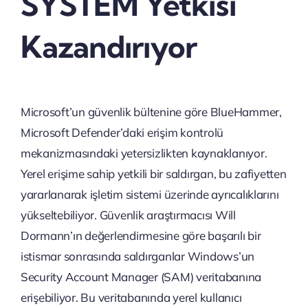
SYSTEM Yetkisi
Kazandırıyor
Microsoft’un güvenlik bültenine göre BlueHammer,
Microsoft Defender’daki erişim kontrolü
mekanizmasındaki yetersizlikten kaynaklanıyor.
Yerel erişime sahip yetkili bir saldırgan, bu zafiyetten
yararlanarak işletim sistemi üzerinde ayrıcalıklarını
yükseltebiliyor. Güvenlik araştırmacısı Will
Dormann’ın değerlendirmesine göre başarılı bir
istismar sonrasında saldırganlar Windows’un
Security Account Manager (SAM) veritabanına
erişebiliyor. Bu veritabanında yerel kullanıcı