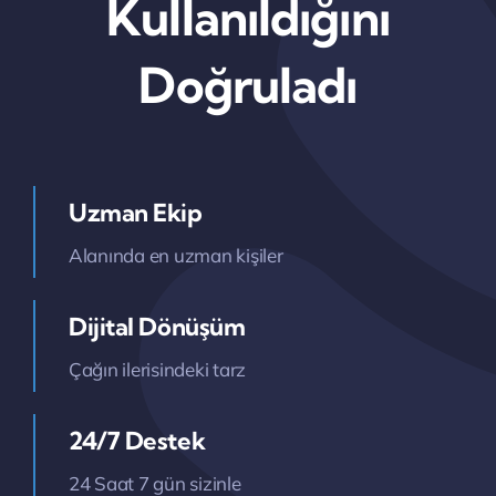
Kullanıldığını
Doğruladı
Uzman Ekip
Alanında en uzman kişiler
Dijital Dönüşüm
Çağın ilerisindeki tarz
24/7 Destek
24 Saat 7 gün sizinle