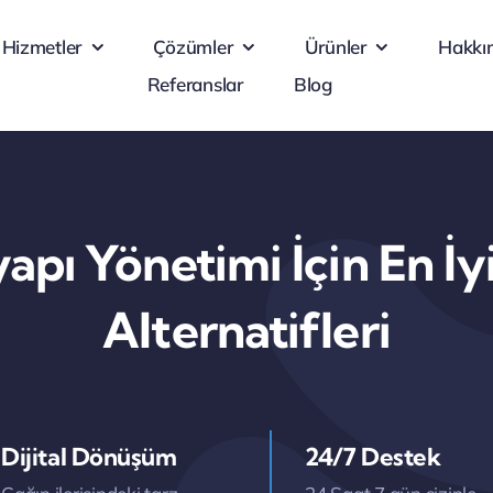
Hizmetler
Çözümler
Ürünler
Hakkı
Referanslar
Blog
yapı Yönetimi İçin En İ
Alternatifleri
Dijital Dönüşüm
24/7 Destek