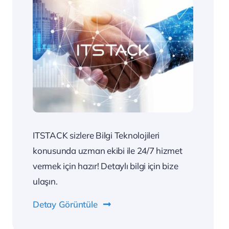
ITSTACK sizlere Bilgi Teknolojileri
konusunda uzman ekibi ile 24/7 hizmet
vermek için hazır! Detaylı bilgi için bize
ulaşın.
Detay Görüntüle