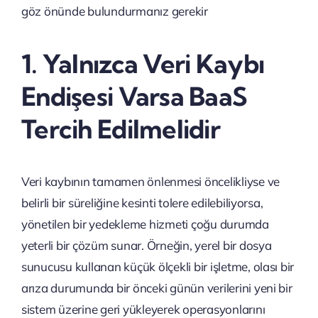
göz önünde bulundurmanız gerekir
1. Yalnızca Veri Kaybı
Endişesi Varsa BaaS
Tercih Edilmelidir
Veri kaybının tamamen önlenmesi öncelikliyse ve
belirli bir süreliğine kesinti tolere edilebiliyorsa,
yönetilen bir yedekleme hizmeti çoğu durumda
yeterli bir çözüm sunar. Örneğin, yerel bir dosya
sunucusu kullanan küçük ölçekli bir işletme, olası bir
arıza durumunda bir önceki günün verilerini yeni bir
sistem üzerine geri yükleyerek operasyonlarını