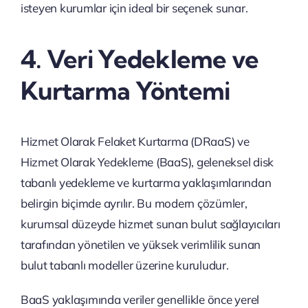
isteyen kurumlar için ideal bir seçenek sunar.
4. Veri Yedekleme ve
Kurtarma Yöntemi
Hizmet Olarak Felaket Kurtarma (DRaaS) ve
Hizmet Olarak Yedekleme (BaaS), geleneksel disk
tabanlı yedekleme ve kurtarma yaklaşımlarından
belirgin biçimde ayrılır. Bu modern çözümler,
kurumsal düzeyde hizmet sunan bulut sağlayıcıları
tarafından yönetilen ve yüksek verimlilik sunan
bulut tabanlı modeller üzerine kuruludur.
BaaS yaklaşımında veriler genellikle önce yerel