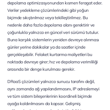
depolama optimizasyonundan kısmen feragat eder.
Veriler yedekleme çözümlerindeki gibi yoğun
biçimde sıkıştırılmaz veya tekilleştirilmez. Bu
nedenle daha fazla depolama alanı gerektirir ve
çoğunlukla yalnızca en güncel veri sürümü tutulur.
Buna karşılık sistemlerin yeniden devreye alınması
günler yerine dakikalar ya da saatler içinde
gerçekleşebilir. Felaket kurtarma maliyetleri bu
noktada devreye girer; hız ve depolama verimliliği
arasında bir denge kurulması gerekir.
DRaaS çözümleri yalnızca sunucu tarafını değil,
aynı zamanda ağ yapılandırmasını, IP adreslemeyi
ve tüm sistem bileşenlerinin koordineli biçimde
ayağa kaldırılmasını da kapsar. Gelişmiş