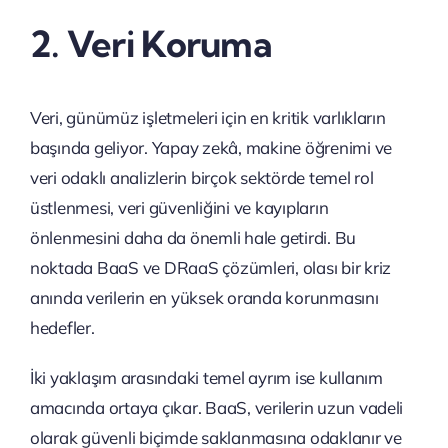
2. Veri Koruma
Veri, günümüz işletmeleri için en kritik varlıkların
başında geliyor. Yapay zekâ, makine öğrenimi ve
veri odaklı analizlerin birçok sektörde temel rol
üstlenmesi, veri güvenliğini ve kayıpların
önlenmesini daha da önemli hale getirdi. Bu
noktada BaaS ve DRaaS çözümleri, olası bir kriz
anında verilerin en yüksek oranda korunmasını
hedefler.
İki yaklaşım arasındaki temel ayrım ise kullanım
amacında ortaya çıkar. BaaS, verilerin uzun vadeli
olarak güvenli biçimde saklanmasına odaklanır ve