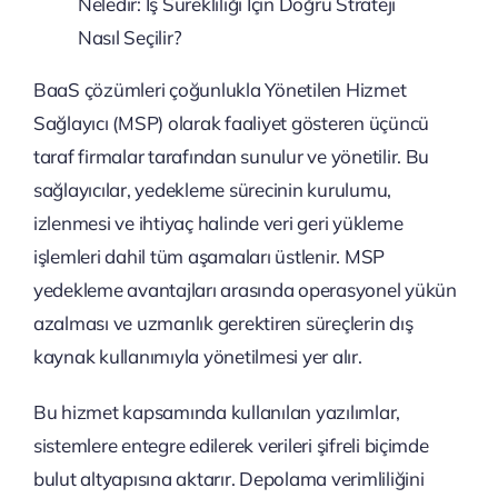
BaaS çözümleri çoğunlukla Yönetilen Hizmet
Sağlayıcı (MSP) olarak faaliyet gösteren üçüncü
taraf firmalar tarafından sunulur ve yönetilir. Bu
sağlayıcılar, yedekleme sürecinin kurulumu,
izlenmesi ve ihtiyaç halinde veri geri yükleme
işlemleri dahil tüm aşamaları üstlenir. MSP
yedekleme avantajları arasında operasyonel yükün
azalması ve uzmanlık gerektiren süreçlerin dış
kaynak kullanımıyla yönetilmesi yer alır.
Bu hizmet kapsamında kullanılan yazılımlar,
sistemlere entegre edilerek verileri şifreli biçimde
bulut altyapısına aktarır. Depolama verimliliğini