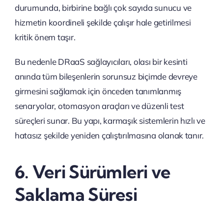
durumunda, birbirine bağlı çok sayıda sunucu ve
hizmetin koordineli şekilde çalışır hale getirilmesi
kritik önem taşır.
Bu nedenle DRaaS sağlayıcıları, olası bir kesinti
anında tüm bileşenlerin sorunsuz biçimde devreye
girmesini sağlamak için önceden tanımlanmış
senaryolar, otomasyon araçları ve düzenli test
süreçleri sunar. Bu yapı, karmaşık sistemlerin hızlı ve
hatasız şekilde yeniden çalıştırılmasına olanak tanır.
6. Veri Sürümleri ve
Saklama Süresi