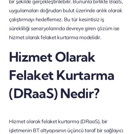
bir şekilde gerçekleştirilebilir. Bununla birlikte BaaS,
uygulamaları doğrudan bulut üzerinde anlık olarak
çalıştırmayı hedeflemez. Bu tür kesintisiz iş
sürekliliği senaryolarında devreye giren çözüm ise
hizmet olarak felaket kurtarma modelidir.
Hizmet Olarak
Felaket Kurtarma
(DRaaS) Nedir?
Hizmet olarak felaket kurtarma (DRaaS), bir
işletmenin BT altyapısının üçüncü taraf bir sağlayıcı