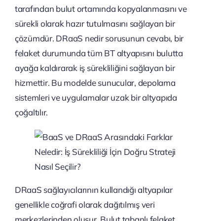
tarafından bulut ortamında kopyalanmasını ve
sürekli olarak hazır tutulmasını sağlayan bir
çözümdür. DRaaS nedir sorusunun cevabı, bir
felaket durumunda tüm BT altyapısını bulutta
ayağa kaldırarak iş sürekliliğini sağlayan bir
hizmettir. Bu modelde sunucular, depolama
sistemleri ve uygulamalar uzak bir altyapıda
çoğaltılır.
DRaaS sağlayıcılarının kullandığı altyapılar
genellikle coğrafi olarak dağıtılmış veri
merkezlerinden oluşur. Bulut tabanlı felaket