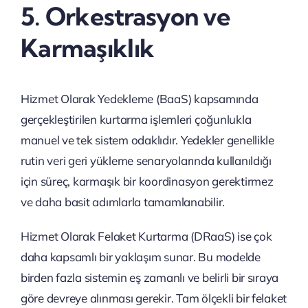
5. Orkestrasyon ve
Karmaşıklık
Hizmet Olarak Yedekleme (BaaS) kapsamında
gerçekleştirilen kurtarma işlemleri çoğunlukla
manuel ve tek sistem odaklıdır. Yedekler genellikle
rutin veri geri yükleme senaryolarında kullanıldığı
için süreç, karmaşık bir koordinasyon gerektirmez
ve daha basit adımlarla tamamlanabilir.
Hizmet Olarak Felaket Kurtarma (DRaaS) ise çok
daha kapsamlı bir yaklaşım sunar. Bu modelde
birden fazla sistemin eş zamanlı ve belirli bir sıraya
göre devreye alınması gerekir. Tam ölçekli bir felaket