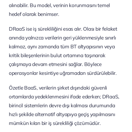
alınabilir. Bu model, verinin korunmasını temel
hedef olarak benimser.
DRaaS ise iş sürekliliğini esas alır. Olası bir felaket
anında yalnızca verilerin geri yüklenmesiyle sınırlı
kalmaz, aynı zamanda tüm BT altyapısının veya
kritik bileşenlerinin bulut ortamına taşınarak
çalışmaya devam etmesini sağlar. Böylece
operasyonlar kesintiye uğramadan sürdürülebilir.
Özetle BaaS, verilerin şirket dışındaki güvenli
ortamlarda yedeklenmesini ifade ederken; DRaaS,
birincil sistemlerin devre dışı kalması durumunda
hızlı şekilde alternatif altyapıya geçiş yapılmasını
mümkün kılan bir iş sürekliliği çözümüdür.