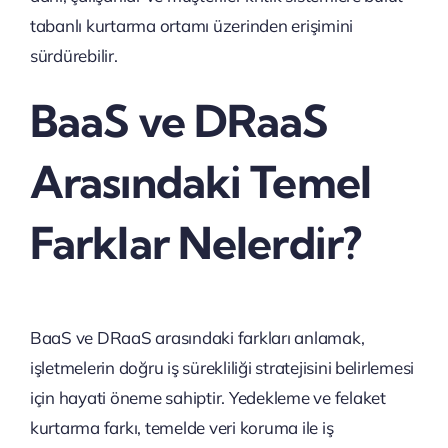
tabanlı kurtarma ortamı üzerinden erişimini
sürdürebilir.
BaaS ve DRaaS
Arasındaki Temel
Farklar Nelerdir?
BaaS ve DRaaS arasındaki farkları anlamak,
işletmelerin doğru iş sürekliliği stratejisini belirlemesi
için hayati öneme sahiptir. Yedekleme ve felaket
kurtarma farkı, temelde veri koruma ile iş