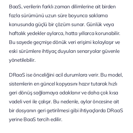
BaaS, verilerin farklı zaman dilimlerine ait birden
fazla sürümünü uzun süre boyunca saklama
konusunda güçlü bir çözüm sunar. Günlük veya
haftalık yedekler aylarca, hatta yıllarca korunabilir.
Bu sayede geçmişe dönük veri erişimi kolaylaşır ve
eski sürümlere ihtiyaç duyulan senaryolar güvenle
yönetilebilir.
DRaaS ise önceliğini acil durumlara verir. Bu model,
sistemlerin en güncel kopyasını hazır tutarak hızlı
geri dönüş sağlamaya odaklanır ve daha çok kısa
vadeli veri ile çalışır. Bu nedenle, aylar öncesine ait
bir dosyanın geri getirilmesi gibi ihtiyaçlarda DRaaS
yerine BaaS tercih edilir.