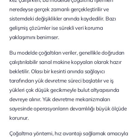
neredeyse gerçek zamanlı gerçekleştirilir ve
sistemdeki değişiklikler anında kaydedilir. Bazı
gelişmiş çözümler ise sürekli veri koruma
yaklaşımını benimser.
Bu modelde çoğaltılan veriler, genellikle doğrudan
çalıştırılabilir sanal makine kopyaları olarak hazır
bekletilir. Olası bir kesinti anında sağlayıcı
tarafından yük devretme süreci başlatılır ve iş
yükleri çok düşük gecikmeyle bulut altyapısında
devreye alınır. Yük devretme mekanizmaları
sayesinde operasyonların devamlılığı büyük ölçüde
korunur.
Çoğaltma yöntemi, hız avantajı sağlamak amacıyla