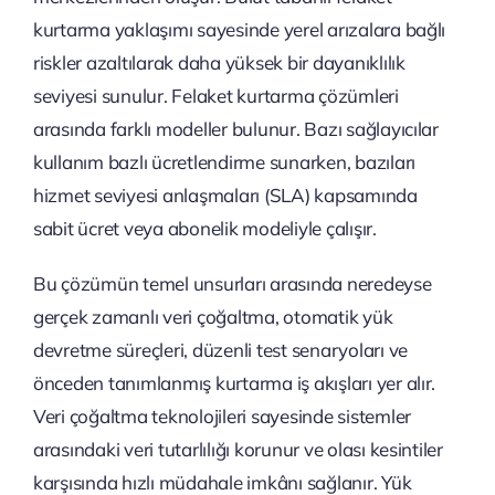
kurtarma yaklaşımı sayesinde yerel arızalara bağlı
riskler azaltılarak daha yüksek bir dayanıklılık
seviyesi sunulur. Felaket kurtarma çözümleri
arasında farklı modeller bulunur. Bazı sağlayıcılar
kullanım bazlı ücretlendirme sunarken, bazıları
hizmet seviyesi anlaşmaları (SLA) kapsamında
sabit ücret veya abonelik modeliyle çalışır.
Bu çözümün temel unsurları arasında neredeyse
gerçek zamanlı veri çoğaltma, otomatik yük
devretme süreçleri, düzenli test senaryoları ve
önceden tanımlanmış kurtarma iş akışları yer alır.
Veri çoğaltma teknolojileri sayesinde sistemler
arasındaki veri tutarlılığı korunur ve olası kesintiler
karşısında hızlı müdahale imkânı sağlanır. Yük