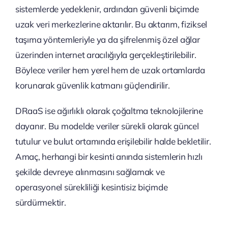
sistemlerde yedeklenir, ardından güvenli biçimde
uzak veri merkezlerine aktarılır. Bu aktarım, fiziksel
taşıma yöntemleriyle ya da şifrelenmiş özel ağlar
üzerinden internet aracılığıyla gerçekleştirilebilir.
Böylece veriler hem yerel hem de uzak ortamlarda
korunarak güvenlik katmanı güçlendirilir.
DRaaS ise ağırlıklı olarak çoğaltma teknolojilerine
dayanır. Bu modelde veriler sürekli olarak güncel
tutulur ve bulut ortamında erişilebilir halde bekletilir.
Amaç, herhangi bir kesinti anında sistemlerin hızlı
şekilde devreye alınmasını sağlamak ve
operasyonel sürekliliği kesintisiz biçimde
sürdürmektir.