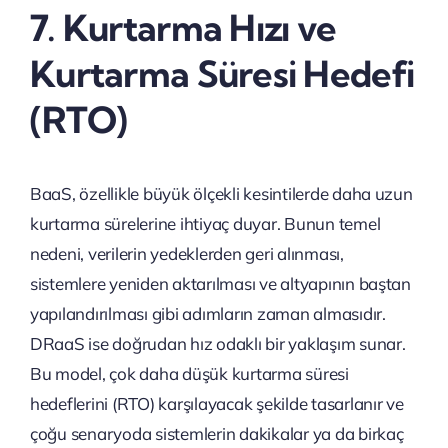
7. Kurtarma Hızı ve
Kurtarma Süresi Hedefi
(RTO)
BaaS, özellikle büyük ölçekli kesintilerde daha uzun
kurtarma sürelerine ihtiyaç duyar. Bunun temel
nedeni, verilerin yedeklerden geri alınması,
sistemlere yeniden aktarılması ve altyapının baştan
yapılandırılması gibi adımların zaman almasıdır.
DRaaS ise doğrudan hız odaklı bir yaklaşım sunar.
Bu model, çok daha düşük kurtarma süresi
hedeflerini (RTO) karşılayacak şekilde tasarlanır ve
çoğu senaryoda sistemlerin dakikalar ya da birkaç