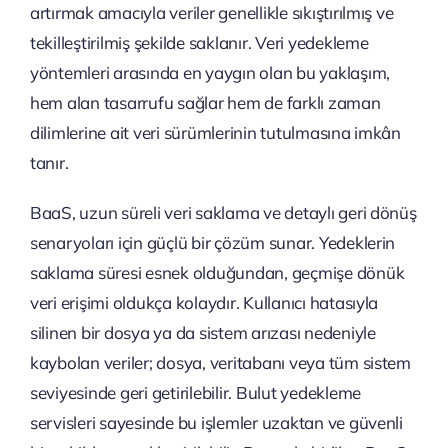
artırmak amacıyla veriler genellikle sıkıştırılmış ve
tekilleştirilmiş şekilde saklanır. Veri yedekleme
yöntemleri arasında en yaygın olan bu yaklaşım,
hem alan tasarrufu sağlar hem de farklı zaman
dilimlerine ait veri sürümlerinin tutulmasına imkân
tanır.
BaaS, uzun süreli veri saklama ve detaylı geri dönüş
senaryoları için güçlü bir çözüm sunar. Yedeklerin
saklama süresi esnek olduğundan, geçmişe dönük
veri erişimi oldukça kolaydır. Kullanıcı hatasıyla
silinen bir dosya ya da sistem arızası nedeniyle
kaybolan veriler; dosya, veritabanı veya tüm sistem
seviyesinde geri getirilebilir. Bulut yedekleme
servisleri sayesinde bu işlemler uzaktan ve güvenli