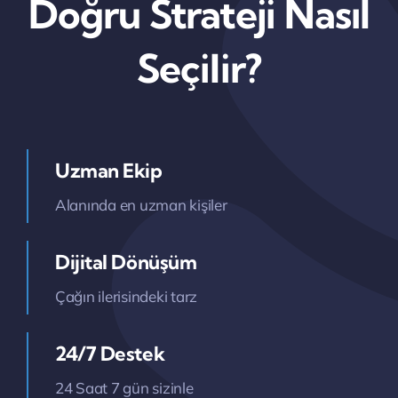
Doğru Strateji Nasıl
Seçilir?
Uzman Ekip
Alanında en uzman kişiler
Dijital Dönüşüm
Çağın ilerisindeki tarz
24/7 Destek
24 Saat 7 gün sizinle