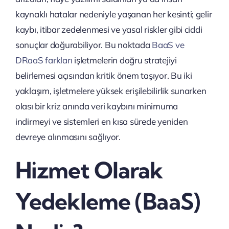
kaynaklı hatalar nedeniyle yaşanan her kesinti; gelir
kaybı, itibar zedelenmesi ve yasal riskler gibi ciddi
sonuçlar doğurabiliyor. Bu noktada
BaaS ve
DRaaS farkları
işletmelerin doğru stratejiyi
belirlemesi açısından kritik önem taşıyor. Bu iki
yaklaşım, işletmelere yüksek erişilebilirlik sunarken
olası bir kriz anında veri kaybını minimuma
indirmeyi ve sistemleri en kısa sürede yeniden
devreye alınmasını sağlıyor.
Hizmet Olarak
Yedekleme (BaaS)