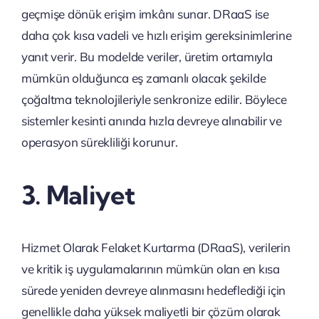
geçmişe dönük erişim imkânı sunar. DRaaS ise
daha çok kısa vadeli ve hızlı erişim gereksinimlerine
yanıt verir. Bu modelde veriler, üretim ortamıyla
mümkün olduğunca eş zamanlı olacak şekilde
çoğaltma teknolojileriyle senkronize edilir. Böylece
sistemler kesinti anında hızla devreye alınabilir ve
operasyon sürekliliği korunur.
3. Maliyet
Hizmet Olarak Felaket Kurtarma (DRaaS), verilerin
ve kritik iş uygulamalarının mümkün olan en kısa
sürede yeniden devreye alınmasını hedeflediği için
genellikle daha yüksek maliyetli bir çözüm olarak