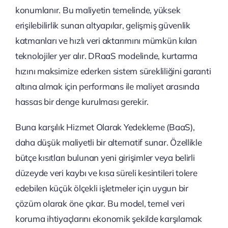
konumlanır. Bu maliyetin temelinde, yüksek
erişilebilirlik sunan altyapılar, gelişmiş güvenlik
katmanları ve hızlı veri aktarımını mümkün kılan
teknolojiler yer alır. DRaaS modelinde, kurtarma
hızını maksimize ederken sistem sürekliliğini garanti
altına almak için performans ile maliyet arasında
hassas bir denge kurulması gerekir.
Buna karşılık Hizmet Olarak Yedekleme (BaaS),
daha düşük maliyetli bir alternatif sunar. Özellikle
bütçe kısıtları bulunan yeni girişimler veya belirli
düzeyde veri kaybı ve kısa süreli kesintileri tolere
edebilen küçük ölçekli işletmeler için uygun bir
çözüm olarak öne çıkar. Bu model, temel veri
koruma ihtiyaçlarını ekonomik şekilde karşılamak