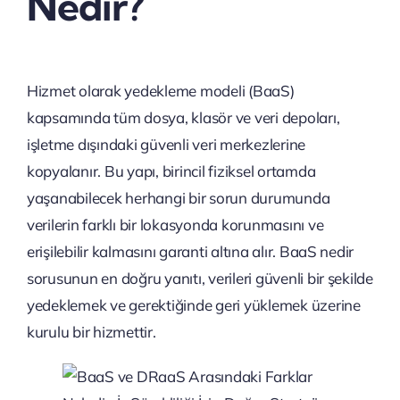
Nedir?
Hizmet olarak yedekleme modeli (BaaS)
kapsamında tüm dosya, klasör ve veri depoları,
işletme dışındaki güvenli veri merkezlerine
kopyalanır. Bu yapı, birincil fiziksel ortamda
yaşanabilecek herhangi bir sorun durumunda
verilerin farklı bir lokasyonda korunmasını ve
erişilebilir kalmasını garanti altına alır. BaaS nedir
sorusunun en doğru yanıtı, verileri güvenli bir şekilde
yedeklemek ve gerektiğinde geri yüklemek üzerine
kurulu bir hizmettir.