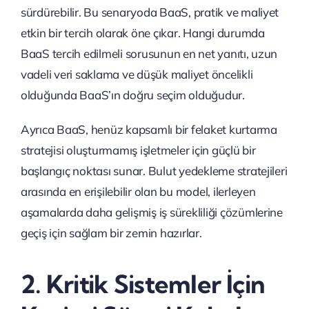
sürdürebilir. Bu senaryoda BaaS, pratik ve maliyet
etkin bir tercih olarak öne çıkar. Hangi durumda
BaaS tercih edilmeli sorusunun en net yanıtı, uzun
vadeli veri saklama ve düşük maliyet öncelikli
olduğunda BaaS’ın doğru seçim olduğudur.
Ayrıca BaaS, henüz kapsamlı bir felaket kurtarma
stratejisi oluşturmamış işletmeler için güçlü bir
başlangıç noktası sunar. Bulut yedekleme stratejileri
arasında en erişilebilir olan bu model, ilerleyen
aşamalarda daha gelişmiş iş sürekliliği çözümlerine
geçiş için sağlam bir zemin hazırlar.
2. Kritik Sistemler İçin