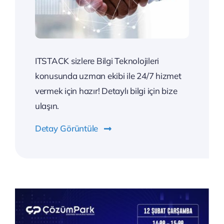
ITSTACK sizlere Bilgi Teknolojileri
konusunda uzman ekibi ile 24/7 hizmet
vermek için hazır! Detaylı bilgi için bize
ulaşın.
Detay Görüntüle