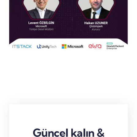
Güncel kalın &