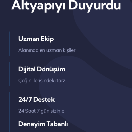
Altyapıyı Duyurdu
Uzman Ekip
Alanında en uzman kişiler
Dijital Dönüşüm
Çağın ilerisindeki tarz
24/7 Destek
24 Saat 7 gün sizinle
Deneyim Tabanlı