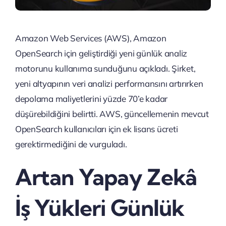
Amazon Web Services (AWS), Amazon
OpenSearch için geliştirdiği yeni günlük analiz
motorunu kullanıma sunduğunu açıkladı. Şirket,
yeni altyapının veri analizi performansını artırırken
depolama maliyetlerini yüzde 70’e kadar
düşürebildiğini belirtti. AWS, güncellemenin mevcut
OpenSearch kullanıcıları için ek lisans ücreti
gerektirmediğini de vurguladı.
Artan Yapay Zekâ
İş Yükleri Günlük