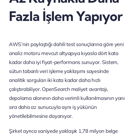
Fazla İşlem Yapıyor
AWS’nin paylaştığı dahili test sonuçlarına göre yeni
analiz motoru mevcut altyapıya kıyasla dört kata
kadar daha iyi fiyat-performans sunuyor. Sistem,
sütun tabanlı veri işleme yaklaşımı sayesinde
analitik sorguları iki kata kadar daha hızlı
çalıştırabiliyor. OpenSearch maliyet avantajı,
depolama alanının daha verimli kullanılmasının yanı
sıra daha az sunucuyla aynı iş yükünün
yönetilebilmesine dayanıyor.
Şirket ayrıca saniyede yaklaşık 1,78 milyon belge