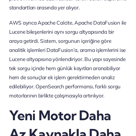
standartları arasında yer alıyor.
AWS ayrıca Apache Calcite, Apache DataFusion ile
Lucene bileşenlerini aynı sorgu altyapısında bir
araya getirdi. Sistem, sorgunun içeriğine göre
analitik işlemleri DataFusion’a, arama işlemlerini ise
Lucene altyapısına yönlendiriyor. Bu yapı sayesinde
tek sorgu içinde hem günlük kayıtları aranabiliyor
hem de sonuçlar ek işlem gerektirmeden analiz
edilebiliyor. OpenSearch performansı, farklı sorgu
motorlarının birlikte çalışmasıyla artırılıyor.
Yeni Motor Daha
Az Kaynakla Daha