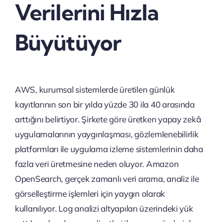
Verilerini Hızla
Büyütüyor
AWS, kurumsal sistemlerde üretilen günlük
kayıtlarının son bir yılda yüzde 30 ila 40 arasında
arttığını belirtiyor. Şirkete göre üretken yapay zekâ
uygulamalarının yaygınlaşması, gözlemlenebilirlik
platformları ile uygulama izleme sistemlerinin daha
fazla veri üretmesine neden oluyor. Amazon
OpenSearch, gerçek zamanlı veri arama, analiz ile
görselleştirme işlemleri için yaygın olarak
kullanılıyor. Log analizi altyapıları üzerindeki yük