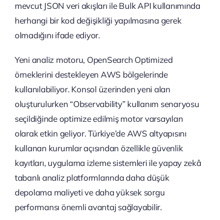
mevcut JSON veri akışları ile Bulk API kullanımında
herhangi bir kod değişikliği yapılmasına gerek
olmadığını ifade ediyor.
Yeni analiz motoru, OpenSearch Optimized
örneklerini destekleyen AWS bölgelerinde
kullanılabiliyor. Konsol üzerinden yeni alan
oluşturulurken “Observability” kullanım senaryosu
seçildiğinde optimize edilmiş motor varsayılan
olarak etkin geliyor. Türkiye’de AWS altyapısını
kullanan kurumlar açısından özellikle güvenlik
kayıtları, uygulama izleme sistemleri ile yapay zekâ
tabanlı analiz platformlarında daha düşük
depolama maliyeti ve daha yüksek sorgu
performansı önemli avantaj sağlayabilir.