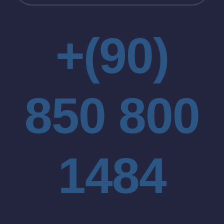
+(90)
850 800
1484