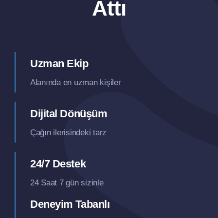
Attı
Uzman Ekip
Alanında en uzman kişiler
Dijital Dönüşüm
Çağın ilerisindeki tarz
24/7 Destek
24 Saat 7 gün sizinle
Deneyim Tabanlı