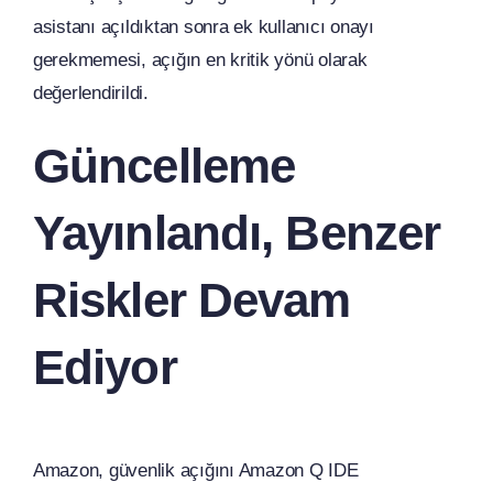
asistanı açıldıktan sonra ek kullanıcı onayı
gerekmemesi, açığın en kritik yönü olarak
değerlendirildi.
Güncelleme
Yayınlandı, Benzer
Riskler Devam
Ediyor
Amazon, güvenlik açığını Amazon Q IDE