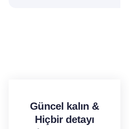
Güncel kalın &
Hiçbir detayı