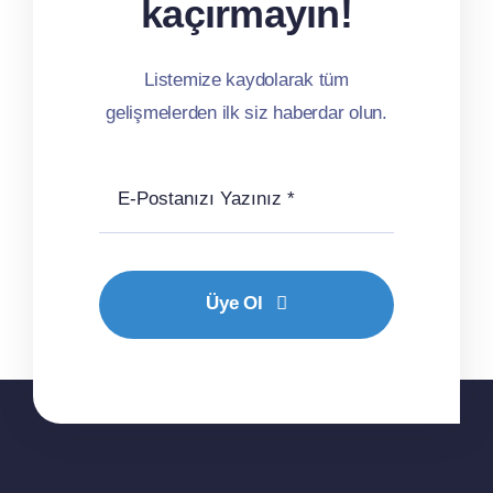
kaçırmayın!
Listemize kaydolarak tüm
gelişmelerden ilk siz haberdar olun.
Üye Ol