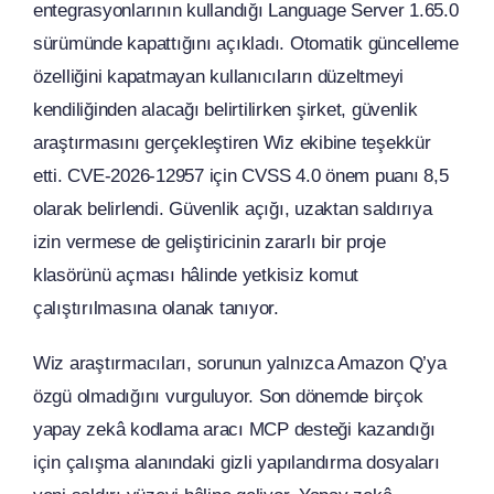
entegrasyonlarının kullandığı Language Server 1.65.0
sürümünde kapattığını açıkladı. Otomatik güncelleme
özelliğini kapatmayan kullanıcıların düzeltmeyi
kendiliğinden alacağı belirtilirken şirket, güvenlik
araştırmasını gerçekleştiren Wiz ekibine teşekkür
etti. CVE-2026-12957 için CVSS 4.0 önem puanı 8,5
olarak belirlendi. Güvenlik açığı, uzaktan saldırıya
izin vermese de geliştiricinin zararlı bir proje
klasörünü açması hâlinde yetkisiz komut
çalıştırılmasına olanak tanıyor.
Wiz araştırmacıları, sorunun yalnızca Amazon Q’ya
özgü olmadığını vurguluyor. Son dönemde birçok
yapay zekâ kodlama aracı MCP desteği kazandığı
için çalışma alanındaki gizli yapılandırma dosyaları