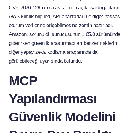
CVE-2026-12957 olarak izlenen açık, saldırganların
AWS kimlik bilgileri, API anahtarları ile diğer hassas
oturum verilerine erişebilmesine zemin hazırladı.
Amazon, sorunu dil sunucusunun 1.65.0 sürümünde
giderirken güvenlik araştırmacıları benzer risklerin
diğer yapay zekâ kodlama araçlarında da
görülebileceği uyarısında bulundu.
MCP
Yapılandırması
Güvenlik Modelini