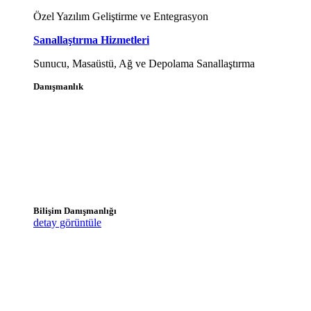
Özel Yazılım Geliştirme ve Entegrasyon
Sanallaştırma Hizmetleri
Sunucu, Masaüstü, Ağ ve Depolama Sanallaştırma
Danışmanlık
Bilişim Danışmanlığı
detay görüntüle