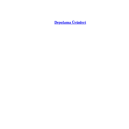
Depolama Ürünleri