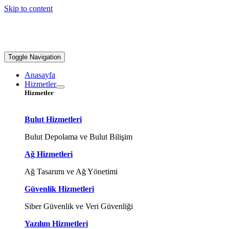
Skip to content
Toggle Navigation
Anasayfa
Hizmetler
Hizmetler
Bulut Hizmetleri
Bulut Depolama ve Bulut Bilişim
Ağ Hizmetleri
Ağ Tasarımı ve Ağ Yönetimi
Güvenlik Hizmetleri
Siber Güvenlik ve Veri Güvenliği
Yazılım Hizmetleri