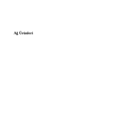
Ağ Ürünleri