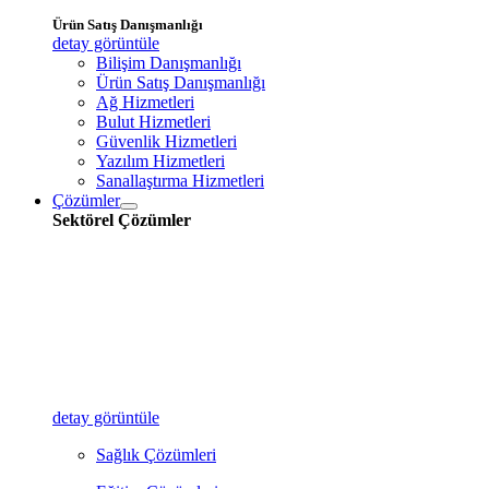
Ürün Satış Danışmanlığı
detay görüntüle
Bilişim Danışmanlığı
Ürün Satış Danışmanlığı
Ağ Hizmetleri
Bulut Hizmetleri
Güvenlik Hizmetleri
Yazılım Hizmetleri
Sanallaştırma Hizmetleri
Çözümler
Sektörel Çözümler
detay görüntüle
Sağlık Çözümleri