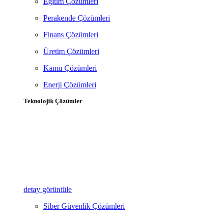
Eğitim Çözümleri
Perakende Çözümleri
Finans Çözümleri
Üretim Çözümleri
Kamu Çözümleri
Enerji Çözümleri
Teknolojik Çözümler
detay görüntüle
Siber Güvenlik Çözümleri