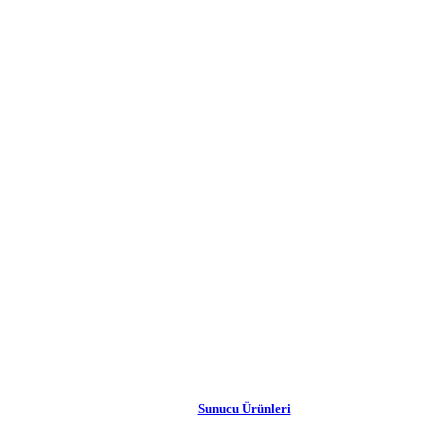
Sunucu Ürünleri