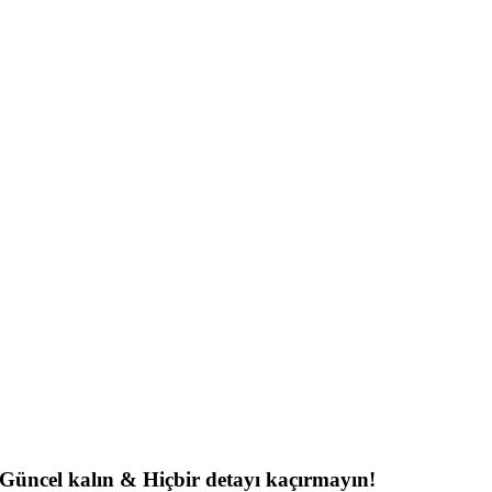
Güncel kalın & Hiçbir detayı kaçırmayın!