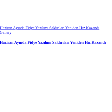
Haziran Ayında Fidye Yazılımı Saldırıları Yeniden Hız Kazandı
Gallery
Haziran Ayında Fidye Yazılımı Saldırıları Yeniden Hız Kazandı