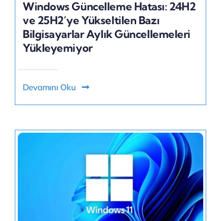
Windows Güncelleme Hatası: 24H2
ve 25H2’ye Yükseltilen Bazı
Bilgisayarlar Aylık Güncellemeleri
Yükleyemiyor
Devamını Oku