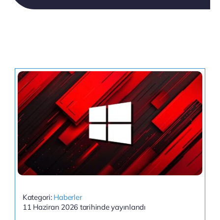
Kategori:
Haberler
11 Haziran 2026 tarihinde yayınlandı