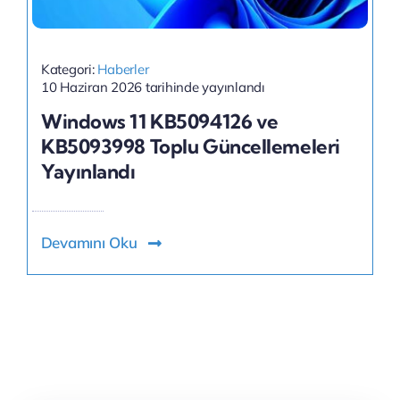
Kategori:
Haberler
10 Haziran 2026 tarihinde yayınlandı
Windows 11 KB5094126 ve
KB5093998 Toplu Güncellemeleri
Yayınlandı
Devamını Oku