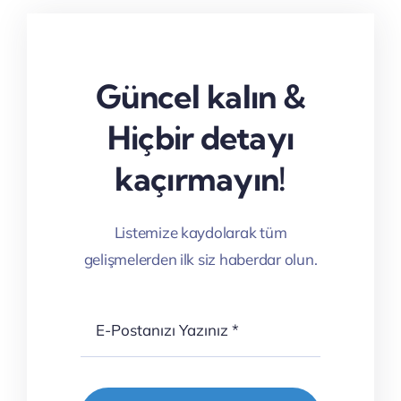
Güncel kalın &
Hiçbir detayı
kaçırmayın!
Listemize kaydolarak tüm
gelişmelerden ilk siz haberdar olun.