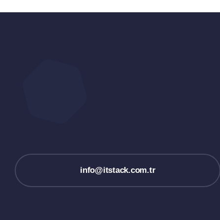
info@itstack.com.tr