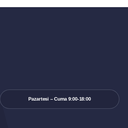
Pazartesi – Cuma 9:00-18:00