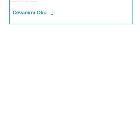
Devamını Oku