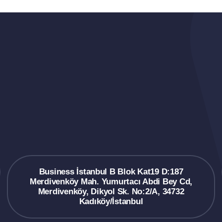
Business İstanbul B Blok Kat19 D:187
Merdivenköy Mah. Yumurtacı Abdi Bey Cd,
Merdivenköy, Dikyol Sk. No:2/A, 34732
Kadıköy/İstanbul