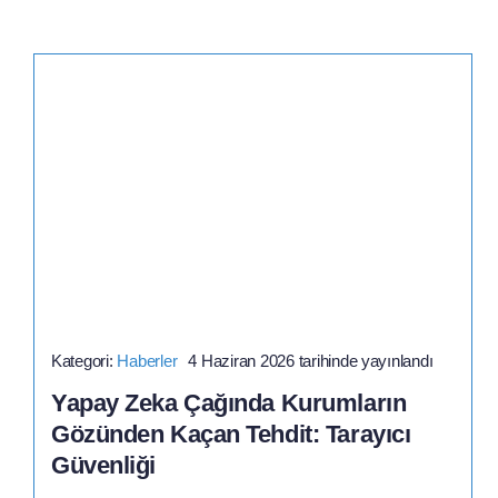
Kategori:
Haberler
4 Haziran 2026 tarihinde yayınlandı
Yapay Zeka Çağında Kurumların
Gözünden Kaçan Tehdit: Tarayıcı
Güvenliği