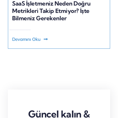
SaaS İşletmeniz Neden Doğru
Metrikleri Takip Etmiyor? İşte
Bilmeniz Gerekenler
Devamını Oku
Güncel kalın &