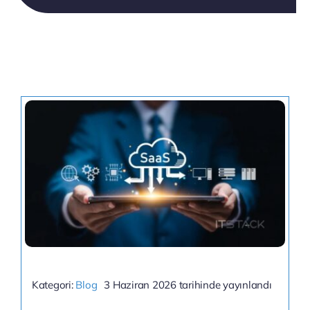
Kategori:
Blog
3 Haziran 2026 tarihinde yayınlandı