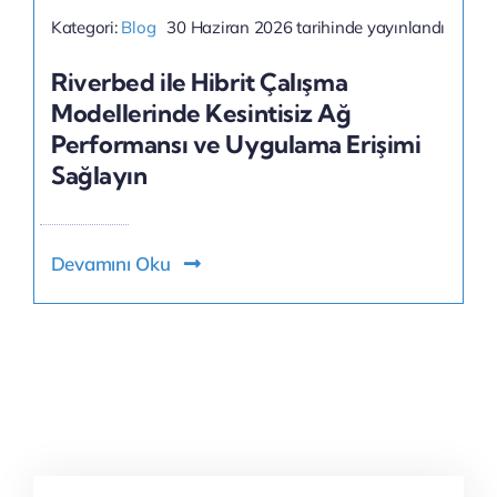
Kategori:
Blog
30 Haziran 2026 tarihinde yayınlandı
Riverbed ile Hibrit Çalışma
Modellerinde Kesintisiz Ağ
Performansı ve Uygulama Erişimi
Sağlayın
Devamını Oku