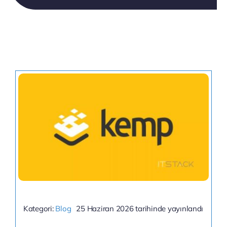
Kategori:
Blog
25 Haziran 2026 tarihinde yayınlandı