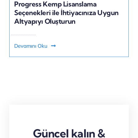
Progress Kemp Lisanslama
Seçenekleri ile İhtiyacınıza Uygun
Altyapıyı Oluşturun
Devamını Oku
Güncel kalın &