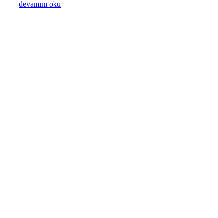
devamını oku