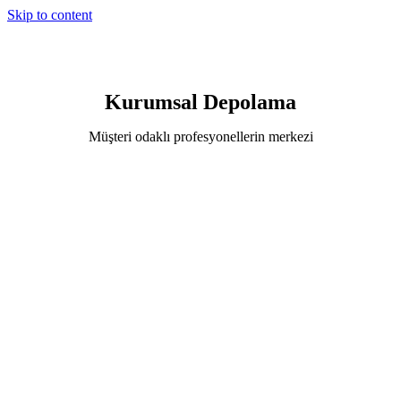
Skip to content
Kurumsal Depolama
Müşteri odaklı profesyonellerin merkezi