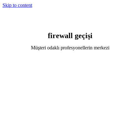
Skip to content
firewall geçişi
Müşteri odaklı profesyonellerin merkezi