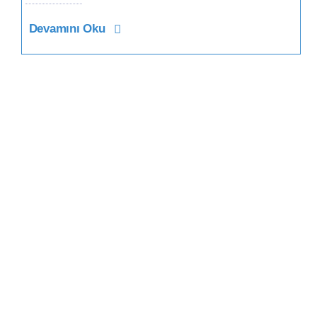
Devamını Oku