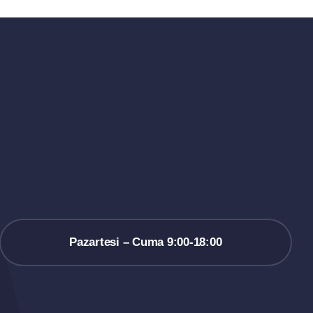
Pazartesi – Cuma 9:00-18:00