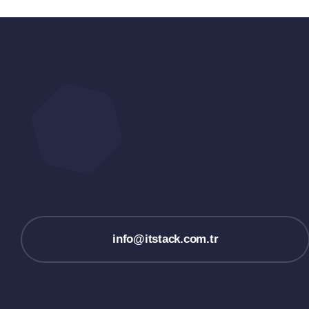
info@itstack.com.tr