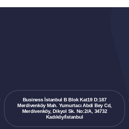
Business İstanbul B Blok Kat19 D:187
Merdivenköy Mah. Yumurtacı Abdi Bey Cd,
Merdivenköy, Dikyol Sk. No:2/A, 34732
Kadıköy/İstanbul