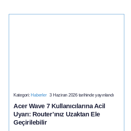
Kategori:
Haberler
3 Haziran 2026 tarihinde yayınlandı
Acer Wave 7 Kullanıcılarına Acil
Uyarı: Router’ınız Uzaktan Ele
Geçirilebilir