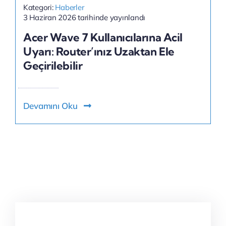
Kategori:
Haberler
3 Haziran 2026 tarihinde yayınlandı
Acer Wave 7 Kullanıcılarına Acil
Uyarı: Router’ınız Uzaktan Ele
Geçirilebilir
Devamını Oku