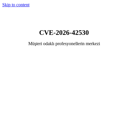
Skip to content
CVE-2026-42530
Müşteri odaklı profesyonellerin merkezi