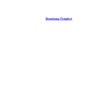
Depolama Ürünleri