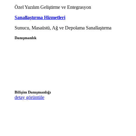
Özel Yazılım Geliştirme ve Entegrasyon
Sanallaştırma Hizmetleri
Sunucu, Masaüstü, Ağ ve Depolama Sanallaştırma
Danışmanlık
Bilişim Danışmanlığı
detay görüntüle