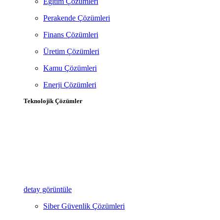
Eğitim Çözümleri
Perakende Çözümleri
Finans Çözümleri
Üretim Çözümleri
Kamu Çözümleri
Enerji Çözümleri
Teknolojik Çözümler
detay görüntüle
Siber Güvenlik Çözümleri