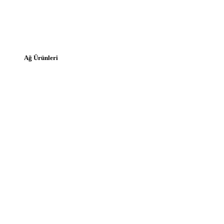
Ağ Ürünleri