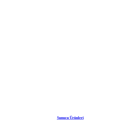
Sunucu Ürünleri