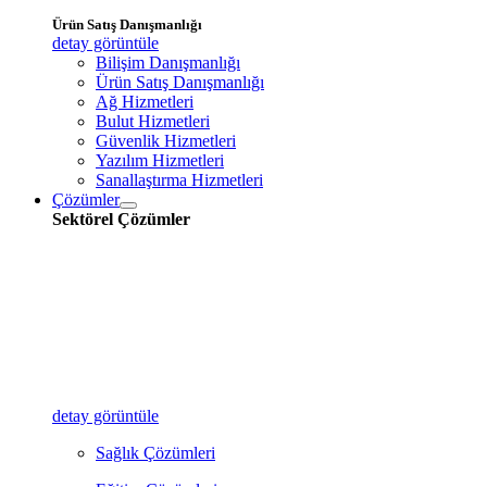
Ürün Satış Danışmanlığı
detay görüntüle
Bilişim Danışmanlığı
Ürün Satış Danışmanlığı
Ağ Hizmetleri
Bulut Hizmetleri
Güvenlik Hizmetleri
Yazılım Hizmetleri
Sanallaştırma Hizmetleri
Çözümler
Sektörel Çözümler
detay görüntüle
Sağlık Çözümleri