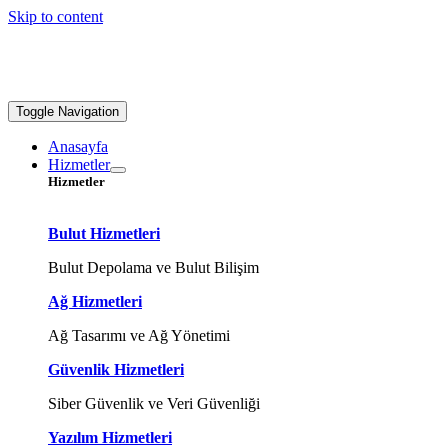
Skip to content
Toggle Navigation
Anasayfa
Hizmetler
Hizmetler
Bulut Hizmetleri
Bulut Depolama ve Bulut Bilişim
Ağ Hizmetleri
Ağ Tasarımı ve Ağ Yönetimi
Güvenlik Hizmetleri
Siber Güvenlik ve Veri Güvenliği
Yazılım Hizmetleri