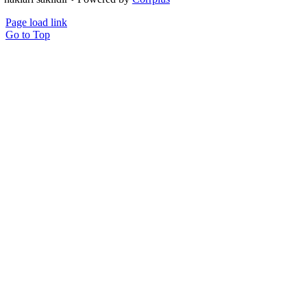
Page load link
Go to Top