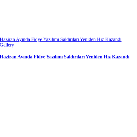
Haziran Ayında Fidye Yazılımı Saldırıları Yeniden Hız Kazandı
Gallery
Haziran Ayında Fidye Yazılımı Saldırıları Yeniden Hız Kazandı